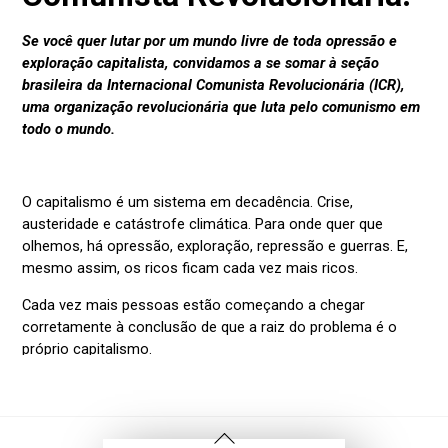
Voltar