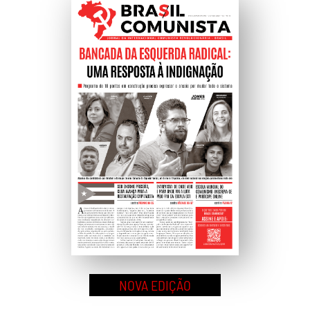
Ao
Topo
NOVA EDIÇÃO