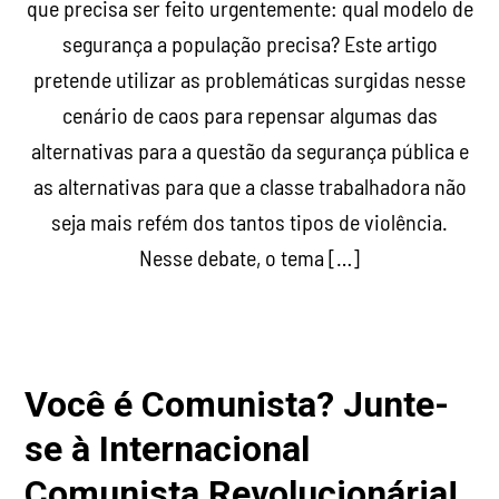
que precisa ser feito urgentemente: qual modelo de
segurança a população precisa? Este artigo
pretende utilizar as problemáticas surgidas nesse
cenário de caos para repensar algumas das
alternativas para a questão da segurança pública e
as alternativas para que a classe trabalhadora não
seja mais refém dos tantos tipos de violência.
Nesse debate, o tema […]