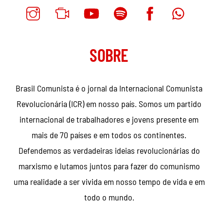
SOBRE
Brasil Comunista é o jornal da Internacional Comunista
Revolucionária (ICR) em nosso país. Somos um partido
internacional de trabalhadores e jovens presente em
mais de 70 países e em todos os continentes.
Defendemos as verdadeiras ideias revolucionárias do
marxismo e lutamos juntos para fazer do comunismo
uma realidade a ser vivida em nosso tempo de vida e em
todo o mundo.