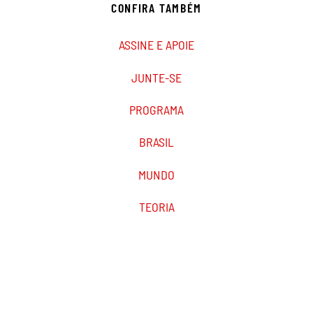
CONFIRA TAMBÉM
ASSINE E APOIE
JUNTE-SE
PROGRAMA
BRASIL
MUNDO
TEORIA
PODCAST
MARXIST.COM