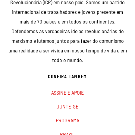
Revolucionária (ICR) em nosso país. Somos um partido
internacional de trabalhadores e jovens presente em
mais de 70 países e em todos os continentes.
Defendemos as verdadeiras ideias revolucionárias do
marxismo e lutamos juntos para fazer do comunismo
uma realidade a ser vivida em nosso tempo de vida e em
todo o mundo.
CONFIRA TAMBÉM
ASSINE E APOIE
JUNTE-SE
PROGRAMA
BRASIL