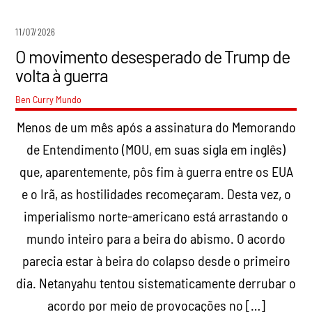
11/07/2026
O movimento desesperado de Trump de
volta à guerra
Ben Curry
Mundo
Menos de um mês após a assinatura do Memorando
de Entendimento (MOU, em suas sigla em inglês)
que, aparentemente, pôs fim à guerra entre os EUA
e o Irã, as hostilidades recomeçaram. Desta vez, o
imperialismo norte-americano está arrastando o
mundo inteiro para a beira do abismo. O acordo
parecia estar à beira do colapso desde o primeiro
dia. Netanyahu tentou sistematicamente derrubar o
acordo por meio de provocações no […]