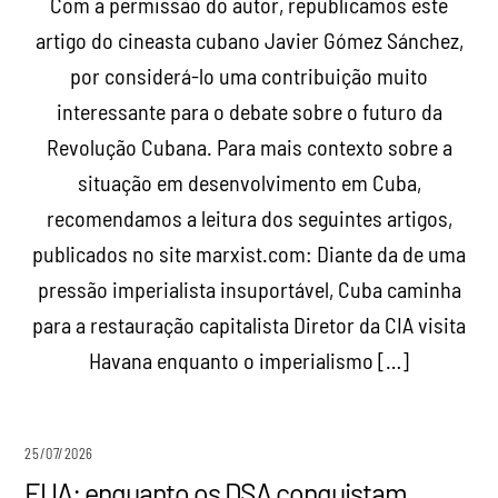
Com a permissão do autor, republicamos este
artigo do cineasta cubano Javier Gómez Sánchez,
por considerá-lo uma contribuição muito
interessante para o debate sobre o futuro da
Revolução Cubana. Para mais contexto sobre a
situação em desenvolvimento em Cuba,
recomendamos a leitura dos seguintes artigos,
publicados no site marxist.com: Diante da de uma
pressão imperialista insuportável, Cuba caminha
para a restauração capitalista Diretor da CIA visita
Havana enquanto o imperialismo […]
25/07/2026
EUA: enquanto os DSA conquistam