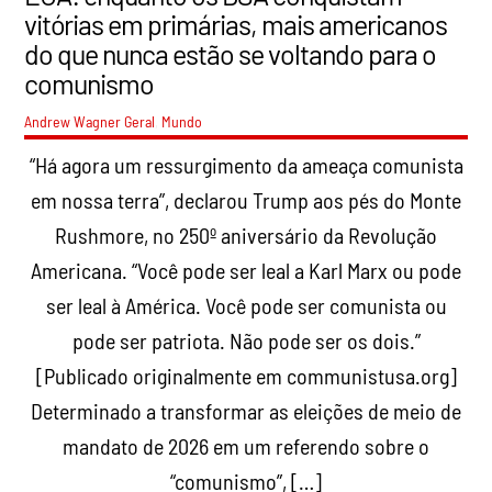
vitórias em primárias, mais americanos
do que nunca estão se voltando para o
comunismo
Andrew Wagner
Geral
,
Mundo
“Há agora um ressurgimento da ameaça comunista
em nossa terra”, declarou Trump aos pés do Monte
Rushmore, no 250º aniversário da Revolução
Americana. “Você pode ser leal a Karl Marx ou pode
ser leal à América. Você pode ser comunista ou
pode ser patriota. Não pode ser os dois.”
[Publicado originalmente em communistusa.org]
Determinado a transformar as eleições de meio de
mandato de 2026 em um referendo sobre o
“comunismo”, […]