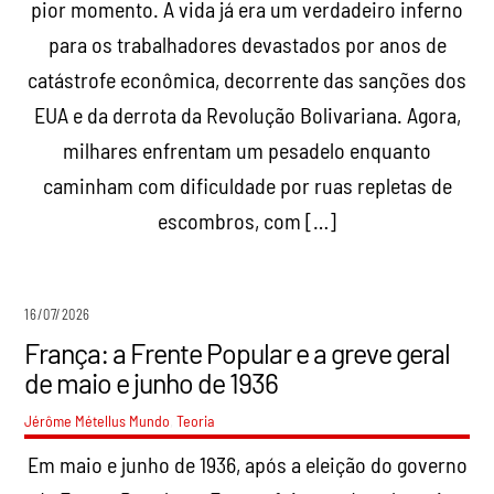
pior momento. A vida já era um verdadeiro inferno
para os trabalhadores devastados por anos de
catástrofe econômica, decorrente das sanções dos
EUA e da derrota da Revolução Bolivariana. Agora,
milhares enfrentam um pesadelo enquanto
caminham com dificuldade por ruas repletas de
escombros, com […]
16/07/2026
França: a Frente Popular e a greve geral
de maio e junho de 1936
Jérôme Métellus
Mundo
,
Teoria
Em maio e junho de 1936, após a eleição do governo