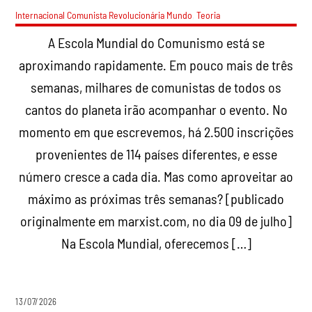
Internacional Comunista Revolucionária
Mundo
,
Teoria
A Escola Mundial do Comunismo está se
aproximando rapidamente. Em pouco mais de três
semanas, milhares de comunistas de todos os
cantos do planeta irão acompanhar o evento. No
momento em que escrevemos, há 2.500 inscrições
provenientes de 114 países diferentes, e esse
número cresce a cada dia. Mas como aproveitar ao
máximo as próximas três semanas? [publicado
originalmente em marxist.com, no dia 09 de julho]
Na Escola Mundial, oferecemos […]
13/07/2026