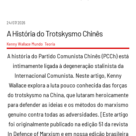
24/07/2026
A História do Trotskysmo Chinês
Kenny Wallace
Mundo
,
Teoria
A história do Partido Comunista Chinês (PCCh) está
intimamente ligada à degeneração stalinista da
Internacional Comunista. Neste artigo, Kenny
Wallace explora a luta pouco conhecida das forças
do trotskysmo na China, que lutaram heroicamente
para defender as ideias e os métodos do marxismo
genuíno contra todas as adversidades. [Este artigo
foi originalmente publicado na edição 51 da revista
In Defence of Marxism e em nossa edição brasileira