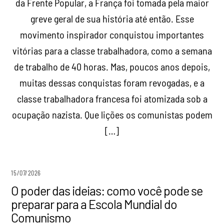
da Frente Popular, a França foi tomada pela maior
greve geral de sua história até então. Esse
movimento inspirador conquistou importantes
vitórias para a classe trabalhadora, como a semana
de trabalho de 40 horas. Mas, poucos anos depois,
muitas dessas conquistas foram revogadas, e a
classe trabalhadora francesa foi atomizada sob a
ocupação nazista. Que lições os comunistas podem
[…]
15/07/2026
O poder das ideias: como você pode se
preparar para a Escola Mundial do
Comunismo