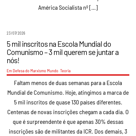
América Socialista nº […]
23/07/2026
5 mil inscritos na Escola Mundial do
Comunismo – 3 mil querem se juntar a
nós!
Em Defesa do Marxismo
Mundo
,
Teoria
Faltam menos de duas semanas para a Escola
Mundial de Comunismo. Hoje, atingimos a marca de
5 mil inscritos de quase 130 países diferentes.
Centenas de novas inscrições chegam a cada dia. O
que é surpreendente é que apenas 30% dessas
inscrições são de militantes da ICR. Dos demais, 3