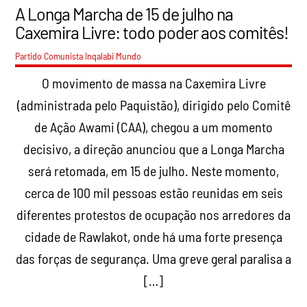
A Longa Marcha de 15 de julho na
Caxemira Livre: todo poder aos comitês!
Partido Comunista Inqalabi
Mundo
O movimento de massa na Caxemira Livre
(administrada pelo Paquistão), dirigido pelo Comitê
de Ação Awami (CAA), chegou a um momento
decisivo, a direção anunciou que a Longa Marcha
será retomada, em 15 de julho. Neste momento,
cerca de 100 mil pessoas estão reunidas em seis
diferentes protestos de ocupação nos arredores da
cidade de Rawlakot, onde há uma forte presença
das forças de segurança. Uma greve geral paralisa a
[…]