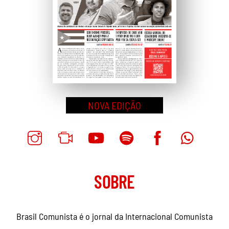
NOVA EDIÇÃO
SOBRE
Brasil Comunista é o jornal da Internacional Comunista