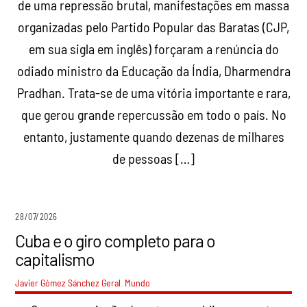
de uma repressão brutal, manifestações em massa
organizadas pelo Partido Popular das Baratas (CJP,
em sua sigla em inglês) forçaram a renúncia do
odiado ministro da Educação da Índia, Dharmendra
Pradhan. Trata-se de uma vitória importante e rara,
que gerou grande repercussão em todo o país. No
entanto, justamente quando dezenas de milhares
de pessoas […]
28/07/2026
Cuba e o giro completo para o
capitalismo
Javier Gómez Sánchez
Geral
,
Mundo