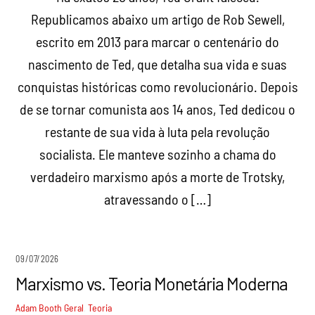
Republicamos abaixo um artigo de Rob Sewell,
escrito em 2013 para marcar o centenário do
nascimento de Ted, que detalha sua vida e suas
conquistas históricas como revolucionário. Depois
de se tornar comunista aos 14 anos, Ted dedicou o
restante de sua vida à luta pela revolução
socialista. Ele manteve sozinho a chama do
verdadeiro marxismo após a morte de Trotsky,
atravessando o […]
09/07/2026
Marxismo vs. Teoria Monetária Moderna
Adam Booth
Geral
,
Teoria