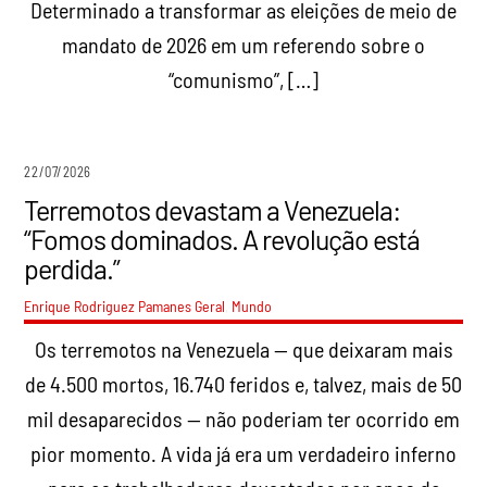
Determinado a transformar as eleições de meio de
mandato de 2026 em um referendo sobre o
“comunismo”, […]
22/07/2026
Terremotos devastam a Venezuela:
“Fomos dominados. A revolução está
perdida.”
Enrique Rodriguez Pamanes
Geral
,
Mundo
Os terremotos na Venezuela — que deixaram mais
de 4.500 mortos, 16.740 feridos e, talvez, mais de 50
mil desaparecidos — não poderiam ter ocorrido em
pior momento. A vida já era um verdadeiro inferno