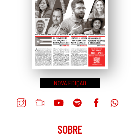
NOVA EDIÇÃO
SOBRE