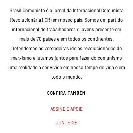
Brasil Comunista é o jornal da Internacional Comunista
Revolucionária (ICR) em nosso país. Somos um partido
internacional de trabalhadores e jovens presente em
mais de 70 países e em todos os continentes.
Defendemos as verdadeiras ideias revolucionárias do
marxismo e lutamos juntos para fazer do comunismo
uma realidade a ser vivida em nosso tempo de vida e em
todo o mundo.
CONFIRA TAMBÉM
ASSINE E APOIE
JUNTE-SE