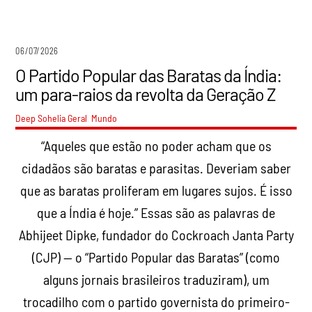
06/07/2026
O Partido Popular das Baratas da Índia:
um para-raios da revolta da Geração Z
Deep Sohelia
Geral
,
Mundo
“Aqueles que estão no poder acham que os
cidadãos são baratas e parasitas. Deveriam saber
que as baratas proliferam em lugares sujos. É isso
que a Índia é hoje.” Essas são as palavras de
Abhijeet Dipke, fundador do Cockroach Janta Party
(CJP) — o “Partido Popular das Baratas” (como
alguns jornais brasileiros traduziram), um
trocadilho com o partido governista do primeiro-