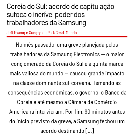
Coreia do Sul: acordo de capitulação
sufoca o incrível poder dos
trabalhadores da Samsung
Jeff Hwang e Sung-yang Park
Geral
,
Mundo
No mês passado, uma greve planejada pelos
trabalhadores da Samsung Electronics — o maior
conglomerado da Coreia do Sul e a quinta marca
mais valiosa do mundo — causou grande impacto
na classe dominante sul-coreana. Temendo as
consequências econômicas, o governo, o Banco da
Coreia e até mesmo a Câmara de Comércio
Americana intervieram. Por fim, 90 minutos antes
do início previsto da greve, a Samsung fechou um
acordo destinando […]