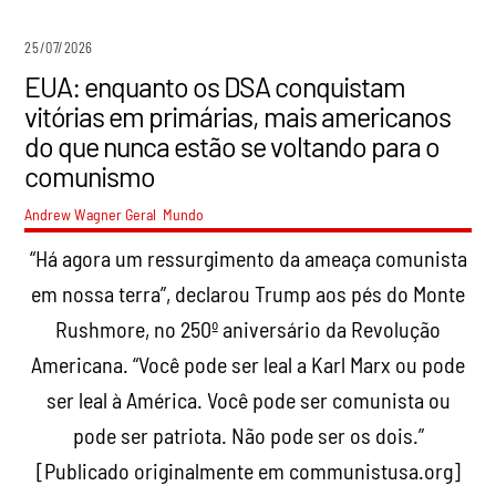
25/07/2026
EUA: enquanto os DSA conquistam
vitórias em primárias, mais americanos
do que nunca estão se voltando para o
comunismo
Andrew Wagner
Geral
,
Mundo
“Há agora um ressurgimento da ameaça comunista
em nossa terra”, declarou Trump aos pés do Monte
Rushmore, no 250º aniversário da Revolução
Americana. “Você pode ser leal a Karl Marx ou pode
ser leal à América. Você pode ser comunista ou
pode ser patriota. Não pode ser os dois.”
[Publicado originalmente em communistusa.org]