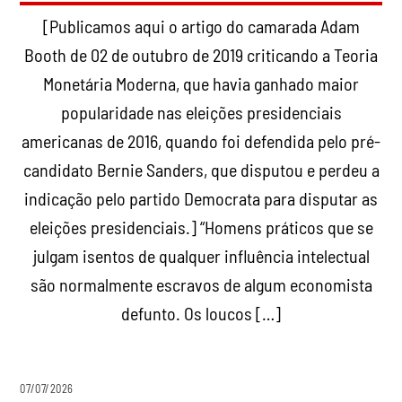
[Publicamos aqui o artigo do camarada Adam
Booth de 02 de outubro de 2019 criticando a Teoria
Monetária Moderna, que havia ganhado maior
popularidade nas eleições presidenciais
americanas de 2016, quando foi defendida pelo pré-
candidato Bernie Sanders, que disputou e perdeu a
indicação pelo partido Democrata para disputar as
eleições presidenciais.] “Homens práticos que se
julgam isentos de qualquer influência intelectual
são normalmente escravos de algum economista
defunto. Os loucos […]
07/07/2026