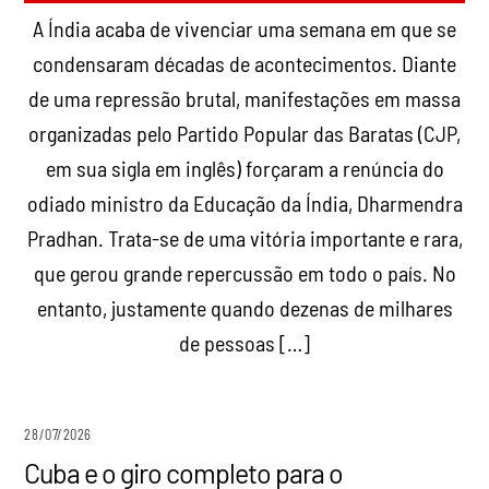
A Índia acaba de vivenciar uma semana em que se
condensaram décadas de acontecimentos. Diante
de uma repressão brutal, manifestações em massa
organizadas pelo Partido Popular das Baratas (CJP,
em sua sigla em inglês) forçaram a renúncia do
odiado ministro da Educação da Índia, Dharmendra
Pradhan. Trata-se de uma vitória importante e rara,
que gerou grande repercussão em todo o país. No
entanto, justamente quando dezenas de milhares
de pessoas […]
28/07/2026
Cuba e o giro completo para o