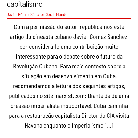
capitalismo
Javier Gómez Sánchez
Geral
,
Mundo
Com a permissão do autor, republicamos este
artigo do cineasta cubano Javier Gómez Sánchez,
por considerá-lo uma contribuição muito
interessante para o debate sobre o futuro da
Revolução Cubana. Para mais contexto sobre a
situação em desenvolvimento em Cuba,
recomendamos a leitura dos seguintes artigos,
publicados no site marxist.com: Diante da de uma
pressão imperialista insuportável, Cuba caminha
para a restauração capitalista Diretor da CIA visita
Havana enquanto o imperialismo […]