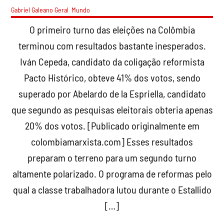
Gabriel Galeano
Geral
,
Mundo
O primeiro turno das eleições na Colômbia
terminou com resultados bastante inesperados.
Iván Cepeda, candidato da coligação reformista
Pacto Histórico, obteve 41% dos votos, sendo
superado por Abelardo de la Espriella, candidato
que segundo as pesquisas eleitorais obteria apenas
20% dos votos. [Publicado originalmente em
colombiamarxista.com] Esses resultados
preparam o terreno para um segundo turno
altamente polarizado. O programa de reformas pelo
qual a classe trabalhadora lutou durante o Estallido
[…]