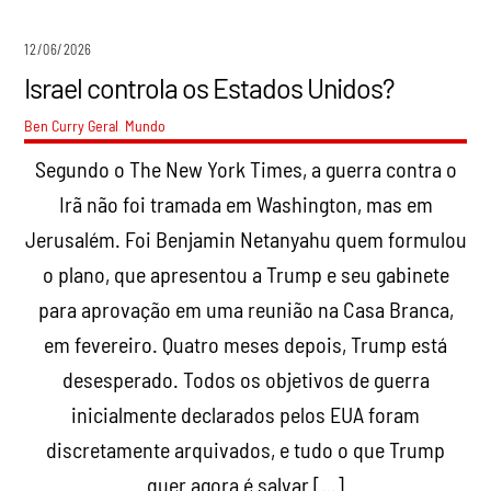
12/06/2026
Israel controla os Estados Unidos?
Ben Curry
Geral
,
Mundo
Segundo o The New York Times, a guerra contra o
Irã não foi tramada em Washington, mas em
Jerusalém. Foi Benjamin Netanyahu quem formulou
o plano, que apresentou a Trump e seu gabinete
para aprovação em uma reunião na Casa Branca,
em fevereiro. Quatro meses depois, Trump está
desesperado. Todos os objetivos de guerra
inicialmente declarados pelos EUA foram
discretamente arquivados, e tudo o que Trump
quer agora é salvar […]