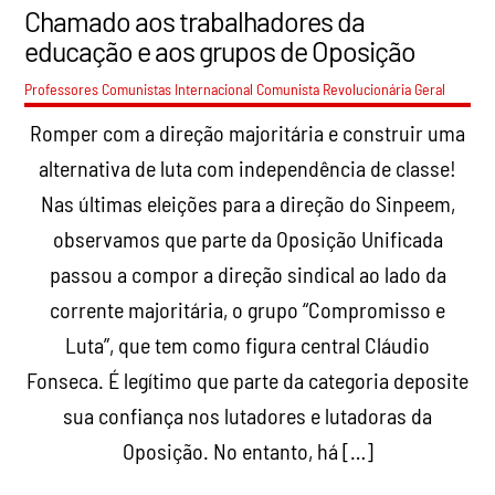
Chamado aos trabalhadores da
educação e aos grupos de Oposição
Professores Comunistas Internacional Comunista Revolucionária
Geral
Romper com a direção majoritária e construir uma
alternativa de luta com independência de classe!
Nas últimas eleições para a direção do Sinpeem,
observamos que parte da Oposição Unificada
passou a compor a direção sindical ao lado da
corrente majoritária, o grupo “Compromisso e
Luta”, que tem como figura central Cláudio
Fonseca. É legítimo que parte da categoria deposite
sua confiança nos lutadores e lutadoras da
Oposição. No entanto, há […]