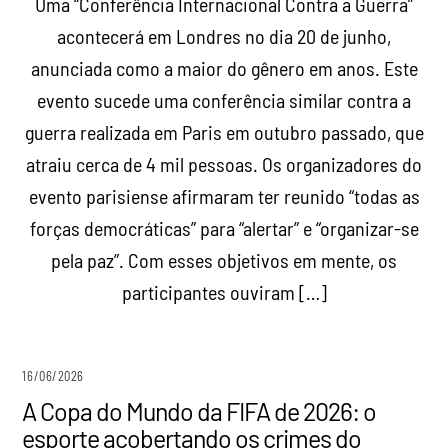
Uma “Conferência Internacional Contra a Guerra”
acontecerá em Londres no dia 20 de junho,
anunciada como a maior do gênero em anos. Este
evento sucede uma conferência similar contra a
guerra realizada em Paris em outubro passado, que
atraiu cerca de 4 mil pessoas. Os organizadores do
evento parisiense afirmaram ter reunido “todas as
forças democráticas” para “alertar” e “organizar-se
pela paz”. Com esses objetivos em mente, os
participantes ouviram […]
16/06/2026
A Copa do Mundo da FIFA de 2026: o
esporte acobertando os crimes do