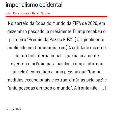
imperialismo ocidental
Josh Cole-Hossain
Geral
,
Mundo
No sorteio da Copa do Mundo da FIFA de 2026, em
dezembro passado, o presidente Trump recebeu o
primeiro “Prêmio da Paz da FIFA”. [Originalmente
publicado em Communist.red] A entidade máxima
do futebol internacional – que basicamente
inventou o prêmio para bajular Trump – afirmou
que ele é concedido a uma pessoa que “tomou
medidas excepcionais e extraordinárias pela paz” e
“uniu pessoas em todo o mundo”. A ironia não […]
12/06/2026