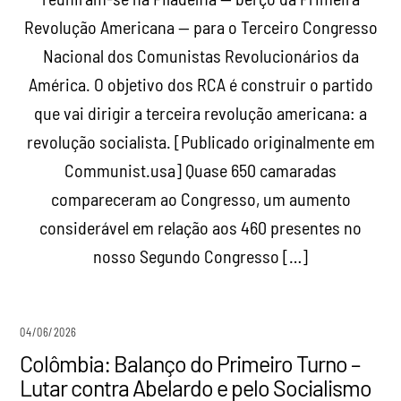
Revolução Americana — para o Terceiro Congresso
Nacional dos Comunistas Revolucionários da
América. O objetivo dos RCA é construir o partido
que vai dirigir a terceira revolução americana: a
revolução socialista. [Publicado originalmente em
Communist.usa] Quase 650 camaradas
compareceram ao Congresso, um aumento
considerável em relação aos 460 presentes no
nosso Segundo Congresso […]
04/06/2026
Colômbia: Balanço do Primeiro Turno –
Lutar contra Abelardo e pelo Socialismo