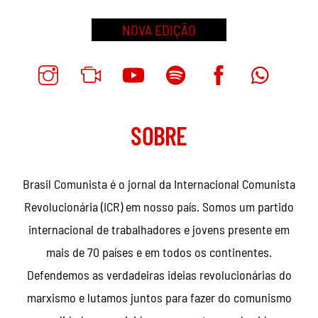
NOVA EDIÇÃO
SOBRE
Brasil Comunista é o jornal da Internacional Comunista
Revolucionária (ICR) em nosso país. Somos um partido