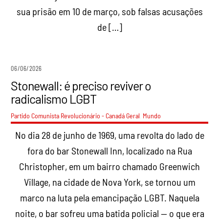
sua prisão em 10 de março, sob falsas acusações
de […]
06/06/2026
Stonewall: é preciso reviver o
radicalismo LGBT
Partido Comunista Revolucionário - Canadá
Geral
,
Mundo
No dia 28 de junho de 1969, uma revolta do lado de
fora do bar Stonewall Inn, localizado na Rua
Christopher, em um bairro chamado Greenwich
Village, na cidade de Nova York, se tornou um
marco na luta pela emancipação LGBT. Naquela
noite, o bar sofreu uma batida policial — o que era