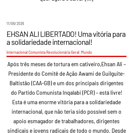
11/06/2026
EHSAN ALI LIBERTADO! Uma vitória para
a solidariedade internacional!
Internacional Comunista Revolucionária
Geral
,
Mundo
Após três meses de tortura em cativeiro,Ehsan Ali –
Presidente do Comitê de Ação Awami de Guilguite-
Baltistão (CAA-GB) e um dos principais dirigentes
do Partido Comunista Inqalabi (PCR) – está livre!
Esta é uma enorme vitória para a solidariedade
internacional, que não teria sido possível sem o
apoio esmagador de trabalhadores, dirigentes
sindicais e jovens radicais de todo o mundo. Desde