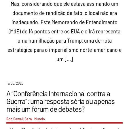
Mas, considerando que ele estava assinando um
documento de rendição de fato, o local não era
inadequado. Este Memorando de Entendimento
(MdE) de 14 pontos entre os EUA e o Irã representa
uma humilhação para Trump, uma derrota
estratégica para o imperialismo norte-americano e
um […]
17/06/2026
A “Conferência Internacional contra a
Guerra”: uma resposta séria ou apenas
mais um fórum de debates?
Rob Sewell
Geral
,
Mundo