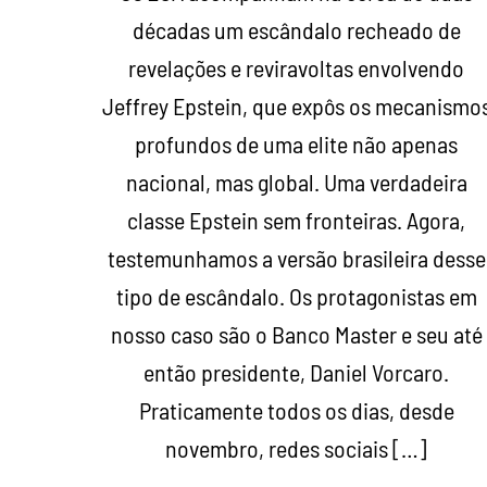
décadas um escândalo recheado de
revelações e reviravoltas envolvendo
Jeffrey Epstein, que expôs os mecanismo
profundos de uma elite não apenas
nacional, mas global. Uma verdadeira
classe Epstein sem fronteiras. Agora,
testemunhamos a versão brasileira desse
tipo de escândalo. Os protagonistas em
nosso caso são o Banco Master e seu até
então presidente, Daniel Vorcaro.
Praticamente todos os dias, desde
novembro, redes sociais […]