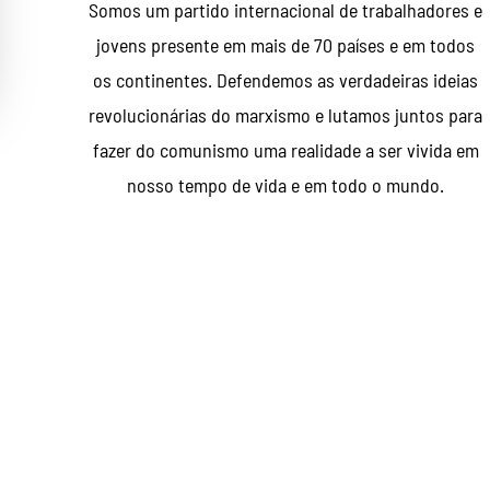
Somos um partido internacional de trabalhadores e
jovens presente em mais de 70 países e em todos
os continentes. Defendemos as verdadeiras ideias
revolucionárias do marxismo e lutamos juntos para
fazer do comunismo uma realidade a ser vivida em
nosso tempo de vida e em todo o mundo.