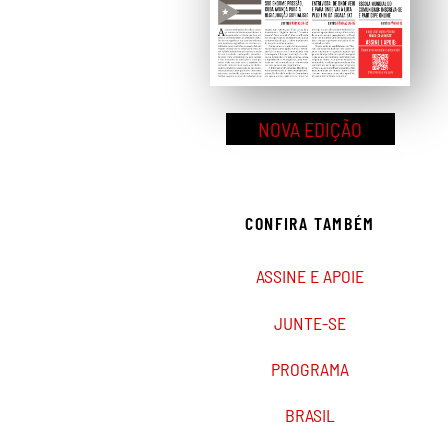
NOVA EDIÇÃO
CONFIRA TAMBÉM
ASSINE E APOIE
JUNTE-SE
PROGRAMA
BRASIL