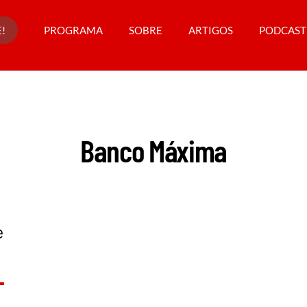
!
PROGRAMA
SOBRE
ARTIGOS
PODCAST
Banco Máxima
e