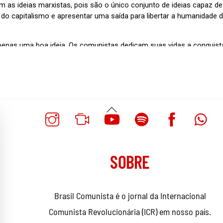
Voltar
Ao
Topo
SOBRE
Brasil Comunista é o jornal da Internacional
Comunista Revolucionária (ICR) em nosso país.