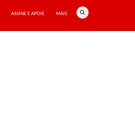
ASSINE E APOIE
MAIS