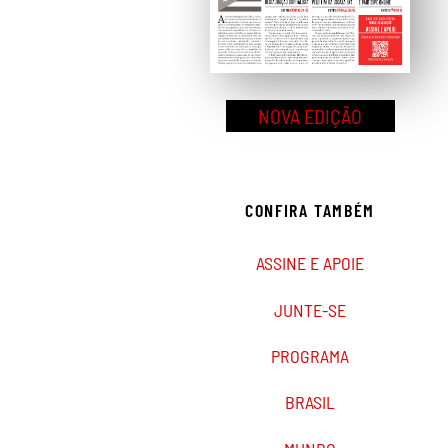
NOVA EDIÇÃO
CONFIRA TAMBÉM
ASSINE E APOIE
JUNTE-SE
PROGRAMA
BRASIL