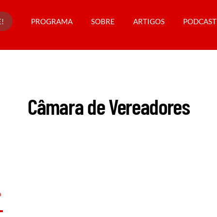
!
PROGRAMA
SOBRE
ARTIGOS
PODCAST
Câmara de Vereadores
a