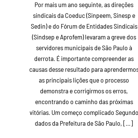
Por mais um ano seguinte, as direções
sindicais da Coeduc (Sinpeem, Sinesp e
Sedin) e do Fórum de Entidades Sindicais
(Sindsep e Aprofem) levaram a greve dos
servidores municipais de São Paulo à
derrota. É importante compreender as
causas desse resultado para aprendermo
as principais lições que o processo
demonstra e corrigirmos os erros,
encontrando o caminho das próximas
vitórias. Um começo complicado Segund
dados da Prefeitura de São Paulo, […]