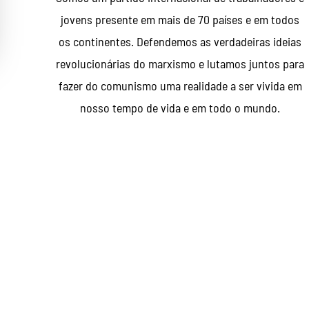
jovens presente em mais de 70 países e em todos
os continentes. Defendemos as verdadeiras ideias
revolucionárias do marxismo e lutamos juntos para
fazer do comunismo uma realidade a ser vivida em
nosso tempo de vida e em todo o mundo.