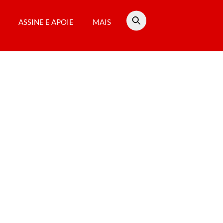
ASSINE E APOIE
MAIS