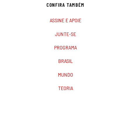
CONFIRA TAMBÉM
ASSINE E APOIE
JUNTE-SE
PROGRAMA
BRASIL
MUNDO
TEORIA
PODCAST
MARXIST.COM