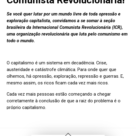
Voltar