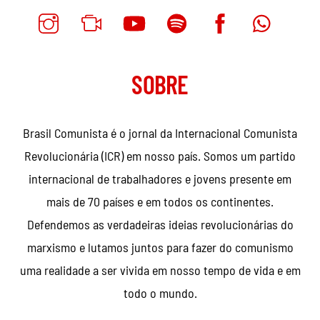
SOBRE
Brasil Comunista é o jornal da Internacional Comunista
Revolucionária (ICR) em nosso país. Somos um partido
internacional de trabalhadores e jovens presente em
mais de 70 países e em todos os continentes.
Defendemos as verdadeiras ideias revolucionárias do
marxismo e lutamos juntos para fazer do comunismo
uma realidade a ser vivida em nosso tempo de vida e em
todo o mundo.