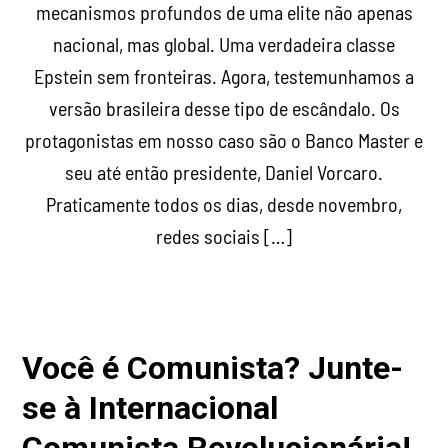
mecanismos profundos de uma elite não apenas
nacional, mas global. Uma verdadeira classe
Epstein sem fronteiras. Agora, testemunhamos a
versão brasileira desse tipo de escândalo. Os
protagonistas em nosso caso são o Banco Master e
seu até então presidente, Daniel Vorcaro.
Praticamente todos os dias, desde novembro,
redes sociais […]