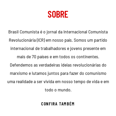
SOBRE
Brasil Comunista é o jornal da Internacional Comunista
Revolucionária (ICR) em nosso país. Somos um partido
internacional de trabalhadores e jovens presente em
mais de 70 países e em todos os continentes.
Defendemos as verdadeiras ideias revolucionárias do
marxismo e lutamos juntos para fazer do comunismo
uma realidade a ser vivida em nosso tempo de vida e em
todo o mundo.
CONFIRA TAMBÉM