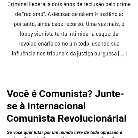
Criminal Federal a dois anos de reclusão pelo crime
de “racismo”. A decisão se dá em 1ª instância;
portanto, ainda cabe recurso. Uma vez mais, o
lobby sionista tenta intimidar a esquerda
revolucionária como um todo, usando sua
influência nos tribunais da justiça burguesa […]