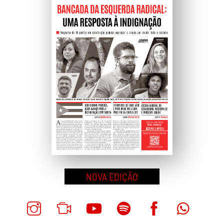
NOVA EDIÇÃO