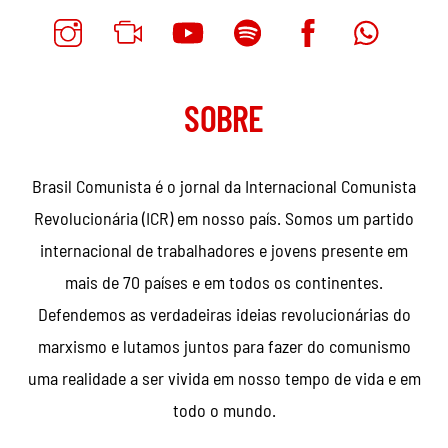
SOBRE
Brasil Comunista é o jornal da Internacional Comunista
Revolucionária (ICR) em nosso país. Somos um partido
internacional de trabalhadores e jovens presente em
mais de 70 países e em todos os continentes.
Defendemos as verdadeiras ideias revolucionárias do
marxismo e lutamos juntos para fazer do comunismo
uma realidade a ser vivida em nosso tempo de vida e em
todo o mundo.