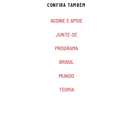
CONFIRA TAMBÉM
ASSINE E APOIE
JUNTE-SE
PROGRAMA
BRASIL
MUNDO
TEORIA
PODCAST
MARXIST.COM