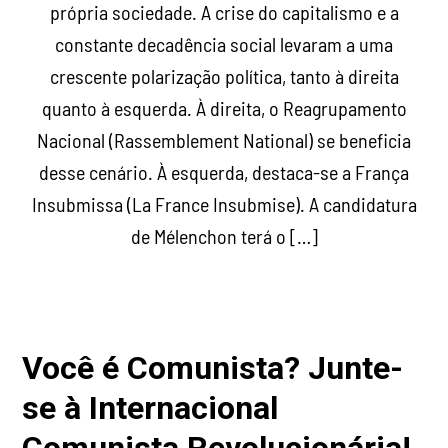
própria sociedade. A crise do capitalismo e a
constante decadência social levaram a uma
crescente polarização política, tanto à direita
quanto à esquerda. À direita, o Reagrupamento
Nacional (Rassemblement National) se beneficia
desse cenário. À esquerda, destaca-se a França
Insubmissa (La France Insubmise). A candidatura
de Mélenchon terá o […]