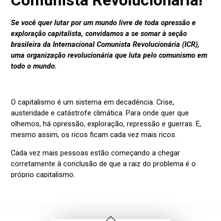
Voltar