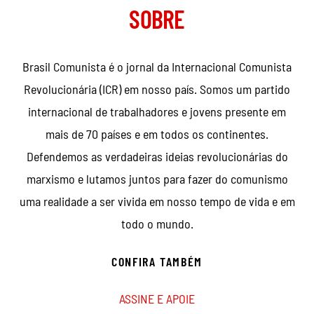
SOBRE
Brasil Comunista é o jornal da Internacional Comunista
Revolucionária (ICR) em nosso país. Somos um partido
internacional de trabalhadores e jovens presente em
mais de 70 países e em todos os continentes.
Defendemos as verdadeiras ideias revolucionárias do
marxismo e lutamos juntos para fazer do comunismo
uma realidade a ser vivida em nosso tempo de vida e em
todo o mundo.
CONFIRA TAMBÉM
ASSINE E APOIE