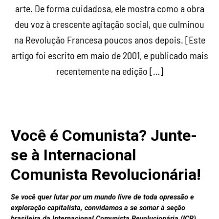
arte. De forma cuidadosa, ele mostra como a obra
deu voz à crescente agitação social, que culminou
na Revolução Francesa poucos anos depois. [Este
artigo foi escrito em maio de 2001, e publicado mais
recentemente na edição […]