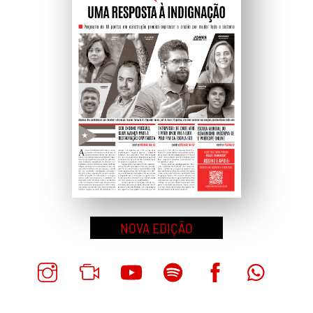
NOVA EDIÇÃO