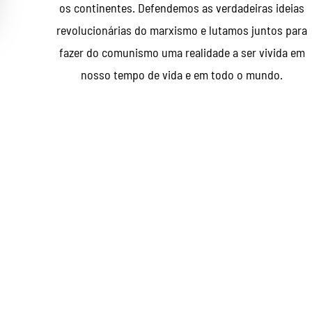
os continentes. Defendemos as verdadeiras ideias
revolucionárias do marxismo e lutamos juntos para
fazer do comunismo uma realidade a ser vivida em
nosso tempo de vida e em todo o mundo.