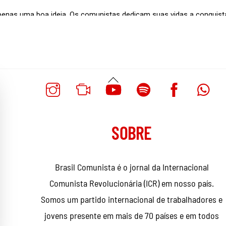
Voltar
Ao
Topo
SOBRE
Brasil Comunista é o jornal da Internacional
Comunista Revolucionária (ICR) em nosso país.
Somos um partido internacional de trabalhadores e
jovens presente em mais de 70 países e em todos