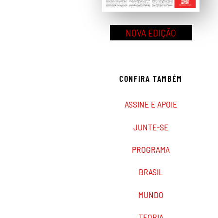
NOVA EDIÇÃO
CONFIRA TAMBÉM
ASSINE E APOIE
JUNTE-SE
PROGRAMA
BRASIL
MUNDO
TEORIA