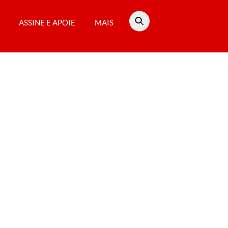
ASSINE E APOIE
MAIS