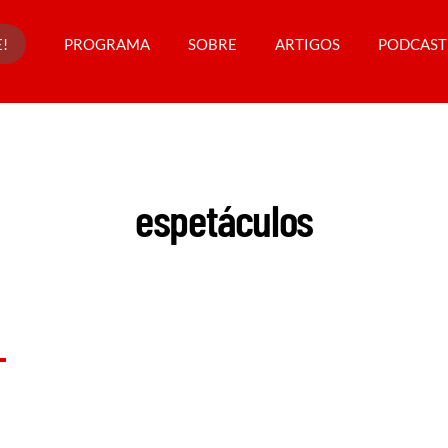
!
PROGRAMA
SOBRE
ARTIGOS
PODCAST
espetáculos