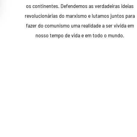
os continentes. Defendemos as verdadeiras ideias
revolucionárias do marxismo e lutamos juntos para
fazer do comunismo uma realidade a ser vivida em
nosso tempo de vida e em todo o mundo.