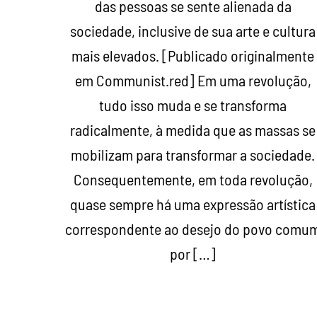
das pessoas se sente alienada da
sociedade, inclusive de sua arte e cultura
mais elevados. [Publicado originalmente
em Communist.red] Em uma revolução,
tudo isso muda e se transforma
radicalmente, à medida que as massas se
mobilizam para transformar a sociedade.
Consequentemente, em toda revolução,
quase sempre há uma expressão artística
correspondente ao desejo do povo comu
por […]