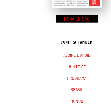
NOVA EDIÇÃO
CONFIRA TAMBÉM
ASSINE E APOIE
JUNTE-SE
PROGRAMA
BRASIL
MUNDO