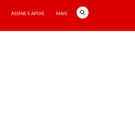
ASSINE E APOIE
MAIS