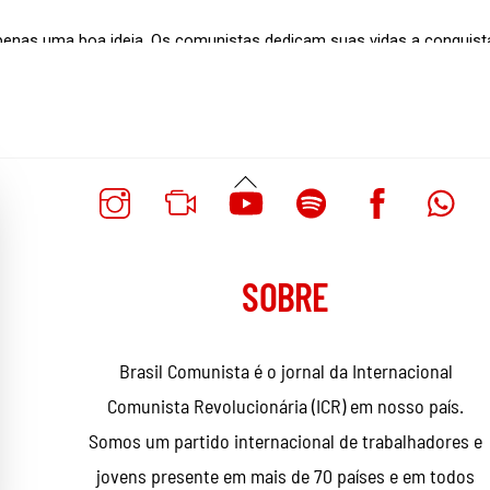
Voltar
Ao
Topo
SOBRE
Brasil Comunista é o jornal da Internacional
Comunista Revolucionária (ICR) em nosso país.
Somos um partido internacional de trabalhadores e
jovens presente em mais de 70 países e em todos