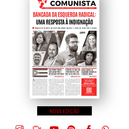
Topo
NOVA EDIÇÃO