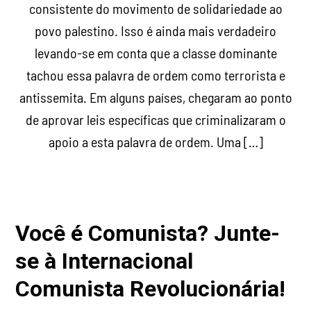
consistente do movimento de solidariedade ao
povo palestino. Isso é ainda mais verdadeiro
levando-se em conta que a classe dominante
tachou essa palavra de ordem como terrorista e
antissemita. Em alguns países, chegaram ao ponto
de aprovar leis específicas que criminalizaram o
apoio a esta palavra de ordem. Uma […]