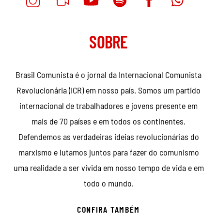
SOBRE
Brasil Comunista é o jornal da Internacional Comunista
Revolucionária (ICR) em nosso país. Somos um partido
internacional de trabalhadores e jovens presente em
mais de 70 países e em todos os continentes.
Defendemos as verdadeiras ideias revolucionárias do
marxismo e lutamos juntos para fazer do comunismo
uma realidade a ser vivida em nosso tempo de vida e em
todo o mundo.
CONFIRA TAMBÉM