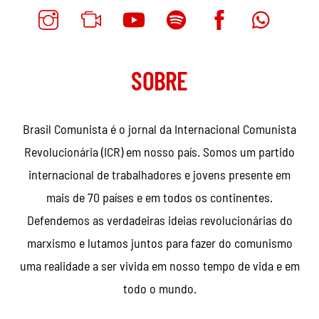
SOBRE
Brasil Comunista é o jornal da Internacional Comunista
Revolucionária (ICR) em nosso país. Somos um partido
internacional de trabalhadores e jovens presente em
mais de 70 países e em todos os continentes.
Defendemos as verdadeiras ideias revolucionárias do
marxismo e lutamos juntos para fazer do comunismo
uma realidade a ser vivida em nosso tempo de vida e em
todo o mundo.