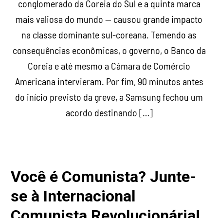
conglomerado da Coreia do Sul e a quinta marca
mais valiosa do mundo — causou grande impacto
na classe dominante sul-coreana. Temendo as
consequências econômicas, o governo, o Banco da
Coreia e até mesmo a Câmara de Comércio
Americana intervieram. Por fim, 90 minutos antes
do início previsto da greve, a Samsung fechou um
acordo destinando […]