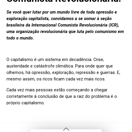
Voltar