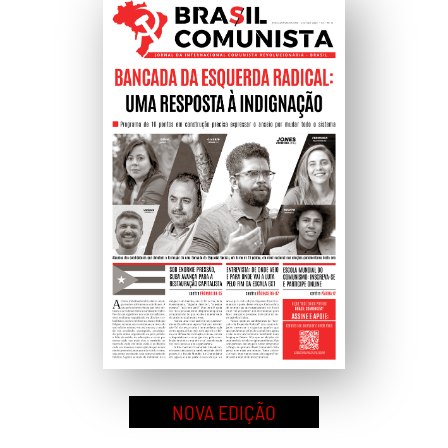
Ao
Topo
NOVA EDIÇÃO