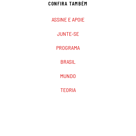
CONFIRA TAMBÉM
ASSINE E APOIE
JUNTE-SE
PROGRAMA
BRASIL
MUNDO
TEORIA
PODCAST
MARXIST.COM