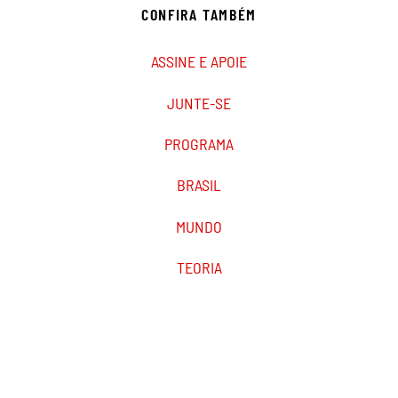
CONFIRA TAMBÉM
ASSINE E APOIE
JUNTE-SE
PROGRAMA
BRASIL
MUNDO
TEORIA
PODCAST
MARXIST.COM