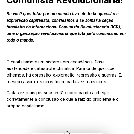
Voltar