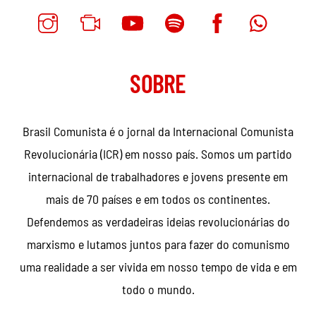
SOBRE
Brasil Comunista é o jornal da Internacional Comunista
Revolucionária (ICR) em nosso país. Somos um partido
internacional de trabalhadores e jovens presente em
mais de 70 países e em todos os continentes.
Defendemos as verdadeiras ideias revolucionárias do
marxismo e lutamos juntos para fazer do comunismo
uma realidade a ser vivida em nosso tempo de vida e em
todo o mundo.