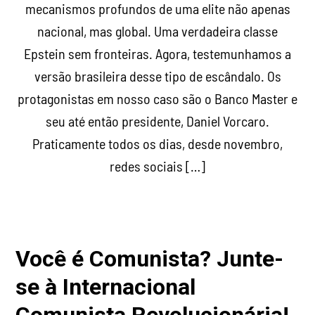
mecanismos profundos de uma elite não apenas
nacional, mas global. Uma verdadeira classe
Epstein sem fronteiras. Agora, testemunhamos a
versão brasileira desse tipo de escândalo. Os
protagonistas em nosso caso são o Banco Master e
seu até então presidente, Daniel Vorcaro.
Praticamente todos os dias, desde novembro,
redes sociais […]