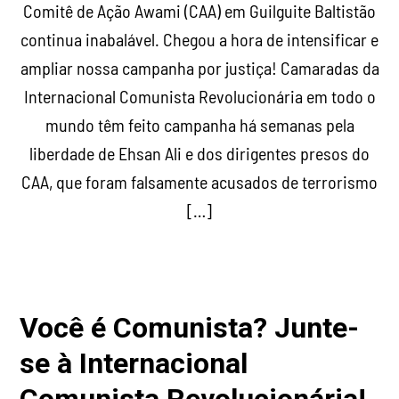
Comitê de Ação Awami (CAA) em Guilguite Baltistão
continua inabalável. Chegou a hora de intensificar e
ampliar nossa campanha por justiça! Camaradas da
Internacional Comunista Revolucionária em todo o
mundo têm feito campanha há semanas pela
liberdade de Ehsan Ali e dos dirigentes presos do
CAA, que foram falsamente acusados de terrorismo
[…]