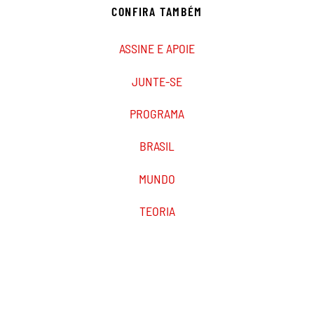
CONFIRA TAMBÉM
ASSINE E APOIE
JUNTE-SE
PROGRAMA
BRASIL
MUNDO
TEORIA
PODCAST
MARXIST.COM