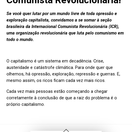
Voltar