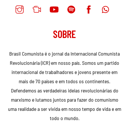
SOBRE
Brasil Comunista é o jornal da Internacional Comunista
Revolucionária (ICR) em nosso país. Somos um partido
internacional de trabalhadores e jovens presente em
mais de 70 países e em todos os continentes.
Defendemos as verdadeiras ideias revolucionárias do
marxismo e lutamos juntos para fazer do comunismo
uma realidade a ser vivida em nosso tempo de vida e em
todo o mundo.