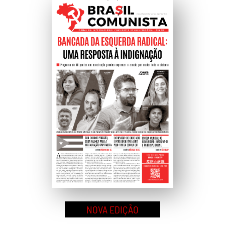
Ao
Topo
NOVA EDIÇÃO