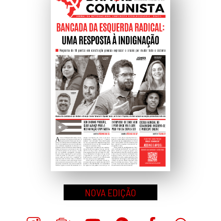
Topo
NOVA EDIÇÃO