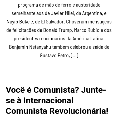
programa de mão de ferro e austeridade
semelhante aos de Javier Milei, da Argentina, e
Nayib Bukele, de El Salvador. Choveram mensagens
de felicitações de Donald Trump, Marco Rubio e dos
presidentes reacionários da América Latina.
Benjamin Netanyahu também celebrou a saída de
Gustavo Petro, […]