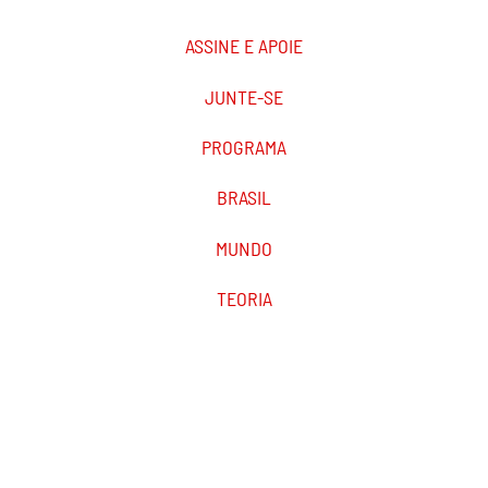
ASSINE E APOIE
JUNTE-SE
PROGRAMA
BRASIL
MUNDO
TEORIA
PODCAST
MARXIST.COM