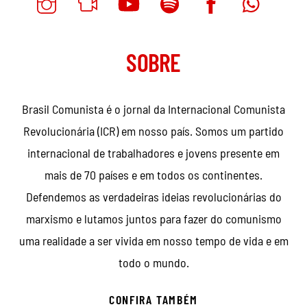
SOBRE
Brasil Comunista é o jornal da Internacional Comunista
Revolucionária (ICR) em nosso país. Somos um partido
internacional de trabalhadores e jovens presente em
mais de 70 países e em todos os continentes.
Defendemos as verdadeiras ideias revolucionárias do
marxismo e lutamos juntos para fazer do comunismo
uma realidade a ser vivida em nosso tempo de vida e em
todo o mundo.
CONFIRA TAMBÉM