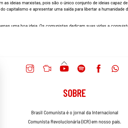
Voltar
Ao
Topo
SOBRE
Brasil Comunista é o jornal da Internacional
Comunista Revolucionária (ICR) em nosso país.