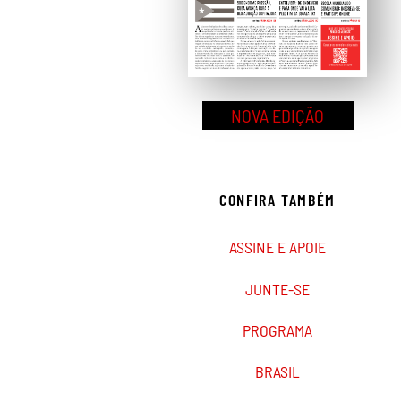
NOVA EDIÇÃO
CONFIRA TAMBÉM
ASSINE E APOIE
JUNTE-SE
PROGRAMA
BRASIL