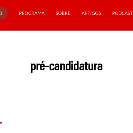
!
PROGRAMA
SOBRE
ARTIGOS
PODCAST
pré-candidatura