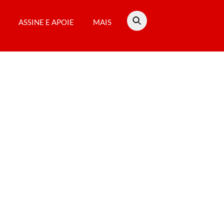
ASSINE E APOIE
MAIS