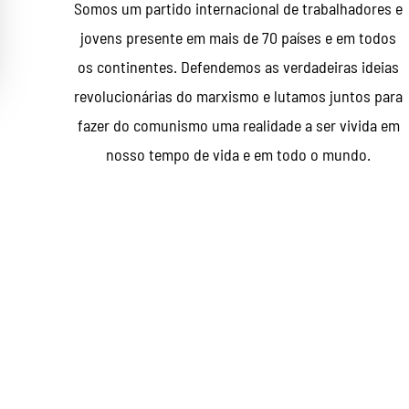
Somos um partido internacional de trabalhadores e
jovens presente em mais de 70 países e em todos
os continentes. Defendemos as verdadeiras ideias
revolucionárias do marxismo e lutamos juntos para
fazer do comunismo uma realidade a ser vivida em
nosso tempo de vida e em todo o mundo.