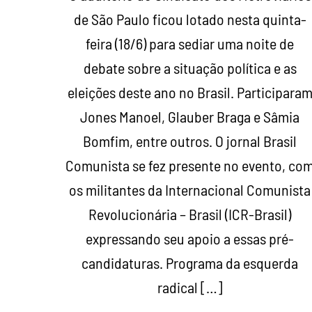
de São Paulo ficou lotado nesta quinta-
feira (18/6) para sediar uma noite de
debate sobre a situação política e as
eleições deste ano no Brasil. Participara
Jones Manoel, Glauber Braga e Sâmia
Bomfim, entre outros. O jornal Brasil
Comunista se fez presente no evento, co
os militantes da Internacional Comunista
Revolucionária – Brasil (ICR-Brasil)
expressando seu apoio a essas pré-
candidaturas. Programa da esquerda
radical […]