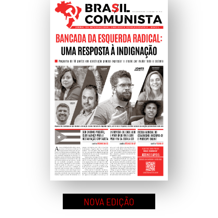
Ao
Topo
NOVA EDIÇÃO