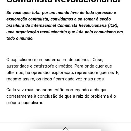
Voltar