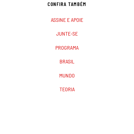
CONFIRA TAMBÉM
ASSINE E APOIE
JUNTE-SE
PROGRAMA
BRASIL
MUNDO
TEORIA
PODCAST
MARXIST.COM