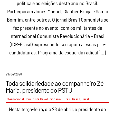
política e as eleições deste ano no Brasil.
Participaram Jones Manoel, Glauber Braga e Sâmia
Bomfim, entre outros. O jornal Brasil Comunista se
fez presente no evento, com os militantes da
Internacional Comunista Revolucionária – Brasil
(ICR-Brasil) expressando seu apoio a essas pré-
candidaturas. Programa da esquerda radical […]
29/04/2026
Toda solidariedade ao companheiro Zé
Maria, presidente do PSTU
Internacional Comunista Revolucionária - Brasil
Brasil
,
Geral
Nesta terça-feira, dia 28 de abril, o presidente do