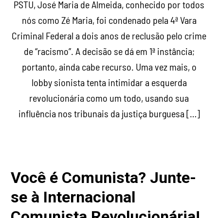
PSTU, José Maria de Almeida, conhecido por todos
nós como Zé Maria, foi condenado pela 4ª Vara
Criminal Federal a dois anos de reclusão pelo crime
de “racismo”. A decisão se dá em 1ª instância;
portanto, ainda cabe recurso. Uma vez mais, o
lobby sionista tenta intimidar a esquerda
revolucionária como um todo, usando sua
influência nos tribunais da justiça burguesa […]