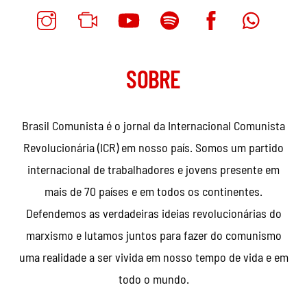
SOBRE
Brasil Comunista é o jornal da Internacional Comunista
Revolucionária (ICR) em nosso país. Somos um partido
internacional de trabalhadores e jovens presente em
mais de 70 países e em todos os continentes.
Defendemos as verdadeiras ideias revolucionárias do
marxismo e lutamos juntos para fazer do comunismo
uma realidade a ser vivida em nosso tempo de vida e em
todo o mundo.