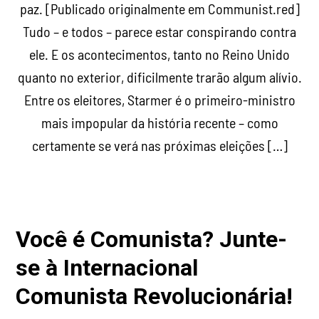
paz. [Publicado originalmente em Communist.red]
Tudo – e todos – parece estar conspirando contra
ele. E os acontecimentos, tanto no Reino Unido
quanto no exterior, dificilmente trarão algum alívio.
Entre os eleitores, Starmer é o primeiro-ministro
mais impopular da história recente – como
certamente se verá nas próximas eleições […]