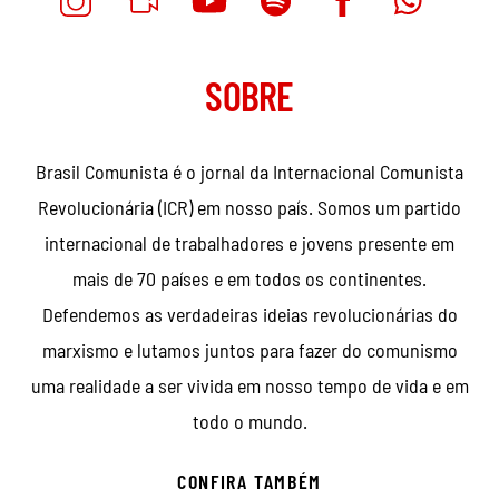
SOBRE
Brasil Comunista é o jornal da Internacional Comunista
Revolucionária (ICR) em nosso país. Somos um partido
internacional de trabalhadores e jovens presente em
mais de 70 países e em todos os continentes.
Defendemos as verdadeiras ideias revolucionárias do
marxismo e lutamos juntos para fazer do comunismo
uma realidade a ser vivida em nosso tempo de vida e em
todo o mundo.
CONFIRA TAMBÉM