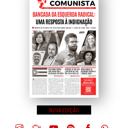
Topo
NOVA EDIÇÃO