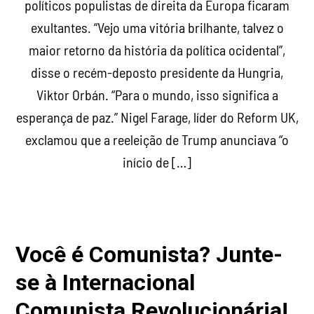
políticos populistas de direita da Europa ficaram
exultantes. “Vejo uma vitória brilhante, talvez o
maior retorno da história da política ocidental”,
disse o recém-deposto presidente da Hungria,
Viktor Orbán. “Para o mundo, isso significa a
esperança de paz.” Nigel Farage, líder do Reform UK,
exclamou que a reeleição de Trump anunciava “o
início de […]