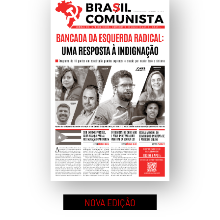
Ao
Topo
NOVA EDIÇÃO