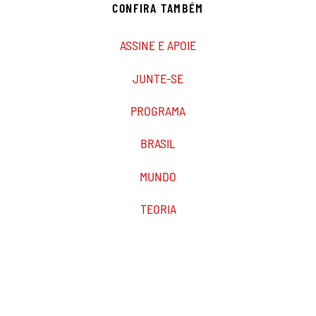
CONFIRA TAMBÉM
ASSINE E APOIE
JUNTE-SE
PROGRAMA
BRASIL
MUNDO
TEORIA
PODCAST
MARXIST.COM