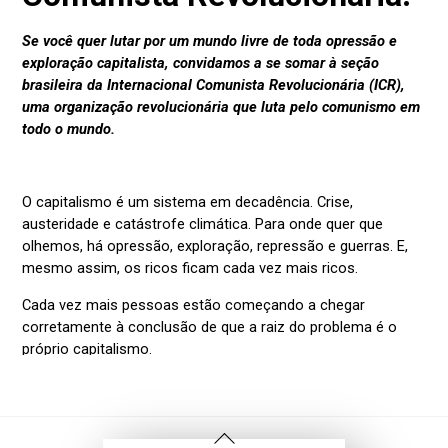
Voltar