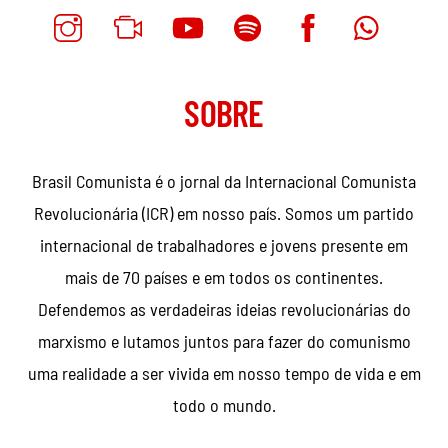
SOBRE
Brasil Comunista é o jornal da Internacional Comunista
Revolucionária (ICR) em nosso país. Somos um partido
internacional de trabalhadores e jovens presente em
mais de 70 países e em todos os continentes.
Defendemos as verdadeiras ideias revolucionárias do
marxismo e lutamos juntos para fazer do comunismo
uma realidade a ser vivida em nosso tempo de vida e em
todo o mundo.