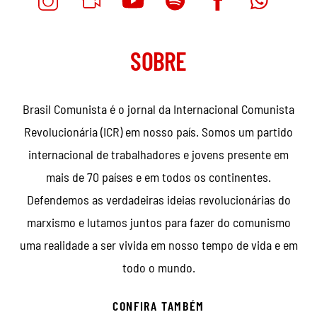
SOBRE
Brasil Comunista é o jornal da Internacional Comunista
Revolucionária (ICR) em nosso país. Somos um partido
internacional de trabalhadores e jovens presente em
mais de 70 países e em todos os continentes.
Defendemos as verdadeiras ideias revolucionárias do
marxismo e lutamos juntos para fazer do comunismo
uma realidade a ser vivida em nosso tempo de vida e em
todo o mundo.
CONFIRA TAMBÉM