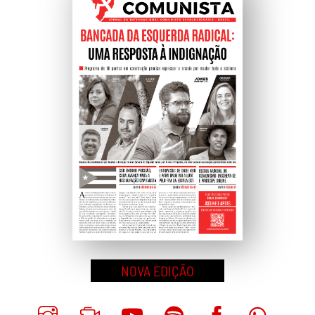
Topo
NOVA EDIÇÃO