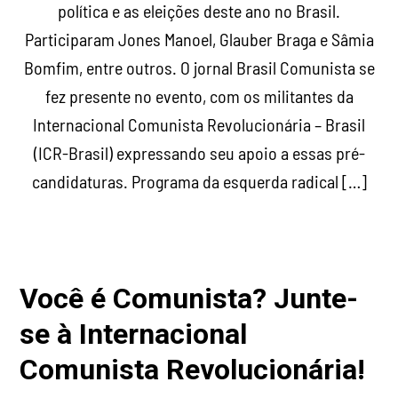
política e as eleições deste ano no Brasil.
Participaram Jones Manoel, Glauber Braga e Sâmia
Bomfim, entre outros. O jornal Brasil Comunista se
fez presente no evento, com os militantes da
Internacional Comunista Revolucionária – Brasil
(ICR-Brasil) expressando seu apoio a essas pré-
candidaturas. Programa da esquerda radical […]