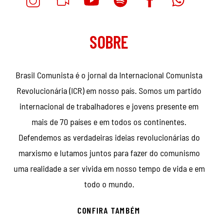
SOBRE
Brasil Comunista é o jornal da Internacional Comunista
Revolucionária (ICR) em nosso país. Somos um partido
internacional de trabalhadores e jovens presente em
mais de 70 países e em todos os continentes.
Defendemos as verdadeiras ideias revolucionárias do
marxismo e lutamos juntos para fazer do comunismo
uma realidade a ser vivida em nosso tempo de vida e em
todo o mundo.
CONFIRA TAMBÉM