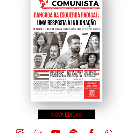
Topo
NOVA EDIÇÃO