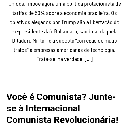
Unidos, impõe agora uma política protecionista de
tarifas de 50% sobre a economia brasileira. Os
objetivos alegados por Trump são a libertação do
ex-presidente Jair Bolsonaro, saudoso daquela
Ditadura Militar, e a suposta “correção de maus
tratos” a empresas americanas de tecnologia.
Trata-se, na verdade, […]