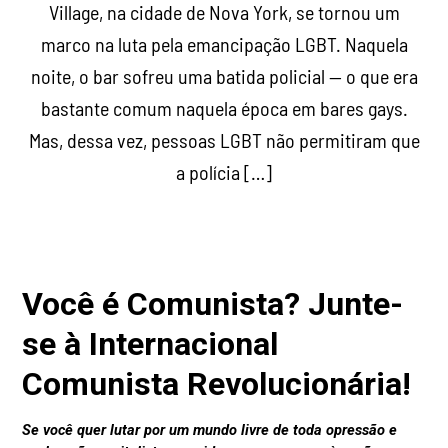
Village, na cidade de Nova York, se tornou um
marco na luta pela emancipação LGBT. Naquela
noite, o bar sofreu uma batida policial — o que era
bastante comum naquela época em bares gays.
Mas, dessa vez, pessoas LGBT não permitiram que
a polícia […]