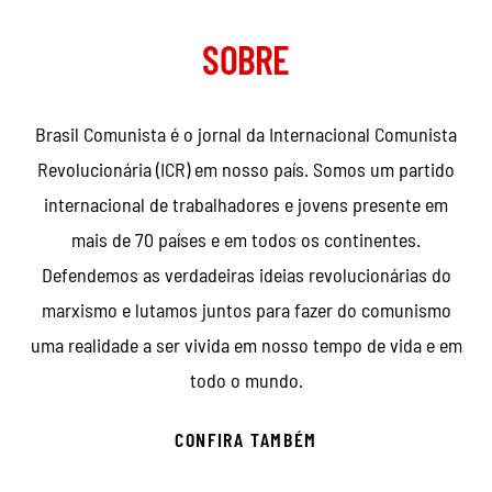
SOBRE
Brasil Comunista é o jornal da Internacional Comunista
Revolucionária (ICR) em nosso país. Somos um partido
internacional de trabalhadores e jovens presente em
mais de 70 países e em todos os continentes.
Defendemos as verdadeiras ideias revolucionárias do
marxismo e lutamos juntos para fazer do comunismo
uma realidade a ser vivida em nosso tempo de vida e em
todo o mundo.
CONFIRA TAMBÉM