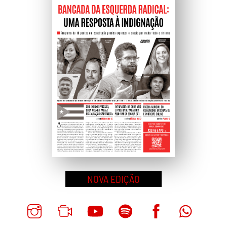
NOVA EDIÇÃO