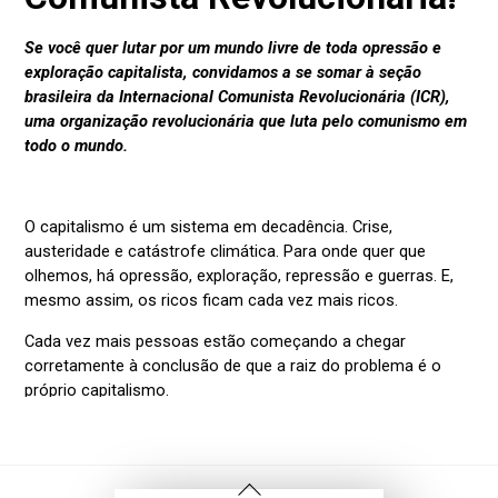
Voltar