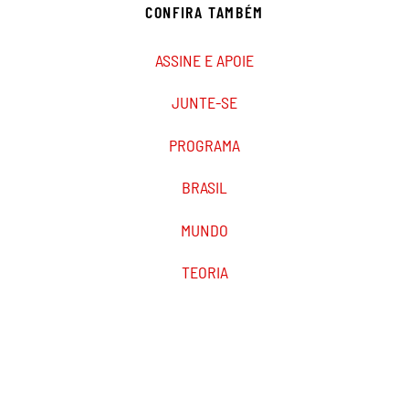
CONFIRA TAMBÉM
ASSINE E APOIE
JUNTE-SE
PROGRAMA
BRASIL
MUNDO
TEORIA
PODCAST
MARXIST.COM