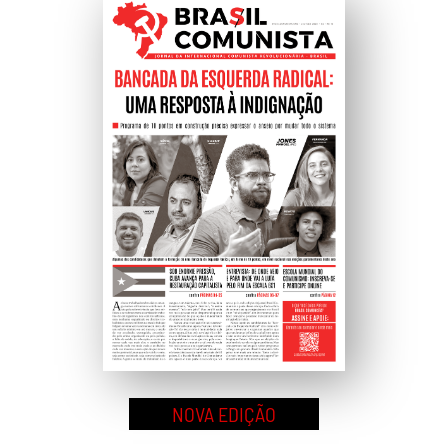
Ao
Topo
NOVA EDIÇÃO