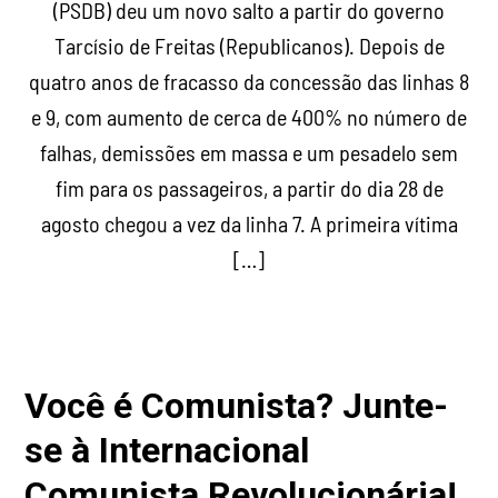
(PSDB) deu um novo salto a partir do governo
Tarcísio de Freitas (Republicanos). Depois de
quatro anos de fracasso da concessão das linhas 8
e 9, com aumento de cerca de 400% no número de
falhas, demissões em massa e um pesadelo sem
fim para os passageiros, a partir do dia 28 de
agosto chegou a vez da linha 7. A primeira vítima
[…]