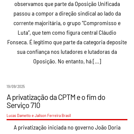
observamos que parte da Oposição Unificada
passou a compor a direção sindical ao lado da
corrente majoritária, o grupo “Compromisso e
Luta”, que tem como figura central Cláudio
Fonseca. É legítimo que parte da categoria deposite
sua confiança nos lutadores e lutadoras da
Oposição. No entanto, há […]
19/09/2025
A privatização da CPTM e o fim do
Serviço 710
Lucas Dametto e Jailson Ferreira
Brasil
A privatização iniciada no governo João Doria