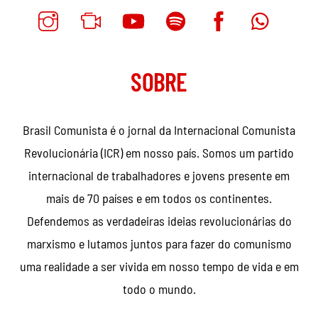
SOBRE
Brasil Comunista é o jornal da Internacional Comunista
Revolucionária (ICR) em nosso país. Somos um partido
internacional de trabalhadores e jovens presente em
mais de 70 países e em todos os continentes.
Defendemos as verdadeiras ideias revolucionárias do
marxismo e lutamos juntos para fazer do comunismo
uma realidade a ser vivida em nosso tempo de vida e em
todo o mundo.