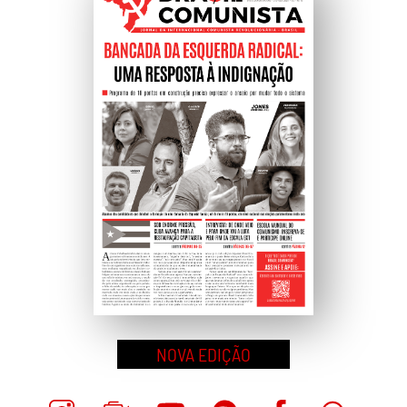
Topo
NOVA EDIÇÃO