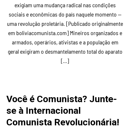
exigiam uma mudança radical nas condições
sociais e econômicas do país naquele momento —
uma revolução proletária. [Publicado originalmente
em boliviacomunista.com] Mineiros organizados e
armados, operários, ativistas e a população em
geral exigiram o desmantelamento total do aparato
[…]