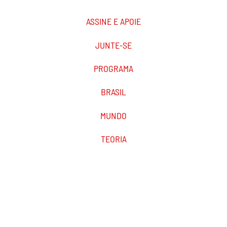
ASSINE E APOIE
JUNTE-SE
PROGRAMA
BRASIL
MUNDO
TEORIA
PODCAST
MARXIST.COM