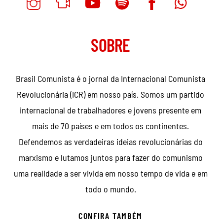
SOBRE
Brasil Comunista é o jornal da Internacional Comunista
Revolucionária (ICR) em nosso país. Somos um partido
internacional de trabalhadores e jovens presente em
mais de 70 países e em todos os continentes.
Defendemos as verdadeiras ideias revolucionárias do
marxismo e lutamos juntos para fazer do comunismo
uma realidade a ser vivida em nosso tempo de vida e em
todo o mundo.
CONFIRA TAMBÉM