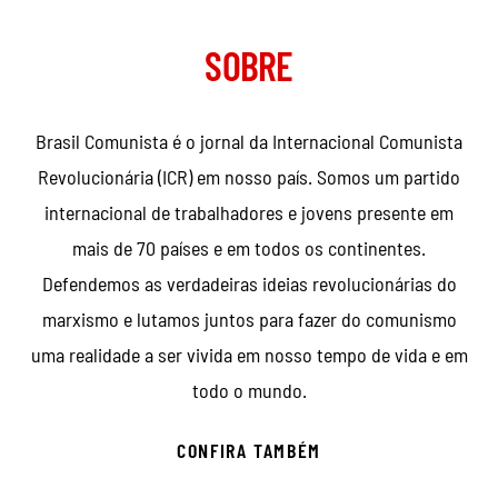
SOBRE
Brasil Comunista é o jornal da Internacional Comunista
Revolucionária (ICR) em nosso país. Somos um partido
internacional de trabalhadores e jovens presente em
mais de 70 países e em todos os continentes.
Defendemos as verdadeiras ideias revolucionárias do
marxismo e lutamos juntos para fazer do comunismo
uma realidade a ser vivida em nosso tempo de vida e em
todo o mundo.
CONFIRA TAMBÉM