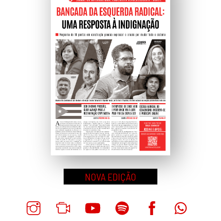
NOVA EDIÇÃO