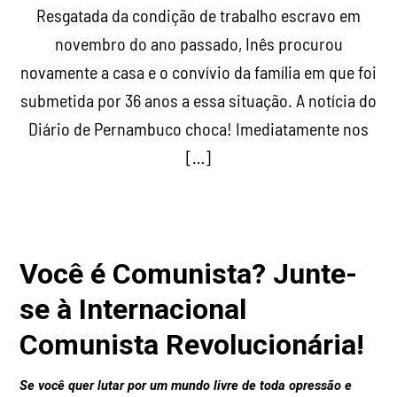
Resgatada da condição de trabalho escravo em
novembro do ano passado, Inês procurou
novamente a casa e o convívio da família em que foi
submetida por 36 anos a essa situação. A notícia do
Diário de Pernambuco choca! Imediatamente nos
[…]