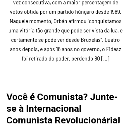
vez consecutiva, com a maior percentagem de
votos obtida por um partido húngaro desde 1989.
Naquele momento, Orbán afirmou “conquistamos
uma vitória tão grande que pode ser vista da lua, e
certamente se pode ver desde Bruxelas”. Quatro
anos depois, e após 16 anos no governo, o Fidesz
foi retirado do poder, perdendo 80 […]