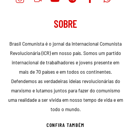
SOBRE
Brasil Comunista é o jornal da Internacional Comunista
Revolucionária (ICR) em nosso país. Somos um partido
internacional de trabalhadores e jovens presente em
mais de 70 países e em todos os continentes.
Defendemos as verdadeiras ideias revolucionárias do
marxismo e lutamos juntos para fazer do comunismo
uma realidade a ser vivida em nosso tempo de vida e em
todo o mundo.
CONFIRA TAMBÉM