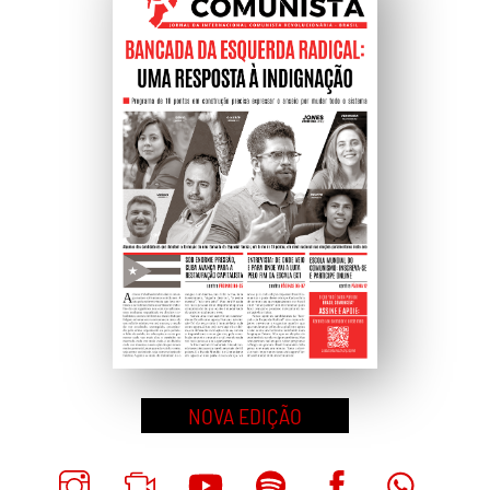
Topo
NOVA EDIÇÃO