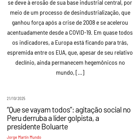
se deve à erosão de sua base industrial central, por
meio de um processo de desindustrialização, que
ganhou força após a crise de 2008 e se acelerou
acentuadamente desde a COVID-19. Em quase todos
os indicadores, a Europa está ficando para trás,
espremida entre os EUA, que, apesar de seu relativo
declínio, ainda permanecem hegemônicos no
mundo, […]
21/10/2025
“Que se vayam todos”: agitação social no
Peru derruba a líder golpista, a
presidente Boluarte
Jorge Martín
Mundo