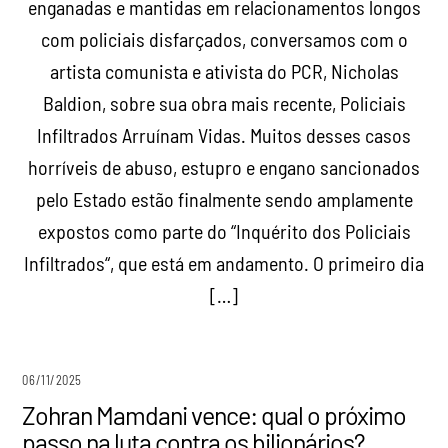
enganadas e mantidas em relacionamentos longos
com policiais disfarçados, conversamos com o
artista comunista e ativista do PCR, Nicholas
Baldion, sobre sua obra mais recente, Policiais
Infiltrados Arruínam Vidas. Muitos desses casos
horríveis de abuso, estupro e engano sancionados
pelo Estado estão finalmente sendo amplamente
expostos como parte do “Inquérito dos Policiais
Infiltrados“, que está em andamento. O primeiro dia
[…]
06/11/2025
Zohran Mamdani vence: qual o próximo
passo na luta contra os bilionários?