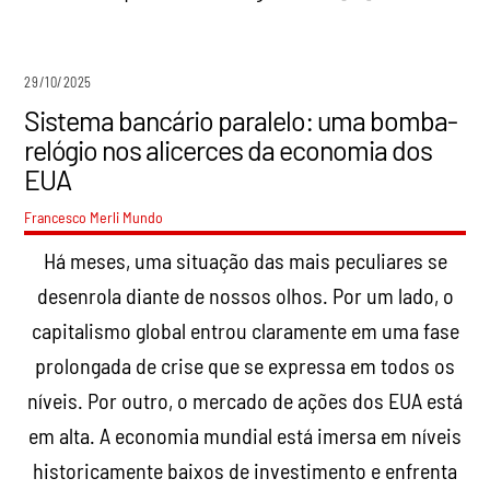
29/10/2025
Sistema bancário paralelo: uma bomba-
relógio nos alicerces da economia dos
EUA
Francesco Merli
Mundo
Há meses, uma situação das mais peculiares se
desenrola diante de nossos olhos. Por um lado, o
capitalismo global entrou claramente em uma fase
prolongada de crise que se expressa em todos os
níveis. Por outro, o mercado de ações dos EUA está
em alta. A economia mundial está imersa em níveis
historicamente baixos de investimento e enfrenta