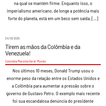
na qual se mantém firme. Enquanto isso, o
imperialismo americano, de longe a potência mais
forte do planeta, está em um beco sem saída, […]
24/10/2025
Tirem as mãos da Colômbia e da
Venezuela!
Colombia Marxista
Geral
,
Mundo
Nos últimos 10 meses, Donald Trump usou o
enorme peso da relação entre os Estados Unidos e
a Colômbia para aumentar a pressão sobre o
governo de Gustavo Petro. O exemplo mais recente
foi sua escandalosa denúncia do presidente