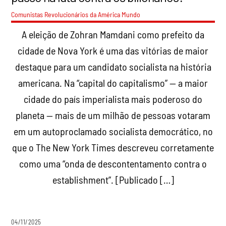
Comunistas Revolucionários da América
Mundo
A eleição de Zohran Mamdani como prefeito da
cidade de Nova York é uma das vitórias de maior
destaque para um candidato socialista na história
americana. Na “capital do capitalismo” — a maior
cidade do país imperialista mais poderoso do
planeta — mais de um milhão de pessoas votaram
em um autoproclamado socialista democrático, no
que o The New York Times descreveu corretamente
como uma “onda de descontentamento contra o
establishment”. [Publicado […]
04/11/2025