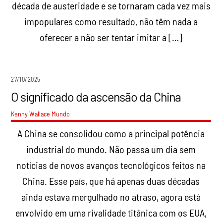
década de austeridade e se tornaram cada vez mais
impopulares como resultado, não têm nada a
oferecer a não ser tentar imitar a […]
27/10/2025
O significado da ascensão da China
Kenny Wallace
Mundo
A China se consolidou como a principal potência
industrial do mundo. Não passa um dia sem
notícias de novos avanços tecnológicos feitos na
China. Esse país, que há apenas duas décadas
ainda estava mergulhado no atraso, agora está
envolvido em uma rivalidade titânica com os EUA,