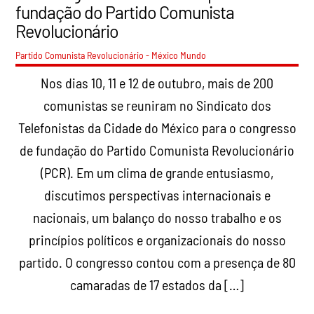
fundação do Partido Comunista
Revolucionário
Partido Comunista Revolucionário - México
Mundo
Nos dias 10, 11 e 12 de outubro, mais de 200
comunistas se reuniram no Sindicato dos
Telefonistas da Cidade do México para o congresso
de fundação do Partido Comunista Revolucionário
(PCR). Em um clima de grande entusiasmo,
discutimos perspectivas internacionais e
nacionais, um balanço do nosso trabalho e os
princípios políticos e organizacionais do nosso
partido. O congresso contou com a presença de 80
camaradas de 17 estados da […]