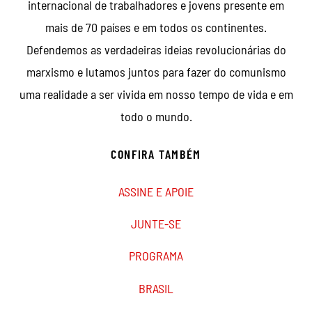
internacional de trabalhadores e jovens presente em
mais de 70 países e em todos os continentes.
Defendemos as verdadeiras ideias revolucionárias do
marxismo e lutamos juntos para fazer do comunismo
uma realidade a ser vivida em nosso tempo de vida e em
todo o mundo.
CONFIRA TAMBÉM
ASSINE E APOIE
JUNTE-SE
PROGRAMA
BRASIL