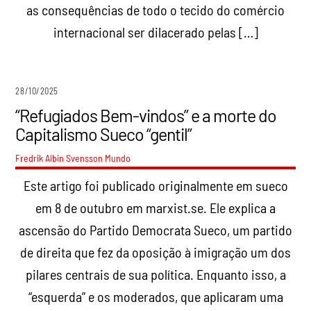
as consequências de todo o tecido do comércio
internacional ser dilacerado pelas […]
28/10/2025
“Refugiados Bem-vindos” e a morte do
Capitalismo Sueco “gentil”
Fredrik Albin Svensson
Mundo
Este artigo foi publicado originalmente em sueco
em 8 de outubro em marxist.se. Ele explica a
ascensão do Partido Democrata Sueco, um partido
de direita que fez da oposição à imigração um dos
pilares centrais de sua política. Enquanto isso, a
“esquerda” e os moderados, que aplicaram uma