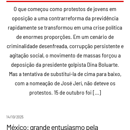
O que começou como protestos de jovens em
oposição a uma contrarreforma da previdência
rapidamente se transformou em uma crise política
de enormes proporções. Em um cenário de
criminalidade desenfreada, corrupção persistente e
agitação social, o movimento de massas forçou a
deposição da presidente golpista Dina Boluarte.
Mas a tentativa de substituí-la de cima para baixo,
com a nomeação de José Jerí, não deteve os
protestos. 15 de outubro foi […]
14/10/2025
México: grande entusiasmo pela