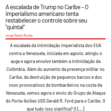
A escalada de Trump no Caribe – O
imperialismo americano tenta
restabelecer o controle sobre seu
“quintal”
Jorge Martín
Mundo
A escalada da intimidação imperialista dos EUA
contra a Venezuela, iniciada em agosto, atingiu o
auge e agora envolve também a intimidação da
Colômbia. Além do aumento da presença militar no
Caribe, da destruição de pequenos barcos e dos
voos provocativos de bombardeiros na costa da
Venezuela, vemos agora o envio do Grupo de Ataque
do Porta-Aviões USS Gerald R. Ford para o Caribe. O
que tudo isso significa? O […]