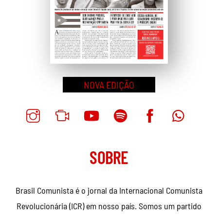
NOVA EDIÇÃO
SOBRE
Brasil Comunista é o jornal da Internacional Comunista
Revolucionária (ICR) em nosso país. Somos um partido