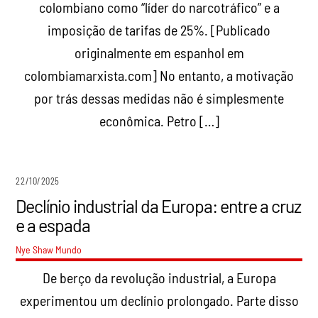
colombiano como “líder do narcotráfico” e a
imposição de tarifas de 25%. [Publicado
originalmente em espanhol em
colombiamarxista.com] No entanto, a motivação
por trás dessas medidas não é simplesmente
econômica. Petro […]
22/10/2025
Declínio industrial da Europa: entre a cruz
e a espada
Nye Shaw
Mundo
De berço da revolução industrial, a Europa
experimentou um declínio prolongado. Parte disso