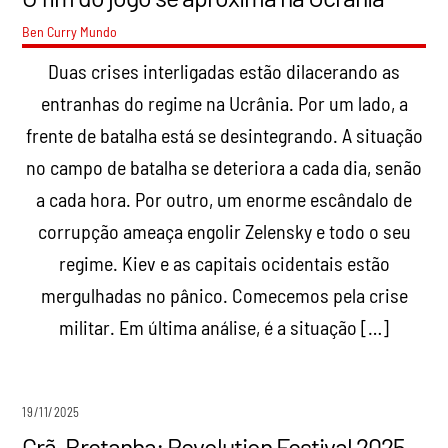
Ben Curry
Mundo
Duas crises interligadas estão dilacerando as
entranhas do regime na Ucrânia. Por um lado, a
frente de batalha está se desintegrando. A situação
no campo de batalha se deteriora a cada dia, senão
a cada hora. Por outro, um enorme escândalo de
corrupção ameaça engolir Zelensky e todo o seu
regime. Kiev e as capitais ocidentais estão
mergulhadas no pânico. Comecemos pela crise
militar. Em última análise, é a situação […]
19/11/2025
Grã-Bretanha: Revolution Festival 2025 –