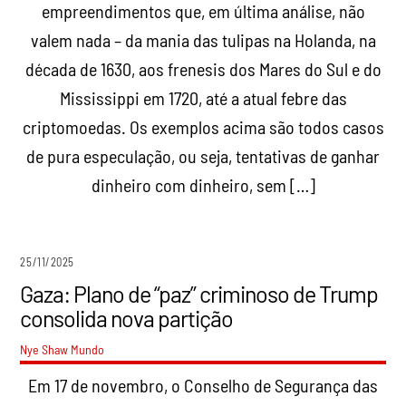
empreendimentos que, em última análise, não
valem nada – da mania das tulipas na Holanda, na
década de 1630, aos frenesis dos Mares do Sul e do
Mississippi em 1720, até a atual febre das
criptomoedas. Os exemplos acima são todos casos
de pura especulação, ou seja, tentativas de ganhar
dinheiro com dinheiro, sem […]
25/11/2025
Gaza: Plano de “paz” criminoso de Trump
consolida nova partição
Nye Shaw
Mundo
Em 17 de novembro, o Conselho de Segurança das