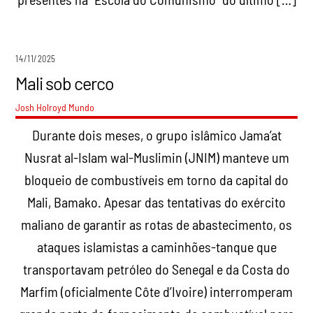
14/11/2025
Mali sob cerco
Josh Holroyd
Mundo
Durante dois meses, o grupo islâmico Jama’at
Nusrat al-Islam wal-Muslimin (JNIM) manteve um
bloqueio de combustíveis em torno da capital do
Mali, Bamako. Apesar das tentativas do exército
maliano de garantir as rotas de abastecimento, os
ataques islamistas a caminhões-tanque que
transportavam petróleo do Senegal e da Costa do
Marfim (oficialmente Côte d’Ivoire) interromperam