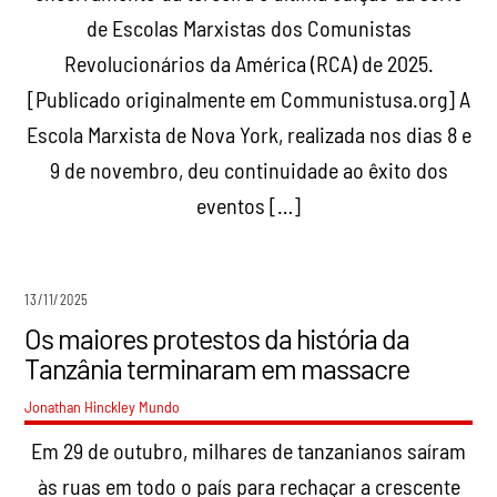
de Escolas Marxistas dos Comunistas
Revolucionários da América (RCA) de 2025.
[Publicado originalmente em Communistusa.org] A
Escola Marxista de Nova York, realizada nos dias 8 e
9 de novembro, deu continuidade ao êxito dos
eventos […]
13/11/2025
Os maiores protestos da história da
Tanzânia terminaram em massacre
Jonathan Hinckley
Mundo
Em 29 de outubro, milhares de tanzanianos saíram
às ruas em todo o país para rechaçar a crescente