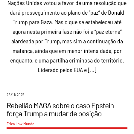
Nações Unidas votou a favor de uma resolução que
dará prosseguimento ao plano de “paz” de Donald
Trump para Gaza. Mas o que se estabeleceu até
agora nesta primeira fase não foi a “paz eterna”
alardeada por Trump, mas sim a continuação da
matança, ainda que em menor intensidade, por
enquanto, e uma partilha criminosa do território.
Liderado pelos EUA e […]
25/11/2025
Rebelião MAGA sobre o caso Epstein
força Trump a mudar de posição
Erica Low
Mundo