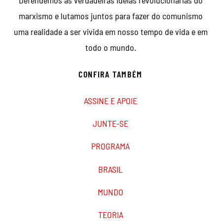
Defendemos as verdadeiras ideias revolucionárias do
marxismo e lutamos juntos para fazer do comunismo
uma realidade a ser vivida em nosso tempo de vida e em
todo o mundo.
CONFIRA TAMBÉM
ASSINE E APOIE
JUNTE-SE
PROGRAMA
BRASIL
MUNDO
TEORIA