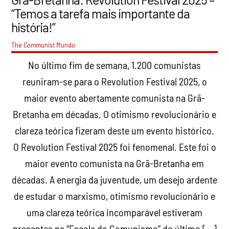
“Temos a tarefa mais importante da
história!”
The Communist
Mundo
No último fim de semana, 1.200 comunistas
reuniram-se para o Revolution Festival 2025, o
maior evento abertamente comunista na Grã-
Bretanha em décadas. O otimismo revolucionário e
clareza teórica fizeram deste um evento histórico.
O Revolution Festival 2025 foi fenomenal. Este foi o
maior evento comunista na Grã-Bretanha em
décadas. A energia da juventude, um desejo ardente
de estudar o marxismo, otimismo revolucionário e
uma clareza teórica incomparável estiveram
presentes na “Escola do Comunismo” do último […]