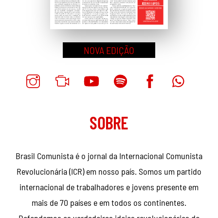
NOVA EDIÇÃO
SOBRE
Brasil Comunista é o jornal da Internacional Comunista
Revolucionária (ICR) em nosso país. Somos um partido
internacional de trabalhadores e jovens presente em
mais de 70 países e em todos os continentes.