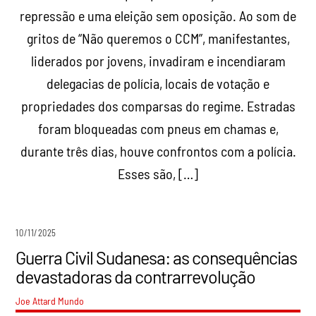
repressão e uma eleição sem oposição. Ao som de
gritos de “Não queremos o CCM”, manifestantes,
liderados por jovens, invadiram e incendiaram
delegacias de polícia, locais de votação e
propriedades dos comparsas do regime. Estradas
foram bloqueadas com pneus em chamas e,
durante três dias, houve confrontos com a polícia.
Esses são, […]
10/11/2025
Guerra Civil Sudanesa: as consequências
devastadoras da contrarrevolução
Joe Attard
Mundo