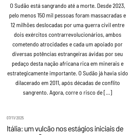
O Sudão está sangrando até a morte. Desde 2023,
pelo menos 150 mil pessoas foram massacradas e
12 milhões deslocadas por uma guerra civil entre
dois exércitos contrarrevolucionários, ambos
cometendo atrocidades e cada um apoiado por
diversas potências estrangeiras ávidas por seu
pedaço desta nação africana rica em minerais e
estrategicamente importante. O Sudão já havia sido
dilacerado em 2011, após décadas de conflito
sangrento. Agora, corre o risco de […]
07/11/2025
Itália: um vulcão nos estágios iniciais de