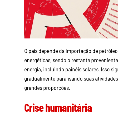
O país depende da importação de petróleo
energéticas, sendo o restante proveniente
energia, incluindo painéis solares. Isso sig
gradualmente paralisando suas atividades
grandes proporções.
Crise humanitária