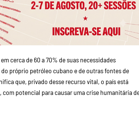
 em cerca de 60 a 70% de suas necessidades
 do próprio petróleo cubano e de outras fontes de
nifica que, privado desse recurso vital, o país está
, com potencial para causar uma crise humanitária d