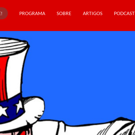
!
PROGRAMA
SOBRE
ARTIGOS
PODCAST