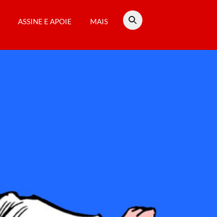
ASSINE E APOIE
MAIS