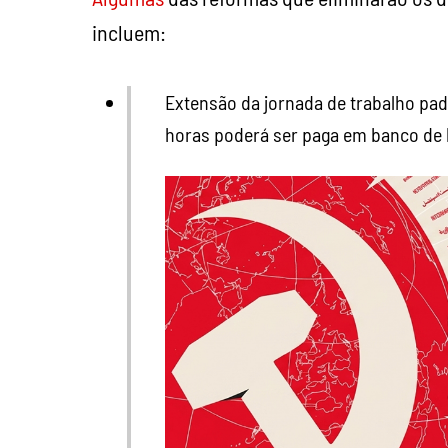
incluem:
Extensão da jornada de trabalho padr
horas poderá ser paga em banco de 