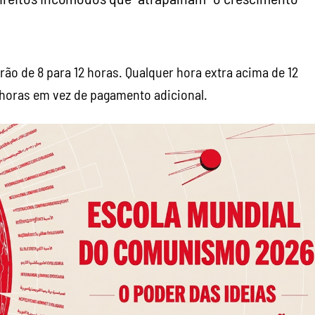
ão de 8 para 12 horas. Qualquer hora extra acima de 12
horas em vez de pagamento adicional.