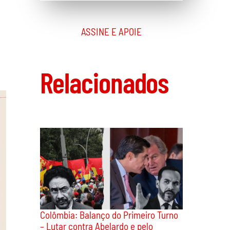
ASSINE E APOIE
Relacionados
Colômbia: Balanço do Primeiro Turno
– Lutar contra Abelardo e pelo