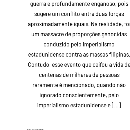
guerra é profundamente enganoso, pois
sugere um conflito entre duas forças
aproximadamente iguais. Na realidade, fo
um massacre de proporções genocidas
conduzido pelo imperialismo
estadunidense contra as massas filipinas
Contudo, esse evento que ceifou a vida d
centenas de milhares de pessoas
raramente é mencionado, quando não
ignorado conscientemente, pelo
imperialismo estadunidense e […]