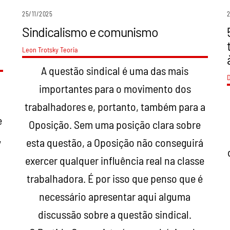
25/11/2025
2
Sindicalismo e comunismo
Leon Trotsky
Teoria
A questão sindical é uma das mais
D
importantes para o movimento dos
trabalhadores e, portanto, também para a
e
Oposição. Sem uma posição clara sobre
,
esta questão, a Oposição não conseguirá
exercer qualquer influência real na classe
trabalhadora. É por isso que penso que é
necessário apresentar aqui alguma
discussão sobre a questão sindical.