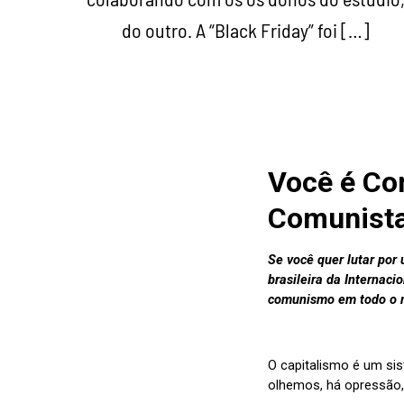
do outro. A “Black Friday” foi […]