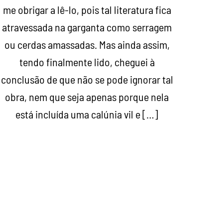
me obrigar a lê-lo, pois tal literatura fica
atravessada na garganta como serragem
ou cerdas amassadas. Mas ainda assim,
tendo finalmente lido, cheguei à
conclusão de que não se pode ignorar tal
obra, nem que seja apenas porque nela
está incluída uma calúnia vil e […]