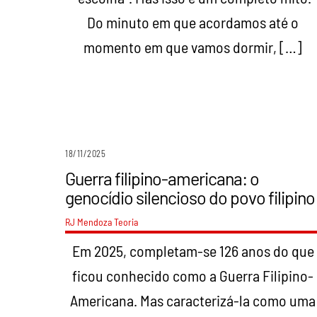
Do minuto em que acordamos até o
momento em que vamos dormir, […]
18/11/2025
Guerra filipino-americana: o
genocídio silencioso do povo filipino
RJ Mendoza
Teoria
Em 2025, completam-se 126 anos do que
ficou conhecido como a Guerra Filipino-
Americana. Mas caracterizá-la como uma