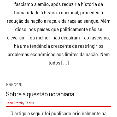
fascismo alemão, após reduzir a história da
humanidade à história nacional, procedeu à
redução da nação à raça, e da raça ao sangue. Além
disso, nos países que politicamente não se
elevaram – ou melhor, não decaíram – ao fascismo,
há uma tendência crescente de restringir os
problemas econômicos aos limites da nação. Nem
todos […]
14/04/2025
Sobre a questão ucraniana
Leon Trotsky
Teoria
O artigo a seguir foi publicado originalmente na