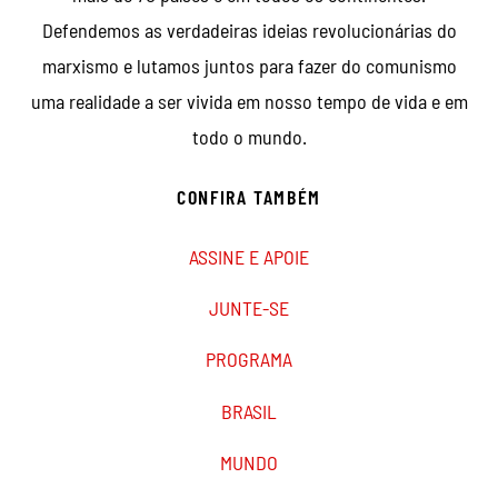
Defendemos as verdadeiras ideias revolucionárias do
marxismo e lutamos juntos para fazer do comunismo
uma realidade a ser vivida em nosso tempo de vida e em
todo o mundo.
CONFIRA TAMBÉM
ASSINE E APOIE
JUNTE-SE
PROGRAMA
BRASIL
MUNDO