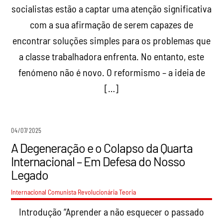
socialistas estão a captar uma atenção significativa
com a sua afirmação de serem capazes de
encontrar soluções simples para os problemas que
a classe trabalhadora enfrenta. No entanto, este
fenómeno não é novo. O reformismo – a ideia de
[…]
04/07/2025
A Degeneração e o Colapso da Quarta
Internacional – Em Defesa do Nosso
Legado
Internacional Comunista Revolucionária
Teoria
Introdução “Aprender a não esquecer o passado