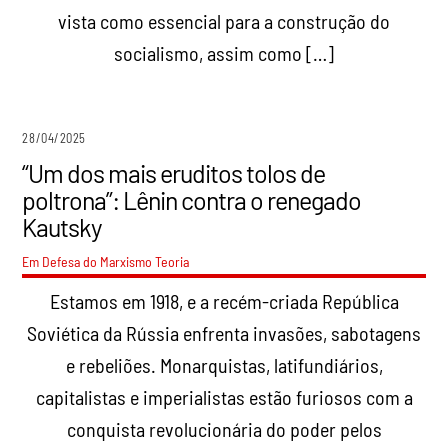
vista como essencial para a construção do
socialismo, assim como […]
28/04/2025
“Um dos mais eruditos tolos de
poltrona”: Lênin contra o renegado
Kautsky
Em Defesa do Marxismo
Teoria
Estamos em 1918, e a recém-criada República
Soviética da Rússia enfrenta invasões, sabotagens
e rebeliões. Monarquistas, latifundiários,
capitalistas e imperialistas estão furiosos com a
conquista revolucionária do poder pelos