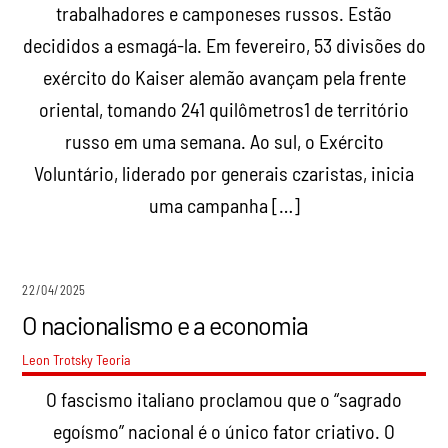
trabalhadores e camponeses russos. Estão
decididos a esmagá-la. Em fevereiro, 53 divisões do
exército do Kaiser alemão avançam pela frente
oriental, tomando 241 quilômetros1 de território
russo em uma semana. Ao sul, o Exército
Voluntário, liderado por generais czaristas, inicia
uma campanha […]
22/04/2025
O nacionalismo e a economia
Leon Trotsky
Teoria
O fascismo italiano proclamou que o “sagrado
egoísmo” nacional é o único fator criativo. O