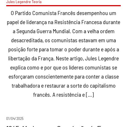
Jules Legendre
Teoria
O Partido Comunista Francês desempenhou um
papel de liderança na Resistência Francesa durante
a Segunda Guerra Mundial. Com a velha ordem
desacreditada, os comunistas estavam em uma
posição forte para tomar o poder durante e após a
libertação da França. Neste artigo, Jules Legendre
explica como e por que os líderes comunistas se
esforçaram conscientemente para conter a classe
trabalhadora e restaurar a sorte do capitalismo
francês. A resistência e […]
01/04/2025