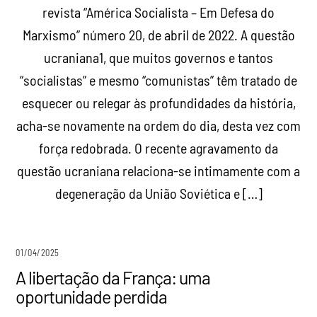
revista “América Socialista – Em Defesa do
Marxismo” número 20, de abril de 2022. A questão
ucraniana1, que muitos governos e tantos
“socialistas” e mesmo “comunistas” têm tratado de
esquecer ou relegar às profundidades da história,
acha-se novamente na ordem do dia, desta vez com
força redobrada. O recente agravamento da
questão ucraniana relaciona-se intimamente com a
degeneração da União Soviética e […]
01/04/2025
A libertação da França: uma
oportunidade perdida