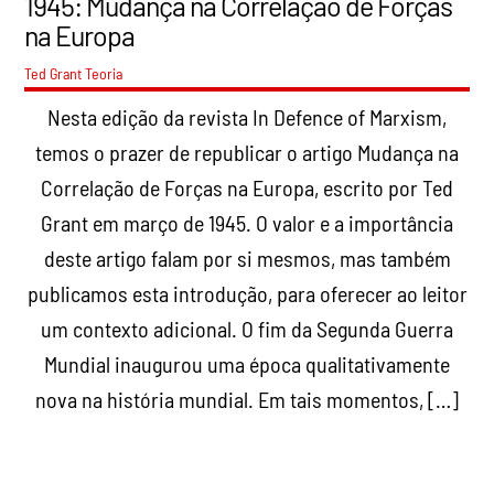
1945: Mudança na Correlação de Forças
na Europa
Ted Grant
Teoria
Nesta edição da revista In Defence of Marxism,
temos o prazer de republicar o artigo Mudança na
Correlação de Forças na Europa, escrito por Ted
Grant em março de 1945. O valor e a importância
deste artigo falam por si mesmos, mas também
publicamos esta introdução, para oferecer ao leitor
um contexto adicional. O fim da Segunda Guerra
Mundial inaugurou uma época qualitativamente
nova na história mundial. Em tais momentos, […]