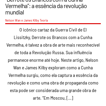
Vermelha”: a essência da revolução
mundial
Nelson Wan e James Kilby
Teoria
O icônico cartaz da Guerra Civil de El
Lissitzky, Derrote os Brancos com a Cunha
Vermelha, é talvez a obra de arte mais reconhecível
de toda a Revolução Russa. Sua influência
permanece enorme até hoje. Neste artigo, Nelson
Wan e James Kilby exploram como a Cunha
Vermelha surgiu, como ela captura a essência da
revolução e como uma obra de propaganda como
esta pode ser considerada uma grande obra de
arte. “Em Moscou, […]