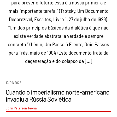
para prever o futuro; essa é a nossa primeira e
mais importante tarefa.” (Trotsky, Um Documento
Desprezível, Escritos, Livro 1, 27 de julho de 1929).
“Um dos princípios básicos da dialética é que não
existe verdade abstrata; a verdade é sempre
concreta.” (Lênin, Um Passo à Frente, Dois Passos
para Trás, maio de 1904) Este documento trata da
degeneração e do colapso da […]
17/06/2025
Quando o imperialismo norte-americano
invadiu a Rússia Soviética
John Peterson
Teoria