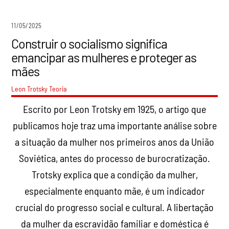
11/05/2025
Construir o socialismo significa
emancipar as mulheres e proteger as
mães
Leon Trotsky
Teoria
Escrito por Leon Trotsky em 1925, o artigo que
publicamos hoje traz uma importante análise sobre
a situação da mulher nos primeiros anos da União
Soviética, antes do processo de burocratização.
Trotsky explica que a condição da mulher,
especialmente enquanto mãe, é um indicador
crucial do progresso social e cultural. A libertação
da mulher da escravidão familiar e doméstica é