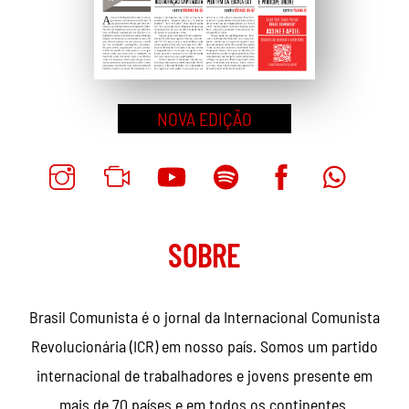
NOVA EDIÇÃO
SOBRE
Brasil Comunista é o jornal da Internacional Comunista
Revolucionária (ICR) em nosso país. Somos um partido
internacional de trabalhadores e jovens presente em
mais de 70 países e em todos os continentes.