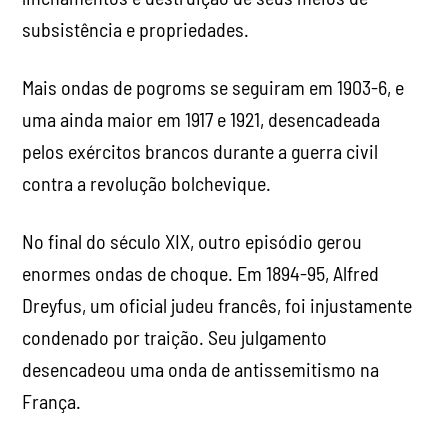
subsistência e propriedades.
Mais ondas de pogroms se seguiram em 1903-6, e
uma ainda maior em 1917 e 1921, desencadeada
pelos exércitos brancos durante a guerra civil
contra a revolução bolchevique.
No final do século XIX, outro episódio gerou
enormes ondas de choque. Em 1894-95, Alfred
Dreyfus, um oficial judeu francês, foi injustamente
condenado por traição. Seu julgamento
desencadeou uma onda de antissemitismo na
França.