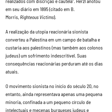
realizados com discrição e cautela”. Herzl anotou
em seu diário em 1895 (citado em B.
Morris,
Righteous Victims
).
A realização da utopia reacionária sionista
converteu a Palestina em um campo de batalha e
custaria aos palestinos (mas também aos colonos
judeus) um sofrimento indescritível. Suas
consequências reacionárias perduram até os dias
atuais.
O movimento sionista no início do século 20, no
entanto, ainda representava apenas uma pequena
minoria, confinada a um pequeno círculo de
intelectuais e mecenas burgueses judeus e