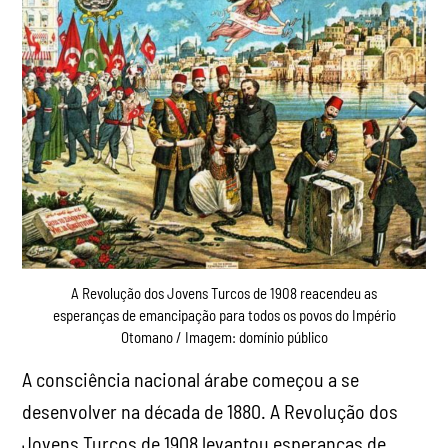
A Revolução dos Jovens Turcos de 1908 reacendeu as
esperanças de emancipação para todos os povos do Império
Otomano / Imagem: domínio público
A consciência nacional árabe começou a se
desenvolver na década de 1880. A Revolução dos
Jovens Turcos de 1908 levantou esperanças de