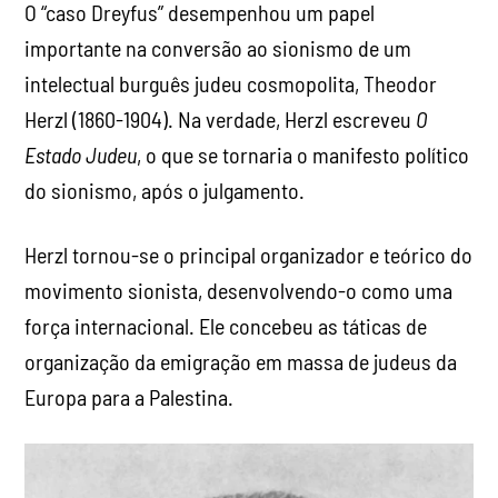
O “caso Dreyfus” desempenhou um papel
importante na conversão ao sionismo de um
intelectual burguês judeu cosmopolita, Theodor
Herzl (1860-1904). Na verdade, Herzl escreveu
O
Estado Judeu
, o que se tornaria o manifesto político
do sionismo, após o julgamento.
Herzl tornou-se o principal organizador e teórico do
movimento sionista, desenvolvendo-o como uma
força internacional. Ele concebeu as táticas de
organização da emigração em massa de judeus da
Europa para a Palestina.