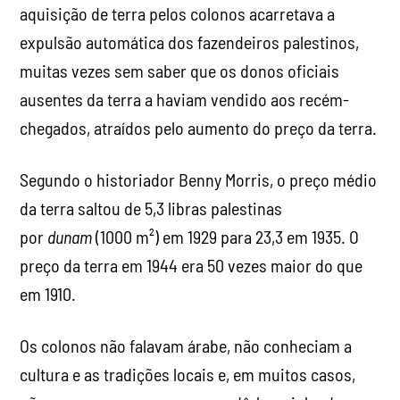
aquisição de terra pelos colonos acarretava a
expulsão automática dos fazendeiros palestinos,
muitas vezes sem saber que os donos oficiais
ausentes da terra a haviam vendido aos recém-
chegados, atraídos pelo aumento do preço da terra.
Segundo o historiador Benny Morris, o preço médio
da terra saltou de 5,3 libras palestinas
por
dunam
(1000 m²) em 1929 para 23,3 em 1935. O
preço da terra em 1944 era 50 vezes maior do que
em 1910.
Os colonos não falavam árabe, não conheciam a
cultura e as tradições locais e, em muitos casos,