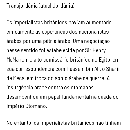
Transjordânia (atual Jordânia).
Os imperialistas britânicos haviam aumentado
cinicamente as esperanças dos nacionalistas
árabes por uma pátria árabe. Uma negociação
nesse sentido foi estabelecida por Sir Henry
McMahon, o alto comissário britânico no Egito, em
sua correspondência com Hussein bin Ali, o Sharif
de Meca, em troca do apoio árabe na guerra. A
insurgência árabe contra os otomanos
desempenhou um papel fundamental na queda do
Império Otomano.
No entanto, os imperialistas britânicos não tinham