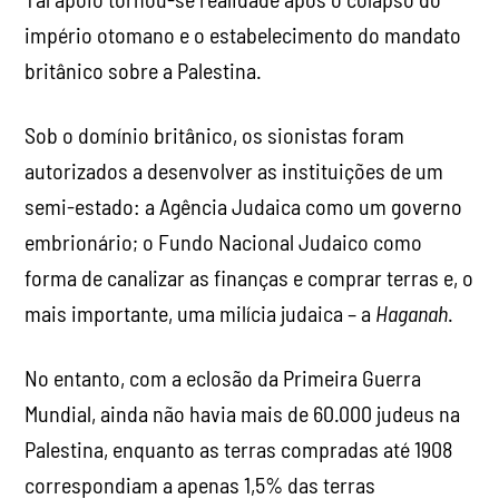
império otomano e o estabelecimento do mandato
britânico sobre a Palestina.
Sob o domínio britânico, os sionistas foram
autorizados a desenvolver as instituições de um
semi-estado: a Agência Judaica como um governo
embrionário; o Fundo Nacional Judaico como
forma de canalizar as finanças e comprar terras e, o
mais importante, uma milícia judaica – a
Haganah
.
No entanto, com a eclosão da Primeira Guerra
Mundial, ainda não havia mais de 60.000 judeus na
Palestina, enquanto as terras compradas até 1908
correspondiam a apenas 1,5% das terras