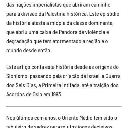
das nações imperialistas que abriram caminho
para a divisão da Palestina histórica. Este episódio
da história atesta a miopia da classe dominante,
que abriu uma caixa de Pandora de violência e
degradação que tem atormentado a região e o
mundo desde então.
Este artigo conta esta história desde as origens do
Sionismo, passando pela criação de Israel, a Guerra
dos Seis Dias, a Primeira Intifada, até a traição dos
Acordos de Oslo em 1993.
Nos últimos cem anos, o Oriente Médio tem sido o
tabuleiro de xadrez para muitos jogos decisivos