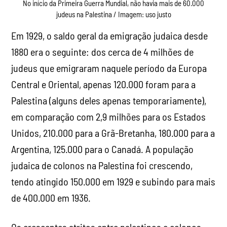
No início da Primeira Guerra Mundial, não havia mais de 60.000
judeus na Palestina / Imagem: uso justo
Em 1929, o saldo geral da emigração judaica desde
1880 era o seguinte: dos cerca de 4 milhões de
judeus que emigraram naquele período da Europa
Central e Oriental, apenas 120.000 foram para a
Palestina (alguns deles apenas temporariamente),
em comparação com 2,9 milhões para os Estados
Unidos, 210.000 para a Grã-Bretanha, 180.000 para a
Argentina, 125.000 para o Canadá. A população
judaica de colonos na Palestina foi crescendo,
tendo atingido 150.000 em 1929 e subindo para mais
de 400.000 em 1936.