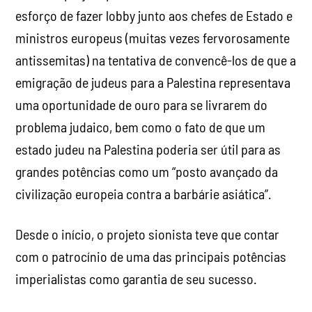
esforço de fazer lobby junto aos chefes de Estado e
ministros europeus (muitas vezes fervorosamente
antissemitas) na tentativa de convencê-los de que a
emigração de judeus para a Palestina representava
uma oportunidade de ouro para se livrarem do
problema judaico, bem como o fato de que um
estado judeu na Palestina poderia ser útil para as
grandes potências como um “posto avançado da
civilização europeia contra a barbárie asiática”.
Desde o início, o projeto sionista teve que contar
com o patrocínio de uma das principais potências
imperialistas como garantia de seu sucesso.