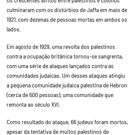
Os crescentes atritos entre palestinos e colonos
culminaram com os distúrbios de Jaffa em maio de
1921, com dezenas de pessoas mortas em ambos os
lados.
Em agosto de 1929, uma revolta dos palestinos
contra a ocupação britânica tornou-se sangrenta,
com uma série de ataques lançados contra as
comunidades judaicas. Um desses ataques atingiu
a pequena comunidade judaica palestina de Hebron
(cerca de 600 pessoas), uma comunidade que
remonta ao século XVI.
Como resultado do ataque, 66 judeus foram mortos,
apesar da tentativa de muitos palestinos de