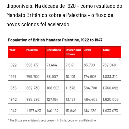
disponíveis. Na década de 1920 – como resultado do
Mandato Britânico sobre a Palestina – o fluxo de
novos colonos foi acelerado.