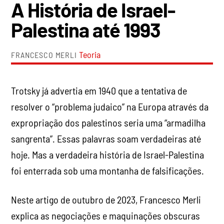
A História de Israel-
Palestina até 1993
Teoria
FRANCESCO MERLI
Trotsky já advertia em 1940 que a tentativa de
resolver o “problema judaico” na Europa através da
expropriação dos palestinos seria uma “armadilha
sangrenta”. Essas palavras soam verdadeiras até
hoje. Mas a verdadeira história de Israel-Palestina
foi enterrada sob uma montanha de falsificações.
Neste artigo de outubro de 2023, Francesco Merli
explica as negociações e maquinações obscuras