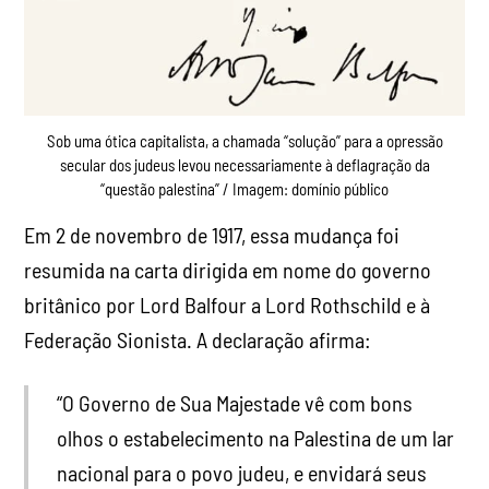
Sob uma ótica capitalista, a chamada “solução” para a opressão
secular dos judeus levou necessariamente à deflagração da
“questão palestina” / Imagem: domínio público
Em 2 de novembro de 1917, essa mudança foi
resumida na carta dirigida em nome do governo
britânico por Lord Balfour a Lord Rothschild e à
Federação Sionista. A declaração afirma:
“O Governo de Sua Majestade vê com bons
olhos o estabelecimento na Palestina de um lar
nacional para o povo judeu, e envidará seus