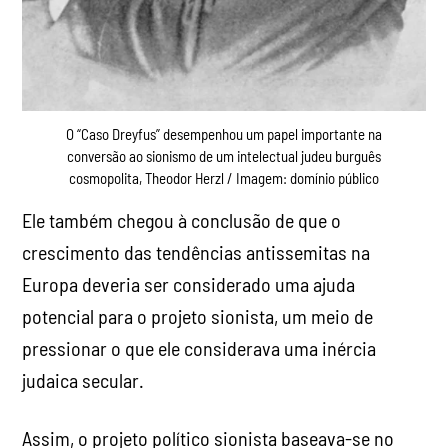
O “Caso Dreyfus” desempenhou um papel importante na
conversão ao sionismo de um intelectual judeu burguês
cosmopolita, Theodor Herzl / Imagem: domínio público
Ele também chegou à conclusão de que o
crescimento das tendências antissemitas na
Europa deveria ser considerado uma ajuda
potencial para o projeto sionista, um meio de
pressionar o que ele considerava uma inércia
judaica secular.
Assim, o projeto político sionista baseava-se no