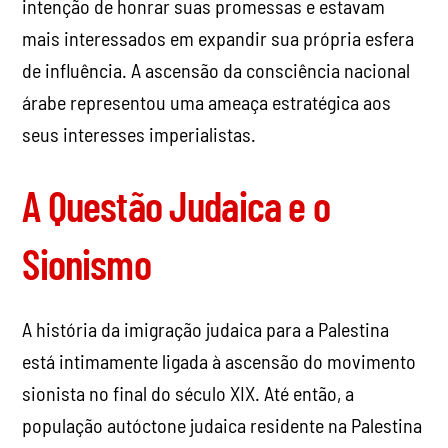
intenção de honrar suas promessas e estavam
mais interessados em expandir sua própria esfera
de influência. A ascensão da consciência nacional
árabe representou uma ameaça estratégica aos
seus interesses imperialistas.
A Questão Judaica e o
Sionismo
A história da imigração judaica para a Palestina
está intimamente ligada à ascensão do movimento
sionista no final do século XIX. Até então, a
população autóctone judaica residente na Palestina