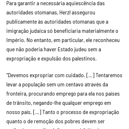
Para garantir a necessária aquiescência das
autoridades otomanas, Herzl assegurou
publicamente às autoridades otomanas que a
imigração judaica só beneficiaria materialmente o
Império. No entanto, em particular, ele reconheceu
que não poderia haver Estado judeu sem a
expropriação e expulsão dos palestinos.
“Devemos expropriar com cuidado. […] Tentaremos
levar a população sem um centavo através da
fronteira, procurando emprego para ela nos países
de trânsito, negando-lhe qualquer emprego em
nosso país. […] Tanto o processo de expropriação
quanto o de remoção dos pobres devem ser