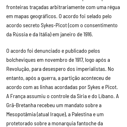
fronteiras traçadas arbitrariamente com uma régua
em mapas geográficos. O acordo foi selado pelo
acordo secreto Sykes-Picot (com o consentimento
da Rússia e da Itália) em janeiro de 1916.
O acordo foi denunciado e publicado pelos
bolcheviques em novembro de 1917, logo após a
Revolução, para desespero dos imperialistas. No
entanto, após a guerra, a partição aconteceu de
acordo com as linhas acordadas por Sykes e Picot.
A França assumiu o controle da Síria e do Líbano. A
Grã-Bretanha recebeu um mandato sobre a
Mesopotâmia (atual Iraque), a Palestina e um
protetorado sobre a monarquia fantoche da