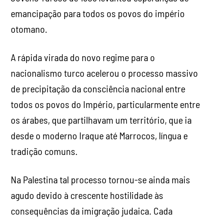
emancipação para todos os povos do império
otomano.
A rápida virada do novo regime para o
nacionalismo turco acelerou o processo massivo
de precipitação da consciência nacional entre
todos os povos do Império, particularmente entre
os árabes, que partilhavam um território, que ia
desde o moderno Iraque até Marrocos, língua e
tradição comuns.
Na Palestina tal processo tornou-se ainda mais
agudo devido à crescente hostilidade às
consequências da imigração judaica. Cada