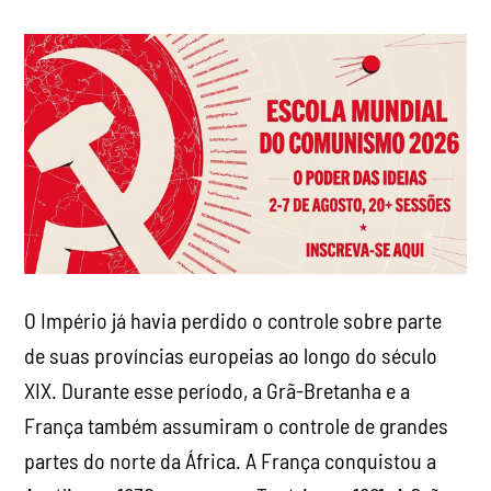
O Império já havia perdido o controle sobre parte
de suas províncias europeias ao longo do século
XIX. Durante esse período, a Grã-Bretanha e a
França também assumiram o controle de grandes
partes do norte da África. A França conquistou a