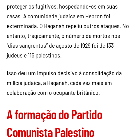
proteger os fugitivos, hospedando-os em suas
casas. A comunidade judaica em Hebron foi
exterminada. O Haganah repeliu outros ataques. No
entanto, tragicamente, o número de mortos nos
“dias sangrentos” de agosto de 1929 foi de 133
judeus e 116 palestinos.
Isso deu um impulso decisivo à consolidação da
milícia judaica, a Haganah, cada vez mais em
colaboração com o ocupante britânico.
A formação do Partido
Comunista Palestino