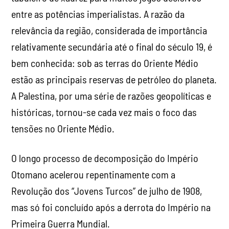
entre as potências imperialistas. A razão da
relevância da região, considerada de importância
relativamente secundária até o final do século 19, é
bem conhecida: sob as terras do Oriente Médio
estão as principais reservas de petróleo do planeta.
A Palestina, por uma série de razões geopolíticas e
históricas, tornou-se cada vez mais o foco das
tensões no Oriente Médio.
O longo processo de decomposição do Império
Otomano acelerou repentinamente com a
Revolução dos “Jovens Turcos” de julho de 1908,
mas só foi concluído após a derrota do Império na
Primeira Guerra Mundial.