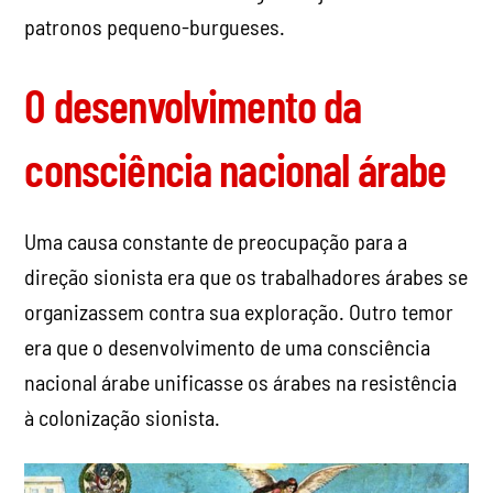
patronos pequeno-burgueses.
O desenvolvimento da
consciência nacional árabe
Uma causa constante de preocupação para a
direção sionista era que os trabalhadores árabes se
organizassem contra sua exploração. Outro temor
era que o desenvolvimento de uma consciência
nacional árabe unificasse os árabes na resistência
à colonização sionista.