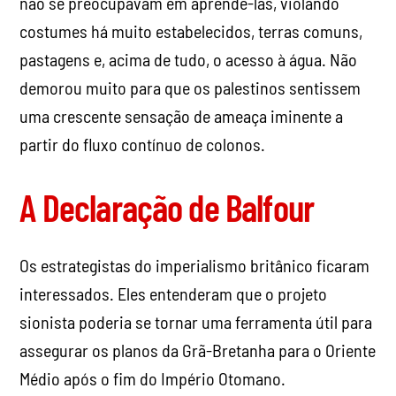
não se preocupavam em aprendê-las, violando
costumes há muito estabelecidos, terras comuns,
pastagens e, acima de tudo, o acesso à água. Não
demorou muito para que os palestinos sentissem
uma crescente sensação de ameaça iminente a
partir do fluxo contínuo de colonos.
A Declaração de Balfour
Os estrategistas do imperialismo britânico ficaram
interessados. Eles entenderam que o projeto
sionista poderia se tornar uma ferramenta útil para
assegurar os planos da Grã-Bretanha para o Oriente
Médio após o fim do Império Otomano.