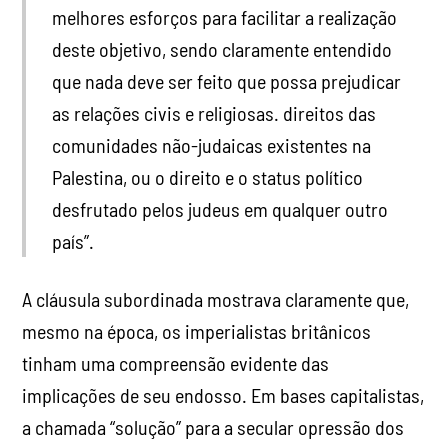
melhores esforços para facilitar a realização
deste objetivo, sendo claramente entendido
que nada deve ser feito que possa prejudicar
as relações civis e religiosas. direitos das
comunidades não-judaicas existentes na
Palestina, ou o direito e o status político
desfrutado pelos judeus em qualquer outro
país”.
A cláusula subordinada mostrava claramente que,
mesmo na época, os imperialistas britânicos
tinham uma compreensão evidente das
implicações de seu endosso. Em bases capitalistas,
a chamada “solução” para a secular opressão dos