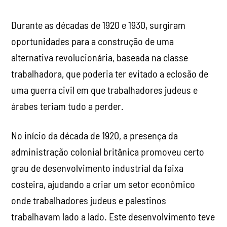
Durante as décadas de 1920 e 1930, surgiram
oportunidades para a construção de uma
alternativa revolucionária, baseada na classe
trabalhadora, que poderia ter evitado a eclosão de
uma guerra civil em que trabalhadores judeus e
árabes teriam tudo a perder.
No início da década de 1920, a presença da
administração colonial britânica promoveu certo
grau de desenvolvimento industrial da faixa
costeira, ajudando a criar um setor econômico
onde trabalhadores judeus e palestinos
trabalhavam lado a lado. Este desenvolvimento teve