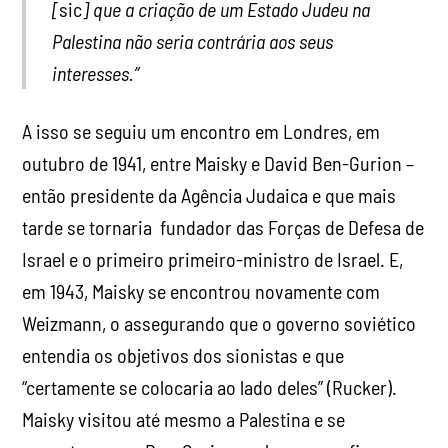
[
sic
] que a criação de um Estado Judeu na
Palestina não seria contrária aos seus
interesses.”
A isso se seguiu um encontro em Londres, em
outubro de 1941, entre Maisky e David Ben-Gurion –
então presidente da Agência Judaica e que mais
tarde se tornaria fundador das Forças de Defesa de
Israel e o primeiro primeiro-ministro de Israel. E,
em 1943, Maisky se encontrou novamente com
Weizmann, o assegurando que o governo soviético
entendia os objetivos dos sionistas e que
“certamente se colocaria ao lado deles” (Rucker).
Maisky visitou até mesmo a Palestina e se