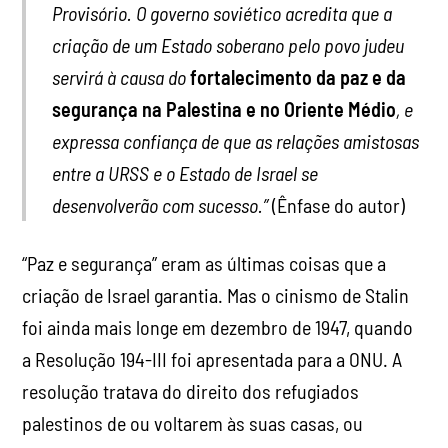
Provisório. O governo soviético acredita que a
criação de um Estado soberano pelo povo judeu
servirá à causa do
fortalecimento da paz e da
segurança na Palestina e no Oriente Médio
, e
expressa confiança de que as relações amistosas
entre a URSS e o Estado de Israel se
desenvolverão com sucesso.”
(Ênfase do autor)
“Paz e segurança” eram as últimas coisas que a
criação de Israel garantia. Mas o cinismo de Stalin
foi ainda mais longe em dezembro de 1947, quando
a Resolução 194-III foi apresentada para a ONU. A
resolução tratava do direito dos refugiados
palestinos de ou voltarem às suas casas, ou