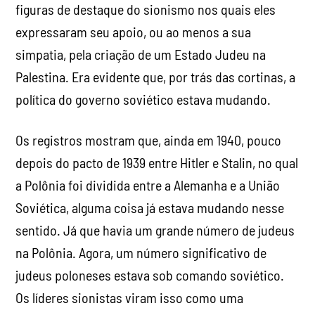
figuras de destaque do sionismo nos quais eles
expressaram seu apoio, ou ao menos a sua
simpatia, pela criação de um Estado Judeu na
Palestina. Era evidente que, por trás das cortinas, a
política do governo soviético estava mudando.
Os registros mostram que, ainda em 1940, pouco
depois do pacto de 1939 entre Hitler e Stalin, no qual
a Polônia foi dividida entre a Alemanha e a União
Soviética, alguma coisa já estava mudando nesse
sentido. Já que havia um grande número de judeus
na Polônia. Agora, um número significativo de
judeus poloneses estava sob comando soviético.
Os líderes sionistas viram isso como uma