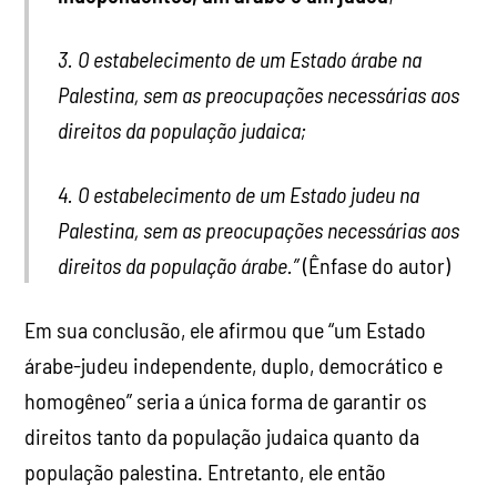
3. O estabelecimento de um Estado árabe na
Palestina, sem as preocupações necessárias aos
direitos da população judaica;
4. O estabelecimento de um Estado judeu na
Palestina, sem as preocupações necessárias aos
direitos da população árabe.”
(Ênfase do autor)
Em sua conclusão, ele afirmou que “um Estado
árabe-judeu independente, duplo, democrático e
homogêneo” seria a única forma de garantir os
direitos tanto da população judaica quanto da
população palestina. Entretanto, ele então