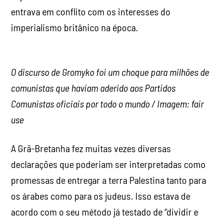
entrava em conflito com os interesses do
imperialismo britânico na época.
O discurso de Gromyko foi um choque para milhões de
comunistas que haviam aderido aos Partidos
Comunistas oficiais por todo o mundo / Imagem: fair
use
A Grã-Bretanha fez muitas vezes diversas
declarações que poderiam ser interpretadas como
promessas de entregar a terra Palestina tanto para
os árabes como para os judeus. Isso estava de
acordo com o seu método já testado de “dividir e