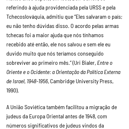
referindo à ajuda providenciada pela URSS e pela
Tchecoslováquia, admitiu que “Eles salvaram o país;
eu não tenho dúvidas disso. O acordo pelas armas
tchecas foi a maior ajuda que nós tínhamos
recebido até então, ele nos salvou e sem ele eu
duvido muito que nós teríamos conseguido
sobreviver ao primeiro mês.” (Uri Bialer,
Entre o
Oriente e o Ocidente: a Orientação da Política Externa
de Israel, 1948-1956
, Cambridge University Press,
1990).
A União Soviética também facilitou a migração de
judeus da Europa Oriental antes de 1948, com
números significativos de judeus vindos da