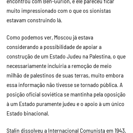
encontrou com Ben-Gurion, e ele pareceu ficar
muito impressionado com o que os sionistas
estavam construindo lá.
Como podemos ver, Moscou já estava
considerando a possibilidade de apoiar a
construção de um Estado Judeu na Palestina, o que
necessariamente incluiria a remoção de meio
milhão de palestinos de suas terras, muito embora
essa informação não tivesse se tornado pública. A
posição oficial soviética se mantinha pela oposição
à um Estado puramente judeu e o apoio à um único
Estado binacional.
Stalin dissolveu a Internacional Comunista em 1943,