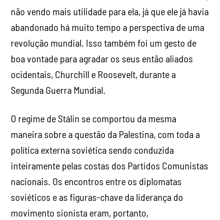
não vendo mais utilidade para ela, já que ele já havia
abandonado há muito tempo a perspectiva de uma
revolução mundial. Isso também foi um gesto de
boa vontade para agradar os seus então aliados
ocidentais, Churchill e Roosevelt, durante a
Segunda Guerra Mundial.
O regime de Stálin se comportou da mesma
maneira sobre a questão da Palestina, com toda a
política externa soviética sendo conduzida
inteiramente pelas costas dos Partidos Comunistas
nacionais. Os encontros entre os diplomatas
soviéticos e as figuras-chave da liderança do
movimento sionista eram, portanto,