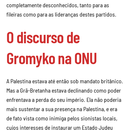
completamente desconhecidos, tanto para as
fileiras como para as lideranças destes partidos.
O discurso de
Gromyko na ONU
A Palestina estava até então sob mandato britânico.
Mas a Grã-Bretanha estava declinando como poder
enfrentava a perda do seu império. Ela não poderia
mais sustentar a sua presença na Palestina, e era
de fato vista como inimiga pelos sionistas locais,
cujos interesses de instaurar um Estado Judeu