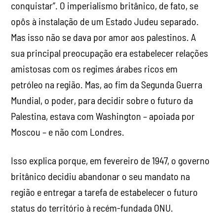
conquistar”. O imperialismo britânico, de fato, se
opôs à instalação de um Estado Judeu separado.
Mas isso não se dava por amor aos palestinos. A
sua principal preocupação era estabelecer relações
amistosas com os regimes árabes ricos em
petróleo na região. Mas, ao fim da Segunda Guerra
Mundial, o poder, para decidir sobre o futuro da
Palestina, estava com Washington – apoiada por
Moscou – e não com Londres.
Isso explica porque, em fevereiro de 1947, o governo
britânico decidiu abandonar o seu mandato na
região e entregar a tarefa de estabelecer o futuro
status do território à recém-fundada ONU.