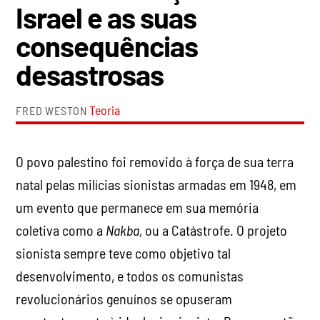
Israel e as suas
consequências
desastrosas
Teoria
FRED WESTON
O povo palestino foi removido à força de sua terra
natal pelas milícias sionistas armadas em 1948, em
um evento que permanece em sua memória
coletiva como a
Nakba
, ou a Catástrofe. O projeto
sionista sempre teve como objetivo tal
desenvolvimento, e todos os comunistas
revolucionários genuínos se opuseram