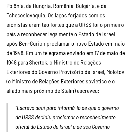
Polônia, da Hungria, Romênia, Bulgária, e da
Tchecoslováquia. Os laços forjados com os
sionistas eram tão fortes que a URSS foi o primeiro
país a reconhecer legalmente o Estado de Israel
após Ben-Gurion proclamar o novo Estado em maio
de 1948. Em um telegrama enviado em 17 de maio de
1948 para Shertok, o Ministro de Relações
Exteriores do Governo Provisório de Israel, Molotov
(o Ministro de Relações Exteriores soviético e o
aliado mais próximo de Stalin) escreveu:
“Escrevo aqui para informá-lo de que o governo
da URSS decidiu proclamar o reconhecimento
oficial do Estado de Israel e de seu Governo