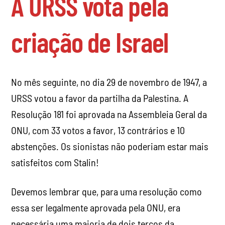
A URSS vota pela
criação de Israel
No mês seguinte, no dia 29 de novembro de 1947, a
URSS votou a favor da partilha da Palestina. A
Resolução 181 foi aprovada na Assembleia Geral da
ONU, com 33 votos a favor, 13 contrários e 10
abstenções. Os sionistas não poderiam estar mais
satisfeitos com Stalin!
Devemos lembrar que, para uma resolução como
essa ser legalmente aprovada pela ONU, era
necessária uma maioria de dois terços da