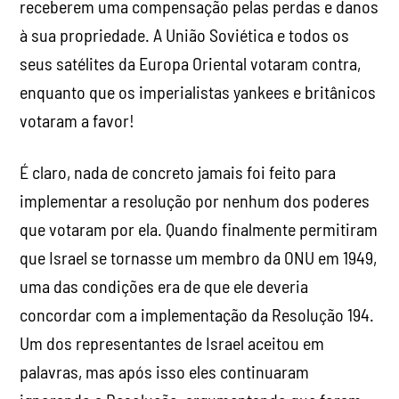
receberem uma compensação pelas perdas e danos
à sua propriedade. A União Soviética e todos os
seus satélites da Europa Oriental votaram contra,
enquanto que os imperialistas yankees e britânicos
votaram a favor!
É claro, nada de concreto jamais foi feito para
implementar a resolução por nenhum dos poderes
que votaram por ela. Quando finalmente permitiram
que Israel se tornasse um membro da ONU em 1949,
uma das condições era de que ele deveria
concordar com a implementação da Resolução 194.
Um dos representantes de Israel aceitou em
palavras, mas após isso eles continuaram