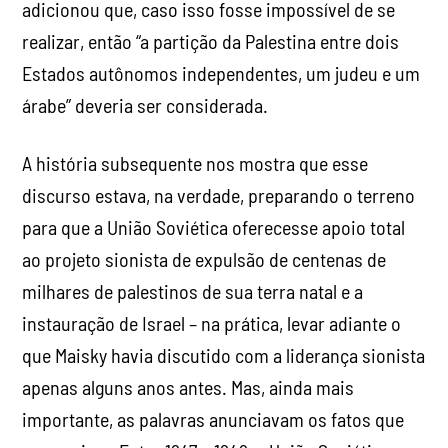
adicionou que, caso isso fosse impossível de se
realizar, então “a partição da Palestina entre dois
Estados autônomos independentes, um judeu e um
árabe” deveria ser considerada.
A história subsequente nos mostra que esse
discurso estava, na verdade, preparando o terreno
para que a União Soviética oferecesse apoio total
ao projeto sionista de expulsão de centenas de
milhares de palestinos de sua terra natal e a
instauração de Israel – na prática, levar adiante o
que Maisky havia discutido com a liderança sionista
apenas alguns anos antes. Mas, ainda mais
importante, as palavras anunciavam os fatos que