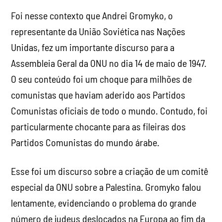
Foi nesse contexto que Andrei Gromyko, o
representante da União Soviética nas Nações
Unidas, fez um importante discurso para a
Assembleia Geral da ONU no dia 14 de maio de 1947.
O seu conteúdo foi um choque para milhões de
comunistas que haviam aderido aos Partidos
Comunistas oficiais de todo o mundo. Contudo, foi
particularmente chocante para as fileiras dos
Partidos Comunistas do mundo árabe.
Esse foi um discurso sobre a criação de um comitê
especial da ONU sobre a Palestina. Gromyko falou
lentamente, evidenciando o problema do grande
número de judeus deslocados na Europa ao fim da