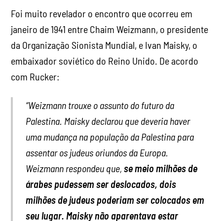
Foi muito revelador o encontro que ocorreu em
janeiro de 1941 entre Chaim Weizmann, o presidente
da Organização Sionista Mundial, e Ivan Maisky, o
embaixador soviético do Reino Unido. De acordo
com Rucker:
“Weizmann trouxe o assunto do futuro da
Palestina. Maisky declarou que deveria haver
uma mudança na população da Palestina para
assentar os judeus oriundos da Europa.
Weizmann respondeu que,
se meio milhões de
árabes pudessem ser deslocados, dois
milhões de judeus poderiam ser colocados em
seu lugar. Maisky não aparentava estar