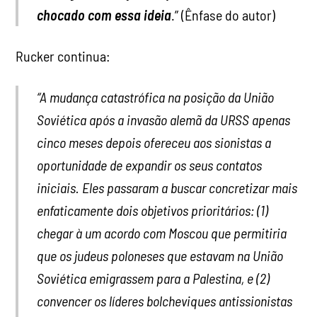
chocado com essa ideia
.” (Ênfase do autor)
Rucker continua:
“A mudança catastrófica na posição da União
Soviética após a invasão alemã da URSS apenas
cinco meses depois ofereceu aos sionistas a
oportunidade de expandir os seus contatos
iniciais. Eles passaram a buscar concretizar mais
enfaticamente dois objetivos prioritários: (1)
chegar à um acordo com Moscou que permitiria
que os judeus poloneses que estavam na União
Soviética emigrassem para a Palestina, e (2)
convencer os líderes bolcheviques antissionistas