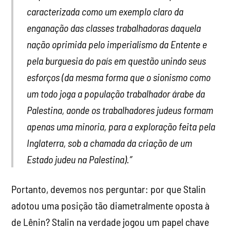
caracterizada como um exemplo claro da
enganação das classes trabalhadoras daquela
nação oprimida pelo imperialismo da Entente e
pela burguesia do país em questão unindo seus
esforços (da mesma forma que o sionismo como
um todo joga a população trabalhador árabe da
Palestina, aonde os trabalhadores judeus formam
apenas uma minoria, para a exploração feita pela
Inglaterra, sob a chamada da criação de um
Estado judeu na Palestina).”
Portanto, devemos nos perguntar: por que Stalin
adotou uma posição tão diametralmente oposta à
de Lênin? Stalin na verdade jogou um papel chave