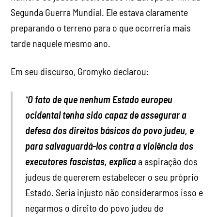
Segunda Guerra Mundial. Ele estava claramente
preparando o terreno para o que ocorreria mais
tarde naquele mesmo ano.
Em seu discurso, Gromyko declarou:
“
O fato de que nenhum Estado europeu
ocidental tenha sido capaz de assegurar a
defesa dos direitos básicos do povo judeu, e
para salvaguardá-los contra a violência dos
executores fascistas, explica
a aspiração dos
judeus de quererem estabelecer o seu próprio
Estado. Seria injusto não considerarmos isso e
negarmos o direito do povo judeu de