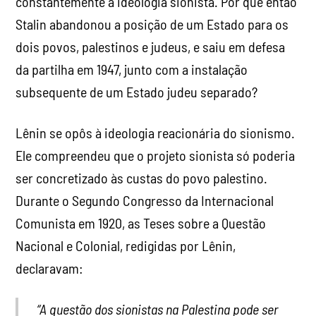
constantemente à ideologia sionista. Por que então
Stalin abandonou a posição de um Estado para os
dois povos, palestinos e judeus, e saiu em defesa
da partilha em 1947, junto com a instalação
subsequente de um Estado judeu separado?
Lênin se opôs à ideologia reacionária do sionismo.
Ele compreendeu que o projeto sionista só poderia
ser concretizado às custas do povo palestino.
Durante o Segundo Congresso da Internacional
Comunista em 1920, as Teses sobre a Questão
Nacional e Colonial, redigidas por Lênin,
declaravam:
“A questão dos sionistas na Palestina pode ser