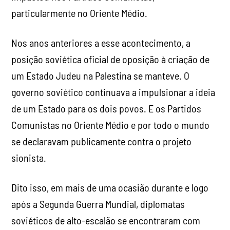
particularmente no Oriente Médio.
Nos anos anteriores a esse acontecimento, a
posição soviética oficial de oposição à criação de
um Estado Judeu na Palestina se manteve. O
governo soviético continuava a impulsionar a ideia
de um Estado para os dois povos. E os Partidos
Comunistas no Oriente Médio e por todo o mundo
se declaravam publicamente contra o projeto
sionista.
Dito isso, em mais de uma ocasião durante e logo
após a Segunda Guerra Mundial, diplomatas
soviéticos de alto-escalão se encontraram com