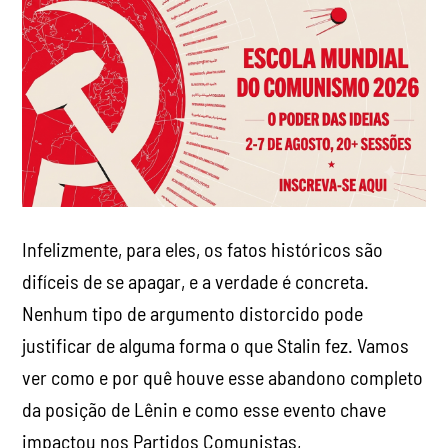
Infelizmente, para eles, os fatos históricos são
difíceis de se apagar, e a verdade é concreta.
Nenhum tipo de argumento distorcido pode
justificar de alguma forma o que Stalin fez. Vamos
ver como e por quê houve esse abandono completo
da posição de Lênin e como esse evento chave
impactou nos Partidos Comunistas,