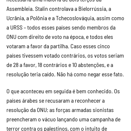
Assembleia. Stalin controlava a Bielorrússia, a
Ucrânia, a Polônia e a Tchecoslováquia, assim como
a URSS – todos esses países sendo membros da
ONU com direito de voto na época, e todos eles
votaram a favor da partilha. Caso esses cinco
países tivessem votado contrários, os votos seriam
de 28 a favor, 18 contrários e 10 abstenções, e a
resolução teria caído. Não há como negar esse fato.
O que aconteceu em seguida é bem conhecido. Os
países árabes se recusaram a reconhecer a
resolução da ONU; as forças armadas sionistas
preencheram o vácuo lançando uma campanha de
terror contra os palestinos, com o intuito de