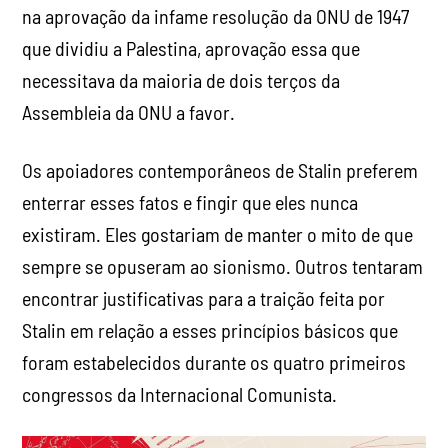
na aprovação da infame resolução da ONU de 1947
que dividiu a Palestina, aprovação essa que
necessitava da maioria de dois terços da
Assembleia da ONU a favor.
Os apoiadores contemporâneos de Stalin preferem
enterrar esses fatos e fingir que eles nunca
existiram. Eles gostariam de manter o mito de que
sempre se opuseram ao sionismo. Outros tentaram
encontrar justificativas para a traição feita por
Stalin em relação a esses princípios básicos que
foram estabelecidos durante os quatro primeiros
congressos da Internacional Comunista.