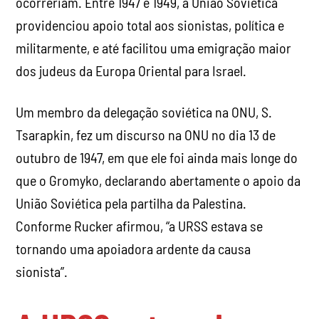
ocorreriam. Entre 1947 e 1949, a União Soviética
providenciou apoio total aos sionistas, política e
militarmente, e até facilitou uma emigração maior
dos judeus da Europa Oriental para Israel.
Um membro da delegação soviética na ONU, S.
Tsarapkin, fez um discurso na ONU no dia 13 de
outubro de 1947, em que ele foi ainda mais longe do
que o Gromyko, declarando abertamente o apoio da
União Soviética pela partilha da Palestina.
Conforme Rucker afirmou, “a URSS estava se
tornando uma apoiadora ardente da causa
sionista”.