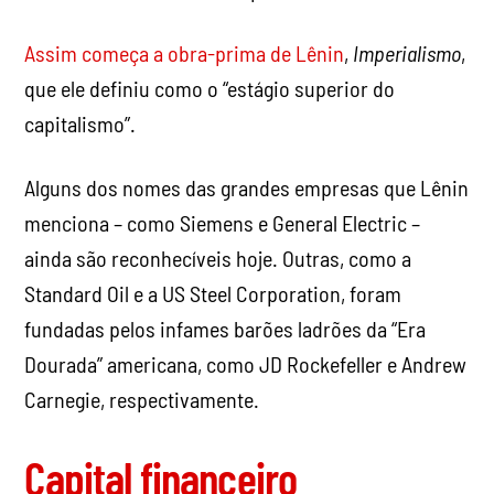
Assim começa a obra-prima de Lênin
,
Imperialismo
,
que ele definiu como o “estágio superior do
capitalismo”.
Alguns dos nomes das grandes empresas que Lênin
menciona – como Siemens e General Electric –
ainda são reconhecíveis hoje. Outras, como a
Standard Oil e a US Steel Corporation, foram
fundadas pelos infames barões ladrões da “Era
Dourada” americana, como JD Rockefeller e Andrew
Carnegie, respectivamente.
Capital financeiro