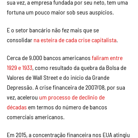
sua vez, a empresa fundada por seu neto, tem uma
fortuna um pouco maior sob seus auspícios.
E o setor bancário não fez mais que se
consolidar
na esteira de cada crise capitalista
.
Cerca de 9.000 bancos americanos
faliram entre
1929 e 1933
, como resultado da quebra da Bolsa de
Valores de Wall Street e do início da Grande
Depressão. A crise financeira de 2007/08, por sua
vez, acelerou
um processo de declínio de
décadas
em termos do número de bancos
comerciais americanos.
Em 2015, a concentração financeira nos EUA atingiu