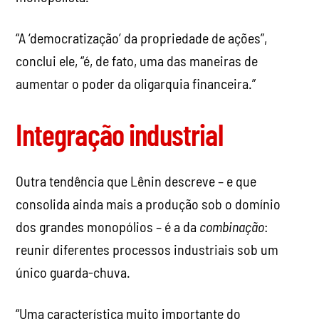
“A ‘democratização’ da propriedade de ações”,
conclui ele, “é, de fato, uma das maneiras de
aumentar o poder da oligarquia financeira.”
Integração industrial
Outra tendência que Lênin descreve – e que
consolida ainda mais a produção sob o domínio
dos grandes monopólios – é a da
combinação
:
reunir diferentes processos industriais sob um
único guarda-chuva.
“Uma característica muito importante do