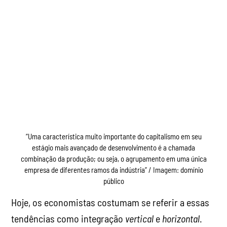
“Uma característica muito importante do capitalismo em seu
estágio mais avançado de desenvolvimento é a chamada
combinação da produção; ou seja, o agrupamento em uma única
empresa de diferentes ramos da indústria” / Imagem: domínio
público
Hoje, os economistas costumam se referir a essas
tendências como integração
vertical
e
horizontal
.