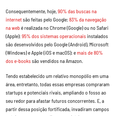
Consequentemente, hoje,
90% das buscas na
internet
são feitas pelo Google;
83% da navegação
na web
é realizada no Chrome (Google) ou no Safari
(Apple);
95% dos sistemas operacionais
instalados
são desenvolvidos pelo Google (Android), Microsoft
(Windows) e Apple (iOS e macOS); e
mais de 80%
dos e-books
são vendidos na Amazon.
Tendo estabelecido um relativo monopólio em uma
área, entretanto, todas essas empresas compraram
startups e potenciais rivais, ampliando o fosso ao
seu redor para afastar futuros concorrentes. E, a
partir dessa posição fortificada, invadiram campos