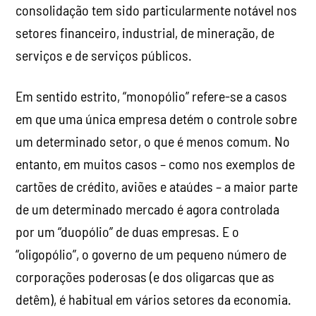
consolidação tem sido particularmente notável nos
setores financeiro, industrial, de mineração, de
serviços e de serviços públicos.
Em sentido estrito, “monopólio” refere-se a casos
em que uma única empresa detém o controle sobre
um determinado setor, o que é menos comum. No
entanto, em muitos casos – como nos exemplos de
cartões de crédito, aviões e ataúdes – a maior parte
de um determinado mercado é agora controlada
por um “duopólio” de duas empresas. E o
“oligopólio”, o governo de um pequeno número de
corporações poderosas (e dos oligarcas que as
detêm), é habitual em vários setores da economia.