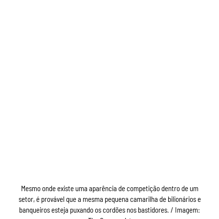
Mesmo onde existe uma aparência de competição dentro de um
setor, é provável que a mesma pequena camarilha de bilionários e
banqueiros esteja puxando os cordões nos bastidores. / Imagem: