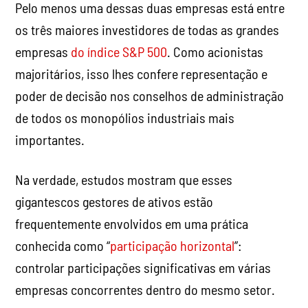
Pelo menos uma dessas duas empresas está entre
os três maiores investidores de todas as grandes
empresas
do índice S&P 500
. Como acionistas
majoritários, isso lhes confere representação e
poder de decisão nos conselhos de administração
de todos os monopólios industriais mais
importantes.
Na verdade, estudos mostram que esses
gigantescos gestores de ativos estão
frequentemente envolvidos em uma prática
conhecida como “
participação horizontal
”:
controlar participações significativas em várias
empresas concorrentes dentro do mesmo setor.