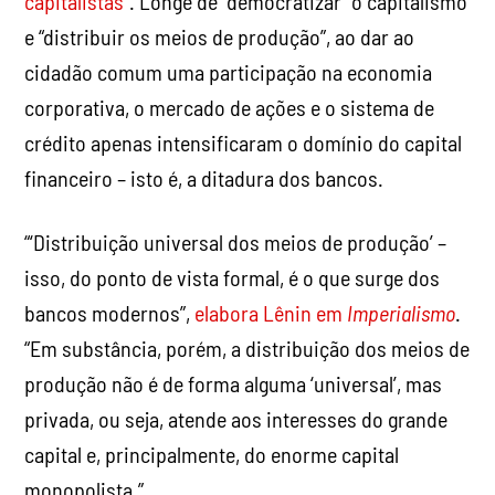
capitalistas
“. Longe de “democratizar” o capitalismo
e “distribuir os meios de produção”, ao dar ao
cidadão comum uma participação na economia
corporativa, o mercado de ações e o sistema de
crédito apenas intensificaram o domínio do capital
financeiro – isto é, a ditadura dos bancos.
“‘Distribuição universal dos meios de produção’ –
isso, do ponto de vista formal, é o que surge dos
bancos modernos”,
elabora Lênin em
Imperialismo
.
“Em substância, porém, a distribuição dos meios de
produção não é de forma alguma ‘universal’, mas
privada, ou seja, atende aos interesses do grande
capital e, principalmente, do enorme capital
monopolista.”