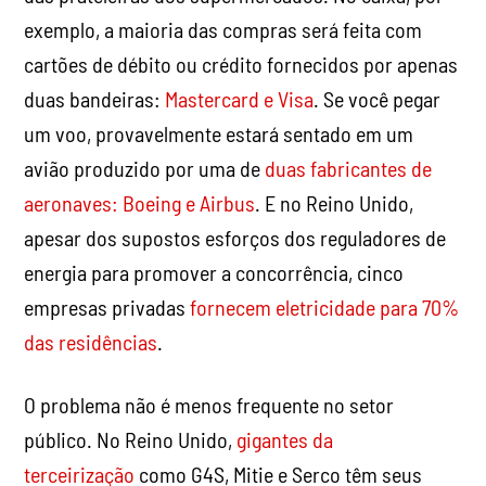
exemplo, a maioria das compras será feita com
cartões de débito ou crédito fornecidos por apenas
duas bandeiras:
Mastercard e Visa
. Se você pegar
um voo, provavelmente estará sentado em um
avião produzido por uma de
duas fabricantes de
aeronaves: Boeing e Airbus
. E no Reino Unido,
apesar dos supostos esforços dos reguladores de
energia para promover a concorrência, cinco
empresas privadas
fornecem eletricidade para 70%
das residências
.
O problema não é menos frequente no setor
público. No Reino Unido,
gigantes da
terceirização
como G4S, Mitie e Serco têm seus