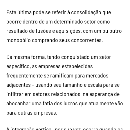
Esta última pode se referir à consolidação que
ocorre dentro de um determinado setor como
resultado de fusões e aquisições, com um ou outro
monopólio comprando seus concorrentes.
Da mesma forma, tendo conquistado um setor
específico, as empresas estabelecidas
frequentemente se ramificam para mercados
adjacentes – usando seu tamanho e escala para se
infiltrar em setores relacionados, na esperança de
abocanhar uma fatia dos lucros que atualmente vão
para outras empresas.
A integração vertical, por sua vez, ocorre quando os