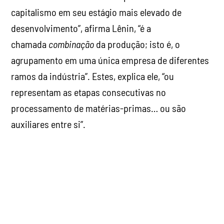
capitalismo em seu estágio mais elevado de
desenvolvimento”, afirma Lênin, “é a
chamada
combinação
da produção; isto é, o
agrupamento em uma única empresa de diferentes
ramos da indústria”. Estes, explica ele, “ou
representam as etapas consecutivas no
processamento de matérias-primas… ou são
auxiliares entre si”.