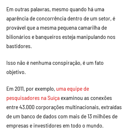
Em outras palavras, mesmo quando há uma
aparência de concorrência dentro de um setor, é
provável que a mesma pequena camarilha de
bilionários e banqueiros esteja manipulando nos
bastidores.
Isso não é nenhuma conspiração, é um fato
objetivo.
Em 2011, por exemplo,
uma equipe de
pesquisadores na Suíça
examinou as conexões
entre 43.000 corporações multinacionais, extraídas
de um banco de dados com mais de 13 milhões de
empresas e investidores em todo o mundo.