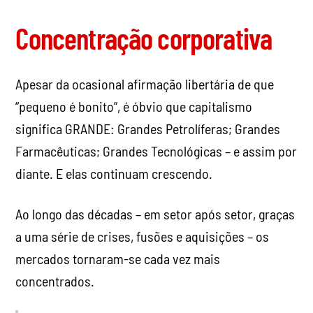
Concentração corporativa
Apesar da ocasional afirmação libertária de que
“pequeno é bonito”, é óbvio que capitalismo
significa GRANDE: Grandes Petrolíferas; Grandes
Farmacêuticas; Grandes Tecnológicas – e assim por
diante. E elas continuam crescendo.
Ao longo das décadas – em setor após setor, graças
a uma série de crises, fusões e aquisições – os
mercados tornaram-se cada vez mais
concentrados.