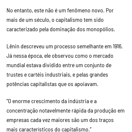
No entanto, este não é um fenômeno novo. Por
mais de um século, o capitalismo tem sido
caracterizado pela dominação dos monopólios.
Lênin descreveu um processo semelhante em 1916.
Já nessa época, ele observou como o mercado
mundial estava dividido entre um conjunto de
trustes e cartéis industriais, e pelas grandes
potências capitalistas que os apoiavam.
“O enorme crescimento da indústria e a
concentração notavelmente rápida da produção em
empresas cada vez maiores são um dos traços
mais característicos do capitalismo.”