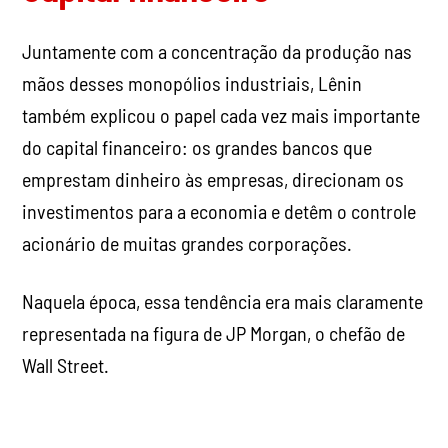
Juntamente com a concentração da produção nas
mãos desses monopólios industriais, Lênin
também explicou o papel cada vez mais importante
do capital financeiro: os grandes bancos que
emprestam dinheiro às empresas, direcionam os
investimentos para a economia e detêm o controle
acionário de muitas grandes corporações.
Naquela época, essa tendência era mais claramente
representada na figura de JP Morgan, o chefão de
Wall Street.