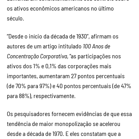
os ativos econômicos americanos no último
século.
“Desde o início da década de 1930”, afirmam os
autores de um artigo intitulado
100 Anos de
Concentração Corporativa
, “as participações nos
ativos dos 1% e 0,1% das corporações mais
importantes, aumentaram 27 pontos percentuais
(de 70% para 97%) e 40 pontos percentuais (de 47%
para 88%), respectivamente.
Os pesquisadores fornecem evidências de que essa
tendência de maior monopolização se acelerou
desde a década de 1970. E eles constatam que a