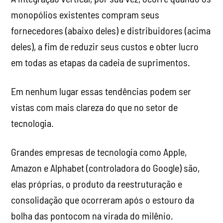
monopólios existentes compram seus
fornecedores (abaixo deles) e distribuidores (acima
deles), a fim de reduzir seus custos e obter lucro
em todas as etapas da cadeia de suprimentos.
Em nenhum lugar essas tendências podem ser
vistas com mais clareza do que no setor de
tecnologia.
Grandes empresas de tecnologia como Apple,
Amazon e Alphabet (controladora do Google) são,
elas próprias, o produto da reestruturação e
consolidação que ocorreram após o estouro da
bolha das pontocom na virada do milênio.