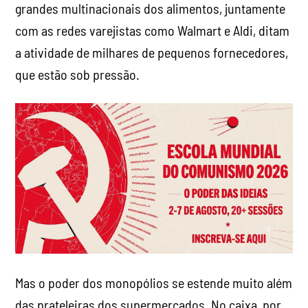
grandes multinacionais dos alimentos, juntamente
com as redes varejistas como Walmart e Aldi, ditam
a atividade de milhares de pequenos fornecedores,
que estão sob pressão.
Mas o poder dos monopólios se estende muito além
das prateleiras dos supermercados. No caixa, por