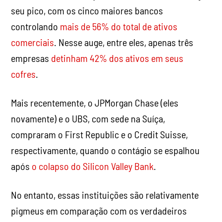
seu pico, com os cinco maiores bancos
controlando
mais de 56% do total de ativos
comerciais
. Nesse auge, entre eles, apenas três
empresas
detinham 42% dos ativos em seus
cofres
.
Mais recentemente, o JPMorgan Chase (eles
novamente) e o UBS, com sede na Suíça,
compraram o First Republic e o Credit Suisse,
respectivamente, quando o contágio se espalhou
após
o colapso do Silicon Valley Bank
.
No entanto, essas instituições são relativamente
pigmeus em comparação com os verdadeiros