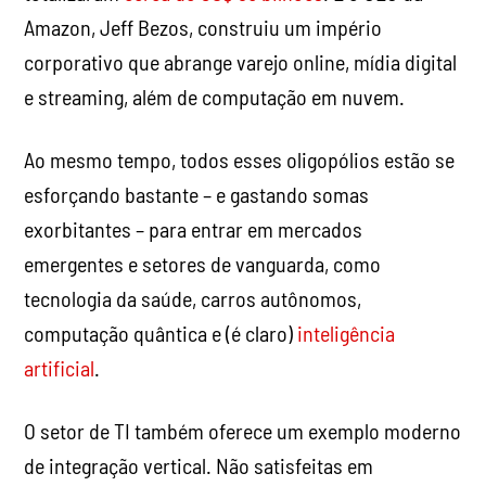
Amazon, Jeff Bezos, construiu um império
corporativo que abrange varejo online, mídia digital
e streaming, além de computação em nuvem.
Ao mesmo tempo, todos esses oligopólios estão se
esforçando bastante – e gastando somas
exorbitantes – para entrar em mercados
emergentes e setores de vanguarda, como
tecnologia da saúde, carros autônomos,
computação quântica e (é claro)
inteligência
artificial
.
O setor de TI também oferece um exemplo moderno
de integração vertical. Não satisfeitas em