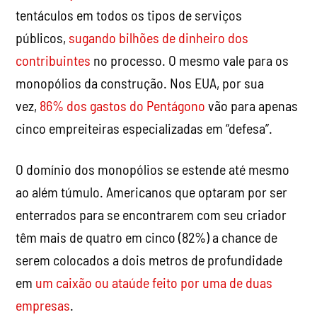
tentáculos em todos os tipos de serviços
públicos,
sugando bilhões de dinheiro dos
contribuintes
no processo. O mesmo vale para os
monopólios da construção. Nos EUA, por sua
vez,
86% dos gastos do Pentágono
vão para apenas
cinco empreiteiras especializadas em “defesa”.
O domínio dos monopólios se estende até mesmo
ao além túmulo. Americanos que optaram por ser
enterrados para se encontrarem com seu criador
têm mais de quatro em cinco (82%) a chance de
serem colocados a dois metros de profundidade
em
um caixão ou ataúde feito por uma de duas
empresas
.