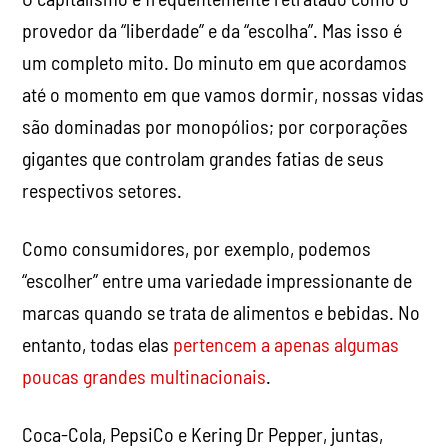
provedor da “liberdade” e da “escolha”. Mas isso é
um completo mito. Do minuto em que acordamos
até o momento em que vamos dormir, nossas vidas
são dominadas por monopólios; por corporações
gigantes que controlam grandes fatias de seus
respectivos setores.
Como consumidores, por exemplo, podemos
“escolher” entre uma variedade impressionante de
marcas quando se trata de alimentos e bebidas. No
entanto, todas elas
pertencem a apenas algumas
poucas grandes multinacionais
.
Coca-Cola, PepsiCo e Kering Dr Pepper, juntas,