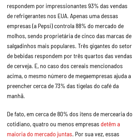
respondem por impressionantes 93% das vendas
de refrigerantes nos EUA. Apenas uma dessas
empresas (a Pepsi) controla 88% do mercado de
molhos, sendo proprietária de cinco das marcas de
salgadinhos mais populares. Três gigantes do setor
de bebidas respondem por três quartos das vendas
de cerveja. E, no caso dos cereais mencionados
acima, o mesmo número de megaempresas ajuda a
preencher cerca de 73% das tigelas do café da
manhã.
De fato, em cerca de 80% dos itens de mercearia do
cotidiano, quatro ou menos empresas
detêm a
maioria do mercado juntas
. Por sua vez, essas