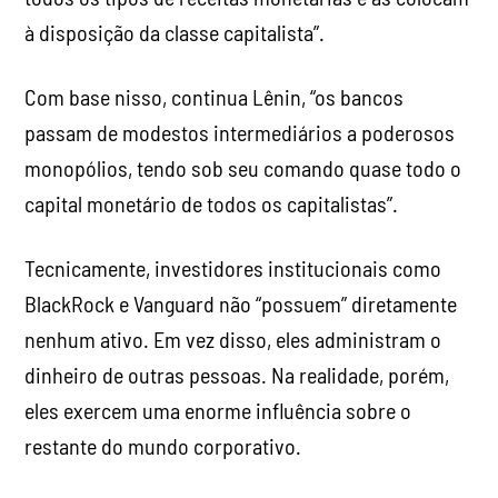
à disposição da classe capitalista”.
Com base nisso, continua Lênin, “os bancos
passam de modestos intermediários a poderosos
monopólios, tendo sob seu comando quase todo o
capital monetário de todos os capitalistas”.
Tecnicamente, investidores institucionais como
BlackRock e Vanguard não “possuem” diretamente
nenhum ativo. Em vez disso, eles administram o
dinheiro de outras pessoas. Na realidade, porém,
eles exercem uma enorme influência sobre o
restante do mundo corporativo.