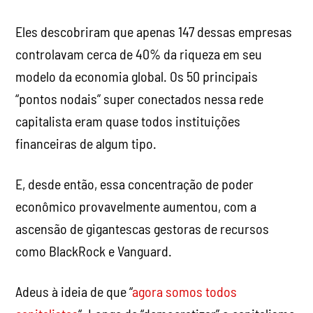
Eles descobriram que apenas 147 dessas empresas
controlavam cerca de 40% da riqueza em seu
modelo da economia global. Os 50 principais
“pontos nodais” super conectados nessa rede
capitalista eram quase todos instituições
financeiras de algum tipo.
E, desde então, essa concentração de poder
econômico provavelmente aumentou, com a
ascensão de gigantescas gestoras de recursos
como BlackRock e Vanguard.
Adeus à ideia de que “
agora somos todos