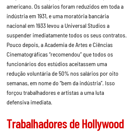
americano. Os salários foram reduzidos em toda a
indústria em 1931, e uma moratória bancária
nacional em 1933 levou a Universal Studios a
suspender imediatamente todos os seus contratos.
Pouco depois, a Academia de Artes e Ciências
Cinematográficas “recomendou” que todos os
funcionários dos estúdios aceitassem uma
redução voluntária de 50% nos salários por oito
semanas, em nome do “bem da indústria”. Isso
forçou trabalhadores e artistas a uma luta
defensiva imediata.
Trabalhadores de Hollywood