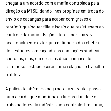
chegar a um acordo com a máfia controlada pela
direção da IATSE, dando-lhes propinas em troca do
envio de capangas para acabar com greves e
reprimir quaisquer filiais locais que resistissem ao
controle da máfia. Os gângsteres, por sua vez,
ocasionalmente extorquiam dinheiro dos chefes
dos estúdios, ameaçando-os com ações sindicais
custosas, mas, em geral, as duas gangues de
criminosos estabeleceram uma relação de trabalho
frutífera.
A polícia também era paga para fazer vista grossa,
num acordo que mantinha os lucros fluindo e os
trabalhadores da indústria sob controle. Em suma,