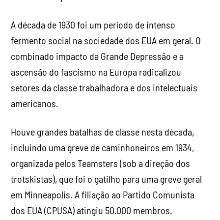
A década de 1930 foi um período de intenso
fermento social na sociedade dos EUA em geral. O
combinado impacto da Grande Depressão e a
ascensão do fascismo na Europa radicalizou
setores da classe trabalhadora e dos intelectuais
americanos.
Houve grandes batalhas de classe nesta década,
incluindo uma greve de caminhoneiros em 1934,
organizada pelos Teamsters (sob a direção dos
trotskistas), que foi o gatilho para uma greve geral
em Minneapolis. A filiação ao Partido Comunista
dos EUA (CPUSA) atingiu 50.000 membros.