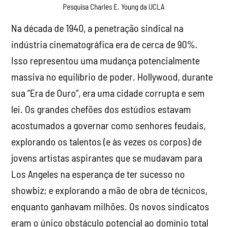
Pesquisa Charles E. Young da UCLA
Na década de 1940, a penetração sindical na
indústria cinematográfica era de cerca de 90%.
Isso representou uma mudança potencialmente
massiva no equilíbrio de poder. Hollywood, durante
sua “Era de Ouro”, era uma cidade corrupta e sem
lei. Os grandes chefões dos estúdios estavam
acostumados a governar como senhores feudais,
explorando os talentos (e às vezes os corpos) de
jovens artistas aspirantes que se mudavam para
Los Angeles na esperança de ter sucesso no
showbiz; e explorando a mão de obra de técnicos,
enquanto ganhavam milhões. Os novos sindicatos
eram o único obstáculo potencial ao domínio total