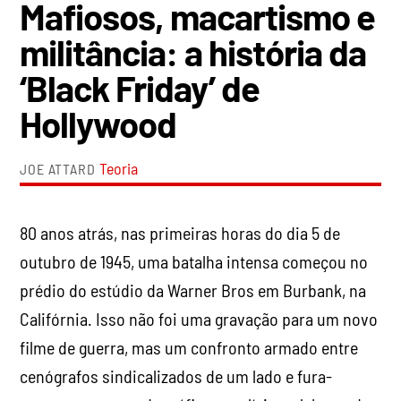
Mafiosos, macartismo e
militância: a história da
‘Black Friday’ de
Hollywood
Teoria
JOE ATTARD
80 anos atrás, nas primeiras horas do dia 5 de
outubro de 1945, uma batalha intensa começou no
prédio do estúdio da Warner Bros em Burbank, na
Califórnia. Isso não foi uma gravação para um novo
filme de guerra, mas um confronto armado entre
cenógrafos sindicalizados de um lado e fura-