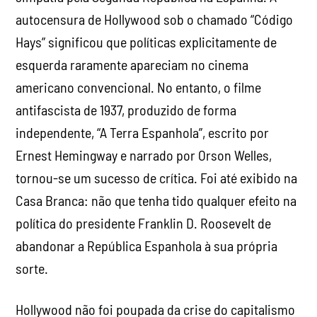
autocensura de Hollywood sob o chamado “Código
Hays” significou que políticas explicitamente de
esquerda raramente apareciam no cinema
americano convencional. No entanto, o filme
antifascista de 1937, produzido de forma
independente, “A Terra Espanhola”, escrito por
Ernest Hemingway e narrado por Orson Welles,
tornou-se um sucesso de crítica. Foi até exibido na
Casa Branca: não que tenha tido qualquer efeito na
política do presidente Franklin D. Roosevelt de
abandonar a República Espanhola à sua própria
sorte.
Hollywood não foi poupada da crise do capitalismo