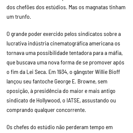
dos chefões dos estúdios. Mas os magnatas tinham
um trunfo.
O grande poder exercido pelos sindicatos sobre a
lucrativa indústria cinematográfica americana os
tornava uma possibilidade tentadora para a máfia,
que buscava uma nova forma de se promover após
o fim da Lei Seca. Em 1934, o gângster Willie Bioff
lançou seu fantoche George E. Browne, sem
oposição, à presidência do maior e mais antigo
sindicato de Hollywood, o IATSE, assustando ou
comprando qualquer concorrente.
Os chefes do estúdio não perderam tempo em