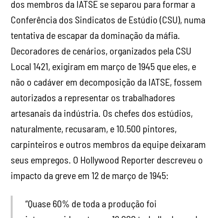
dos membros da IATSE se separou para formar a
Conferência dos Sindicatos de Estúdio (CSU), numa
tentativa de escapar da dominação da máfia.
Decoradores de cenários, organizados pela CSU
Local 1421, exigiram em março de 1945 que eles, e
não o cadáver em decomposição da IATSE, fossem
autorizados a representar os trabalhadores
artesanais da indústria. Os chefes dos estúdios,
naturalmente, recusaram, e 10.500 pintores,
carpinteiros e outros membros da equipe deixaram
seus empregos. O Hollywood Reporter descreveu o
impacto da greve em 12 de março de 1945:
“Quase 60% de toda a produção foi