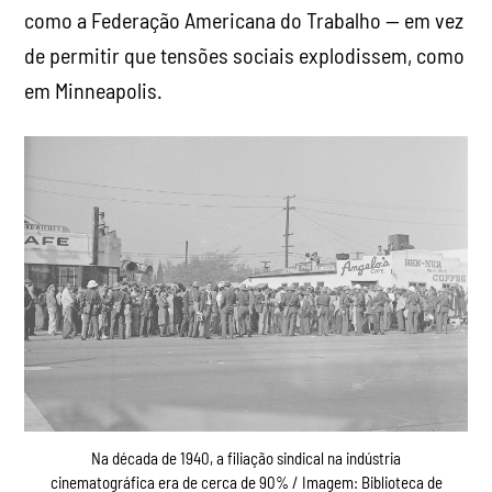
como a Federação Americana do Trabalho — em vez
de permitir que tensões sociais explodissem, como
em Minneapolis.
Na década de 1940, a filiação sindical na indústria
cinematográfica era de cerca de 90% / Imagem: Biblioteca de