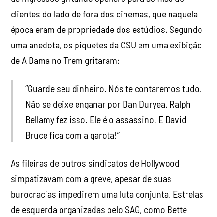
clientes do lado de fora dos cinemas, que naquela
época eram de propriedade dos estúdios. Segundo
uma anedota, os piquetes da CSU em uma exibição
de A Dama no Trem gritaram:
“Guarde seu dinheiro. Nós te contaremos tudo.
Não se deixe enganar por Dan Duryea. Ralph
Bellamy fez isso. Ele é o assassino. E David
Bruce fica com a garota!”
As fileiras de outros sindicatos de Hollywood
simpatizavam com a greve, apesar de suas
burocracias impedirem uma luta conjunta. Estrelas
de esquerda organizadas pelo SAG, como Bette