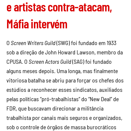
e artistas contra-atacam,
Máfia intervém
O
Screen Writers Guild
(SWG) foi fundado em 1933
sob a direção de John Howard Lawson, membro da
CPUSA. O
Screen Actors Guild
(SAG) foi fundado
alguns meses depois. Uma longa, mas finalmente
vitoriosa batalha se abriu para forçar os chefes dos
estúdios a reconhecer esses sindicatos, auxiliados
pelas políticas “pró-trabalhistas” do “New Deal” de
FDR, que buscavam direcionar a militância
trabalhista por canais mais seguros e organizados,
sob o controle de órgãos de massa burocráticos