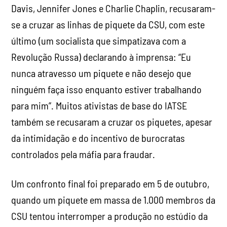
Davis, Jennifer Jones e Charlie Chaplin, recusaram-
se a cruzar as linhas de piquete da CSU, com este
último (um socialista que simpatizava com a
Revolução Russa) declarando à imprensa: “Eu
nunca atravesso um piquete e não desejo que
ninguém faça isso enquanto estiver trabalhando
para mim”. Muitos ativistas de base do IATSE
também se recusaram a cruzar os piquetes, apesar
da intimidação e do incentivo de burocratas
controlados pela máfia para fraudar.
Um confronto final foi preparado em 5 de outubro,
quando um piquete em massa de 1.000 membros da
CSU tentou interromper a produção no estúdio da