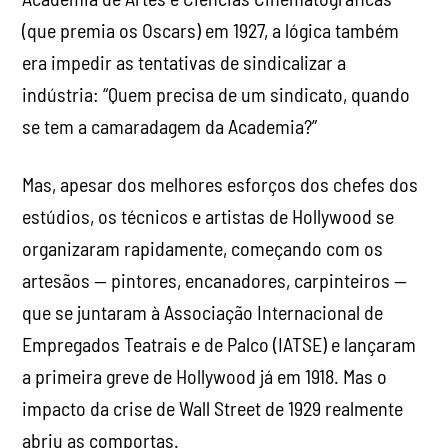
(que premia os Oscars) em 1927, a lógica também
era impedir as tentativas de sindicalizar a
indústria: “Quem precisa de um sindicato, quando
se tem a camaradagem da Academia?”
Mas, apesar dos melhores esforços dos chefes dos
estúdios, os técnicos e artistas de Hollywood se
organizaram rapidamente, começando com os
artesãos — pintores, encanadores, carpinteiros —
que se juntaram à Associação Internacional de
Empregados Teatrais e de Palco (IATSE) e lançaram
a primeira greve de Hollywood já em 1918. Mas o
impacto da crise de Wall Street de 1929 realmente
abriu as comportas.