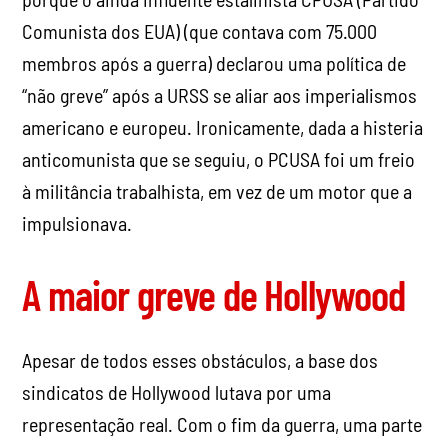
Comunista dos EUA) (que contava com 75.000
membros após a guerra) declarou uma política de
“não greve” após a URSS se aliar aos imperialismos
americano e europeu. Ironicamente, dada a histeria
anticomunista que se seguiu, o PCUSA foi um freio
à militância trabalhista, em vez de um motor que a
impulsionava.
A maior greve de Hollywood
Apesar de todos esses obstáculos, a base dos
sindicatos de Hollywood lutava por uma
representação real. Com o fim da guerra, uma parte