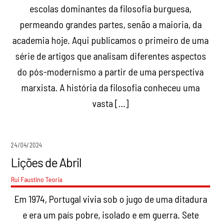
escolas dominantes da filosofia burguesa,
permeando grandes partes, senão a maioria, da
academia hoje. Aqui publicamos o primeiro de uma
série de artigos que analisam diferentes aspectos
do pós-modernismo a partir de uma perspectiva
marxista. A história da filosofia conheceu uma
vasta […]
24/04/2024
Lições de Abril
Rui Faustino
Teoria
Em 1974, Portugal vivia sob o jugo de uma ditadura
e era um país pobre, isolado e em guerra. Sete