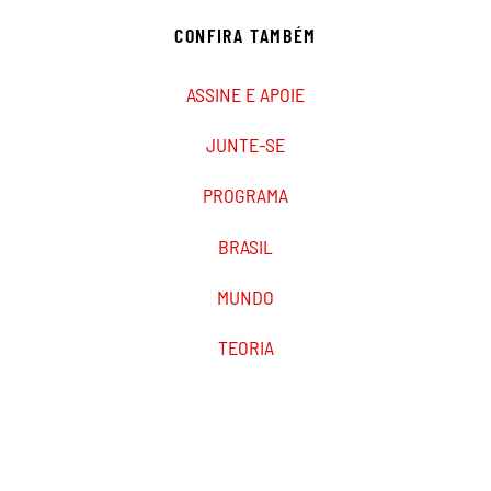
CONFIRA TAMBÉM
ASSINE E APOIE
JUNTE-SE
PROGRAMA
BRASIL
MUNDO
TEORIA
PODCAST
MARXIST.COM