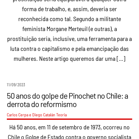
forma de trabalho, e, assim, deveria ser
reconhecida como tal. Segundo a militante
feminista Morgane Merteuil (e outras), a
prostituição seria, inclusive, uma ferramenta para a
luta contra o capitalismo e pela emancipação das
mulheres. Neste artigo queremos dar uma […]
11/09/2023
50 anos do golpe de Pinochet no Chile: a
derrota do reformismo
Carlos Cerpa e Diego Catalán
Teoria
Há 50 anos, em 11 de setembro de 1973, ocorreu no
Chile o Golpe de Estado contra o governo socialista