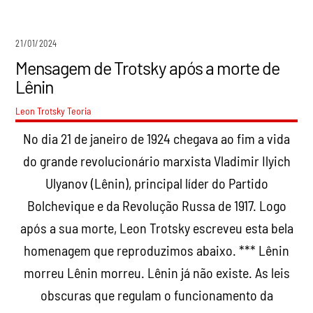
21/01/2024
Mensagem de Trotsky após a morte de
Lênin
Leon Trotsky
Teoria
No dia 21 de janeiro de 1924 chegava ao fim a vida
do grande revolucionário marxista Vladimir Ilyich
Ulyanov (Lênin), principal líder do Partido
Bolchevique e da Revolução Russa de 1917. Logo
após a sua morte, Leon Trotsky escreveu esta bela
homenagem que reproduzimos abaixo. *** Lênin
morreu Lênin morreu. Lênin já não existe. As leis
obscuras que regulam o funcionamento da