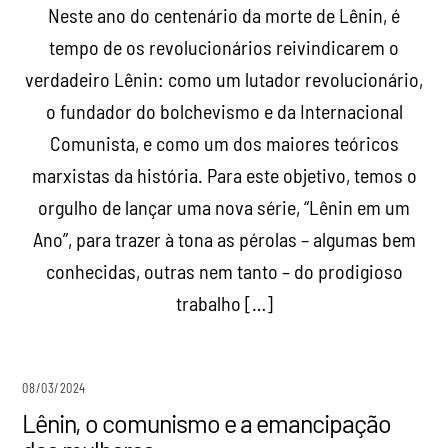
Neste ano do centenário da morte de Lênin, é
tempo de os revolucionários reivindicarem o
verdadeiro Lênin: como um lutador revolucionário,
o fundador do bolchevismo e da Internacional
Comunista, e como um dos maiores teóricos
marxistas da história. Para este objetivo, temos o
orgulho de lançar uma nova série, “Lênin em um
Ano”, para trazer à tona as pérolas – algumas bem
conhecidas, outras nem tanto – do prodigioso
trabalho […]
08/03/2024
Lênin, o comunismo e a emancipação