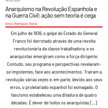
19/02/2024
Anarquismo na Revolução Espanhola e
na Guerra Civil: ação sem teoria é cega
Arturo Rodriguez
Teoria
Em julho de 1936, o golpe de Estado do General
Franco foi derrotado através de uma revolta
revolucionária da classe trabalhadora, e os
anarquistas emergiram como a força dirigente.
Contudo, seu programa e perspectivas revelaram-
se impotentes, face aos acontecimentos. Traíram a
revolução várias vezes e, em parte, devido aos seus
erros, o proletariado espanhol foi esmagado. O
fascismo estabeleceu uma ditadura de quatro
décadas. É dever de todos os anarquistas […]