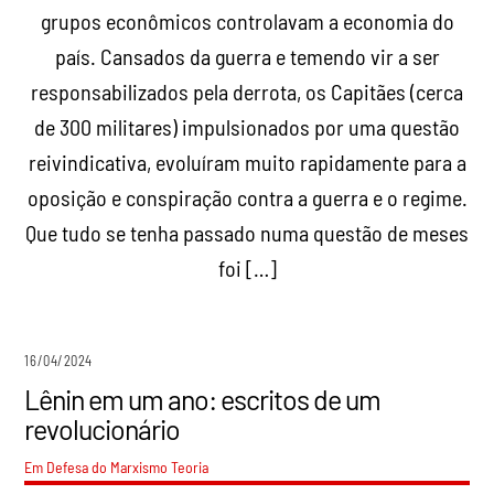
grupos econômicos controlavam a economia do
país. Cansados da guerra e temendo vir a ser
responsabilizados pela derrota, os Capitães (cerca
de 300 militares) impulsionados por uma questão
reivindicativa, evoluíram muito rapidamente para a
oposição e conspiração contra a guerra e o regime.
Que tudo se tenha passado numa questão de meses
foi […]
16/04/2024
Lênin em um ano: escritos de um
revolucionário
Em Defesa do Marxismo
Teoria