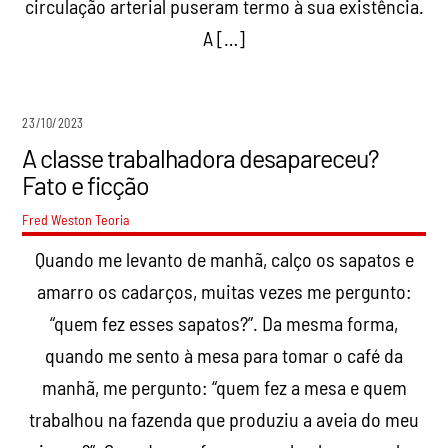
circulação arterial puseram termo à sua existência.
A […]
23/10/2023
A classe trabalhadora desapareceu?
Fato e ficção
Fred Weston
Teoria
Quando me levanto de manhã, calço os sapatos e
amarro os cadarços, muitas vezes me pergunto:
“quem fez esses sapatos?”. Da mesma forma,
quando me sento à mesa para tomar o café da
manhã, me pergunto: “quem fez a mesa e quem
trabalhou na fazenda que produziu a aveia do meu