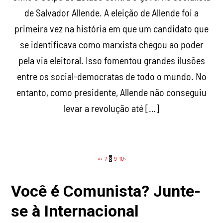
de Salvador Allende. A eleição de Allende foi a
primeira vez na história em que um candidato que
se identificava como marxista chegou ao poder
pela via eleitoral. Isso fomentou grandes ilusões
entre os social-democratas de todo o mundo. No
entanto, como presidente, Allende não conseguiu
levar a revolução até […]
«
‹
7
8
9
10
›