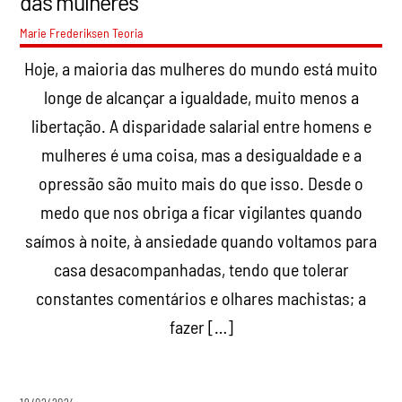
das mulheres
Marie Frederiksen
Teoria
Hoje, a maioria das mulheres do mundo está muito
longe de alcançar a igualdade, muito menos a
libertação. A disparidade salarial entre homens e
mulheres é uma coisa, mas a desigualdade e a
opressão são muito mais do que isso. Desde o
medo que nos obriga a ficar vigilantes quando
saímos à noite, à ansiedade quando voltamos para
casa desacompanhadas, tendo que tolerar
constantes comentários e olhares machistas; a
fazer […]