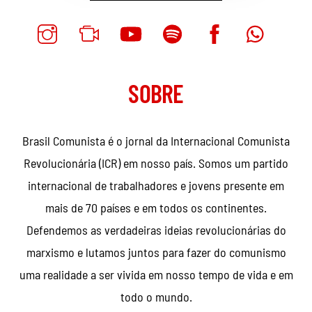
SOBRE
Brasil Comunista é o jornal da Internacional Comunista
Revolucionária (ICR) em nosso país. Somos um partido
internacional de trabalhadores e jovens presente em
mais de 70 países e em todos os continentes.
Defendemos as verdadeiras ideias revolucionárias do
marxismo e lutamos juntos para fazer do comunismo
uma realidade a ser vivida em nosso tempo de vida e em
todo o mundo.