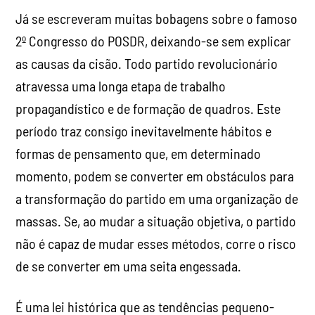
Já se escreveram muitas bobagens sobre o famoso
2º Congresso do POSDR, deixando-se sem explicar
as causas da cisão. Todo partido revolucionário
atravessa uma longa etapa de trabalho
propagandístico e de formação de quadros. Este
período traz consigo inevitavelmente hábitos e
formas de pensamento que, em determinado
momento, podem se converter em obstáculos para
a transformação do partido em uma organização de
massas. Se, ao mudar a situação objetiva, o partido
não é capaz de mudar esses métodos, corre o risco
de se converter em uma seita engessada.
É uma lei histórica que as tendências pequeno-