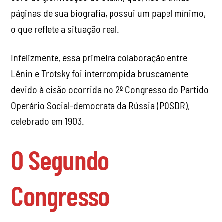
páginas de sua biografia, possui um papel mínimo,
o que reflete a situação real.
Infelizmente, essa primeira colaboração entre
Lênin e Trotsky foi interrompida bruscamente
devido à cisão ocorrida no 2º Congresso do Partido
Operário Social-democrata da Rússia (POSDR),
celebrado em 1903.
O Segundo
Congresso