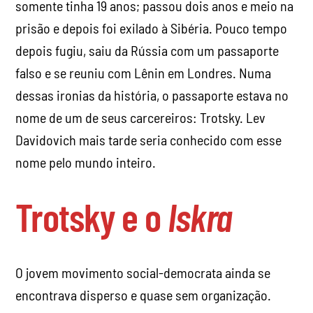
somente tinha 19 anos; passou dois anos e meio na
prisão e depois foi exilado à Sibéria. Pouco tempo
depois fugiu, saiu da Rússia com um passaporte
falso e se reuniu com Lênin em Londres. Numa
dessas ironias da história, o passaporte estava no
nome de um de seus carcereiros: Trotsky. Lev
Davidovich mais tarde seria conhecido com esse
nome pelo mundo inteiro.
Trotsky e o
Iskra
O jovem movimento social-democrata ainda se
encontrava disperso e quase sem organização.