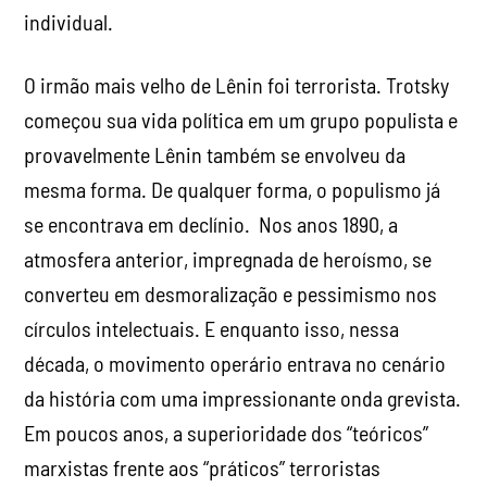
individual.
O irmão mais velho de Lênin foi terrorista. Trotsky
começou sua vida política em um grupo populista e
provavelmente Lênin também se envolveu da
mesma forma. De qualquer forma, o populismo já
se encontrava em declínio. Nos anos 1890, a
atmosfera anterior, impregnada de heroísmo, se
converteu em desmoralização e pessimismo nos
círculos intelectuais. E enquanto isso, nessa
década, o movimento operário entrava no cenário
da história com uma impressionante onda grevista.
Em poucos anos, a superioridade dos “teóricos”
marxistas frente aos “práticos” terroristas