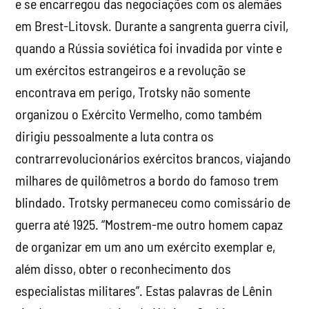
e se encarregou das negociações com os alemães
em Brest-Litovsk. Durante a sangrenta guerra civil,
quando a Rússia soviética foi invadida por vinte e
um exércitos estrangeiros e a revolução se
encontrava em perigo, Trotsky não somente
organizou o Exército Vermelho, como também
dirigiu pessoalmente a luta contra os
contrarrevolucionários exércitos brancos, viajando
milhares de quilômetros a bordo do famoso trem
blindado. Trotsky permaneceu como comissário de
guerra até 1925. “Mostrem-me outro homem capaz
de organizar em um ano um exército exemplar e,
além disso, obter o reconhecimento dos
especialistas militares”. Estas palavras de Lênin