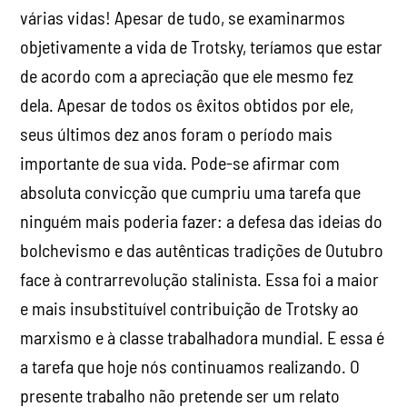
várias vidas! Apesar de tudo, se examinarmos
objetivamente a vida de Trotsky, teríamos que estar
de acordo com a apreciação que ele mesmo fez
dela. Apesar de todos os êxitos obtidos por ele,
seus últimos dez anos foram o período mais
importante de sua vida. Pode-se afirmar com
absoluta convicção que cumpriu uma tarefa que
ninguém mais poderia fazer: a defesa das ideias do
bolchevismo e das autênticas tradições de Outubro
face à contrarrevolução stalinista. Essa foi a maior
e mais insubstituível contribuição de Trotsky ao
marxismo e à classe trabalhadora mundial. E essa é
a tarefa que hoje nós continuamos realizando. O
presente trabalho não pretende ser um relato