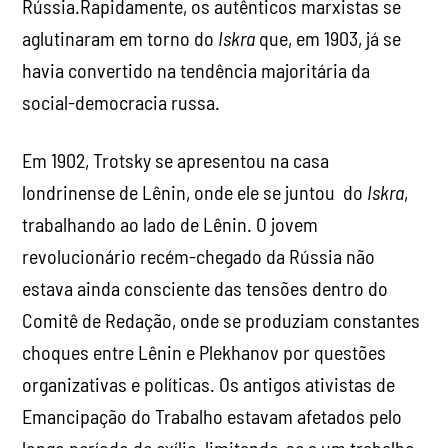
Rússia.Rapidamente, os autênticos marxistas se
aglutinaram em torno do
Iskra
que, em 1903, já se
havia convertido na tendência majoritária da
social-democracia russa.
Em 1902, Trotsky se apresentou na casa
londrinense de Lênin, onde ele se juntou do
Iskra
,
trabalhando ao lado de Lênin. O jovem
revolucionário recém-chegado da Rússia não
estava ainda consciente das tensões dentro do
Comitê de Redação, onde se produziam constantes
choques entre Lênin e Plekhanov por questões
organizativas e políticas. Os antigos ativistas de
Emancipação do Trabalho estavam afetados pelo