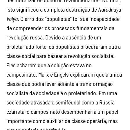
desmoralizar os quadros revolucionários. No final,
isto significou a completa destruição de
Narodnaya
Volya
. O erro dos “populistas” foi sua incapacidade
de compreender os processos fundamentais da
revolução russa. Devido à ausência de um
proletariado forte, os populistas procuraram outra
classe social para basear a revolução socialista.
Eles acharam que a solução estava no
campesinato. Marx e Engels explicaram que a única
classe que podia levar adiante a transformação
socialista da sociedade é o proletariado. Em uma
sociedade atrasada e semifeudal como a Rússia
czarista, o campesinato desempenharia um papel
importante como auxiliar da classe operária, mas