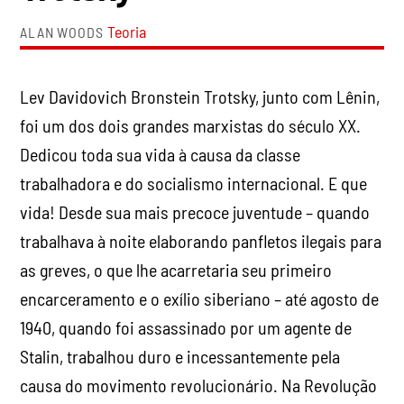
Teoria
ALAN WOODS
Lev Davidovich Bronstein Trotsky, junto com Lênin,
foi um dos dois grandes marxistas do século XX.
Dedicou toda sua vida à causa da classe
trabalhadora e do socialismo internacional. E que
vida! Desde sua mais precoce juventude – quando
trabalhava à noite elaborando panfletos ilegais para
as greves, o que lhe acarretaria seu primeiro
encarceramento e o exílio siberiano – até agosto de
1940, quando foi assassinado por um agente de
Stalin, trabalhou duro e incessantemente pela
causa do movimento revolucionário. Na Revolução