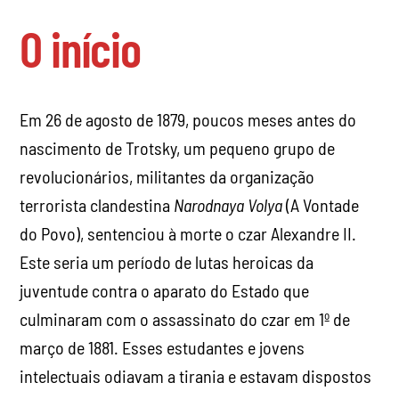
O início
Em 26 de agosto de 1879, poucos meses antes do
nascimento de Trotsky, um pequeno grupo de
revolucionários, militantes da organização
terrorista clandestina
Narodnaya Volya
(A Vontade
do Povo), sentenciou à morte o czar Alexandre II.
Este seria um período de lutas heroicas da
juventude contra o aparato do Estado que
culminaram com o assassinato do czar em 1º de
março de 1881. Esses estudantes e jovens
intelectuais odiavam a tirania e estavam dispostos