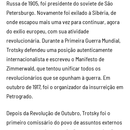
Russa de 1905, foi presidente do soviete de São
Petersburgo. Novamente foi exilado à Sibéria, de
onde escapou mais uma vez para continuar, agora
do exílio europeu, com sua atividade
revolucionária. Durante a Primeira Guerra Mundial,
Trotsky defendeu uma posição autenticamente
internacionalista e escreveu o Manifesto de
Zimmerwald, que tentou unificar todos os
revolucionários que se opunham à guerra. Em
outubro de 1917, foi o organizador da insurreição em
Petrogrado.
Depois da Revolução de Outubro, Trotsky foi o
primeiro comissário do povo de assuntos externos