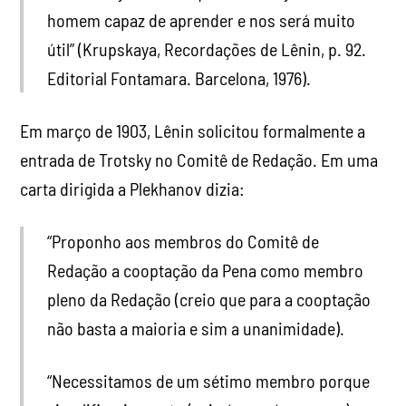
homem capaz de aprender e nos será muito
útil” (Krupskaya, Recordações de Lênin, p. 92.
Editorial Fontamara. Barcelona, 1976).
Em março de 1903, Lênin solicitou formalmente a
entrada de Trotsky no Comitê de Redação. Em uma
carta dirigida a Plekhanov dizia:
“Proponho aos membros do Comitê de
Redação a cooptação da Pena como membro
pleno da Redação (creio que para a cooptação
não basta a maioria e sim a unanimidade).
“Necessitamos de um sétimo membro porque