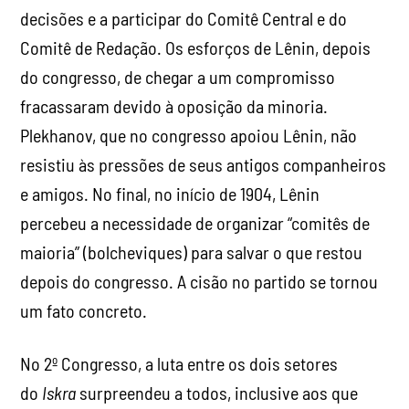
decisões e a participar do Comitê Central e do
Comitê de Redação. Os esforços de Lênin, depois
do congresso, de chegar a um compromisso
fracassaram devido à oposição da minoria.
Plekhanov, que no congresso apoiou Lênin, não
resistiu às pressões de seus antigos companheiros
e amigos. No final, no início de 1904, Lênin
percebeu a necessidade de organizar “comitês de
maioria” (bolcheviques) para salvar o que restou
depois do congresso. A cisão no partido se tornou
um fato concreto.
No 2º Congresso, a luta entre os dois setores
do
Iskra
surpreendeu a todos, inclusive aos que