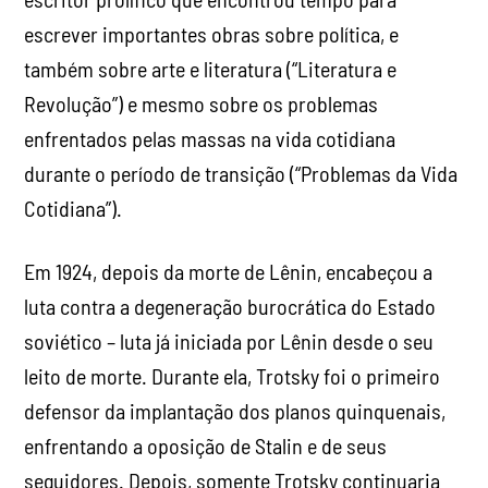
escrever importantes obras sobre política, e
também sobre arte e literatura (“Literatura e
Revolução”) e mesmo sobre os problemas
enfrentados pelas massas na vida cotidiana
durante o período de transição (“Problemas da Vida
Cotidiana”).
Em 1924, depois da morte de Lênin, encabeçou a
luta contra a degeneração burocrática do Estado
soviético – luta já iniciada por Lênin desde o seu
leito de morte. Durante ela, Trotsky foi o primeiro
defensor da implantação dos planos quinquenais,
enfrentando a oposição de Stalin e de seus
seguidores. Depois, somente Trotsky continuaria