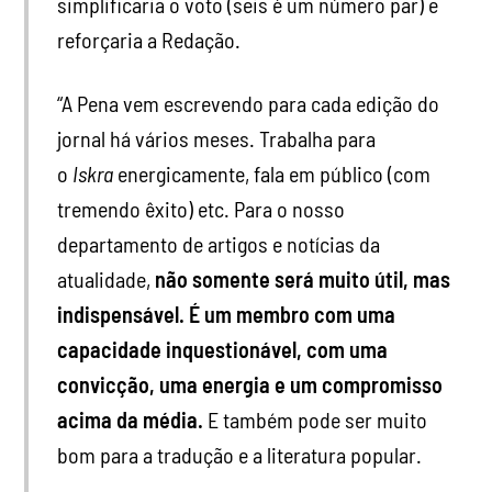
simplificaria o voto (seis é um número par) e
reforçaria a Redação.
“A Pena vem escrevendo para cada edição do
jornal há vários meses. Trabalha para
o
Iskra
energicamente, fala em público (com
tremendo êxito) etc. Para o nosso
departamento de artigos e notícias da
atualidade,
não somente será muito útil, mas
indispensável. É um membro com uma
capacidade inquestionável, com uma
convicção, uma energia e um compromisso
acima da média.
E também pode ser muito
bom para a tradução e a literatura popular.