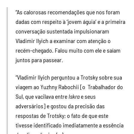
“As calorosas recomendações que nos foram
dadas com respeito à ‘jovem águia’ e a primeira
conversação sustentada impulsionaram
Vladimir Ilyich a examinar com atenção o
recém-chegado. Falou muito com ele e saíam
juntos para passear.
“Vladimir Ilyich perguntou a Trotsky sobre sua
viagem ao Yuzhny Rabochii [o Trabalhador do
Sul, que vacilava entre
Iskra
e seus
adversários] e gostou da precisão das
respostas de Trotsky; o fato de que este
tivesse identificado imediatamente a essência