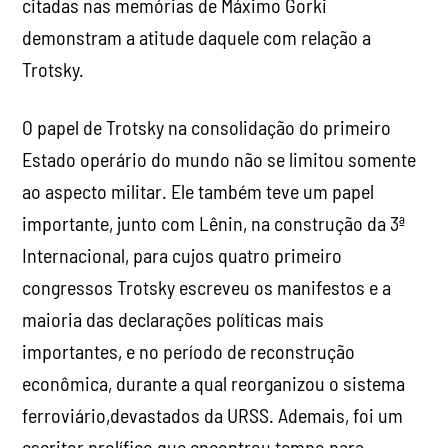
citadas nas memórias de Máximo Gorki
demonstram a atitude daquele com relação a
Trotsky.
O papel de Trotsky na consolidação do primeiro
Estado operário do mundo não se limitou somente
ao aspecto militar. Ele também teve um papel
importante, junto com Lênin, na construção da 3ª
Internacional, para cujos quatro primeiro
congressos Trotsky escreveu os manifestos e a
maioria das declarações políticas mais
importantes, e no período de reconstrução
econômica, durante a qual reorganizou o sistema
ferroviário,devastados da URSS. Ademais, foi um
escritor prolífico que encontrou tempo para