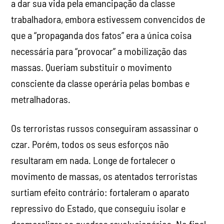
a dar sua vida pela emancipação da classe
trabalhadora, embora estivessem convencidos de
que a “propaganda dos fatos” era a única coisa
necessária para “provocar” a mobilização das
massas. Queriam substituir o movimento
consciente da classe operária pelas bombas e
metralhadoras.
Os terroristas russos conseguiram assassinar o
czar. Porém, todos os seus esforços não
resultaram em nada. Longe de fortalecer o
movimento de massas, os atentados terroristas
surtiam efeito contrário: fortaleram o aparato
repressivo do Estado, que conseguiu isolar e