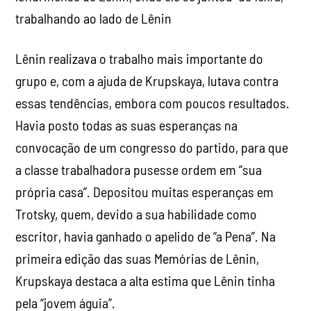
trabalhando ao lado de Lênin
Lênin realizava o trabalho mais importante do
grupo e, com a ajuda de Krupskaya, lutava contra
essas tendências, embora com poucos resultados.
Havia posto todas as suas esperanças na
convocação de um congresso do partido, para que
a classe trabalhadora pusesse ordem em “sua
própria casa”. Depositou muitas esperanças em
Trotsky, quem, devido a sua habilidade como
escritor, havia ganhado o apelido de “a Pena”. Na
primeira edição das suas Memórias de Lênin,
Krupskaya destaca a alta estima que Lênin tinha
pela “jovem águia”.