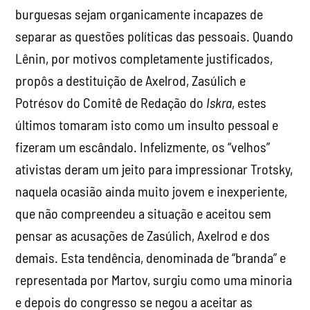
burguesas sejam organicamente incapazes de
separar as questões políticas das pessoais. Quando
Lênin, por motivos completamente justificados,
propôs a destituição de Axelrod, Zasúlich e
Potrésov do Comitê de Redação do
Iskra
, estes
últimos tomaram isto como um insulto pessoal e
fizeram um escândalo. Infelizmente, os “velhos”
ativistas deram um jeito para impressionar Trotsky,
naquela ocasião ainda muito jovem e inexperiente,
que não compreendeu a situação e aceitou sem
pensar as acusações de Zasúlich, Axelrod e dos
demais. Esta tendência, denominada de “branda” e
representada por Martov, surgiu como uma minoria
e depois do congresso se negou a aceitar as