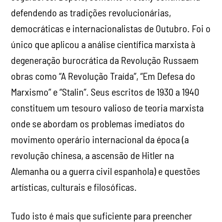
defendendo as tradições revolucionárias,
democráticas e internacionalistas de Outubro. Foi o
único que aplicou a análise científica marxista à
degeneração burocrática da Revolução Russaem
obras como “A Revolução Traída”, “Em Defesa do
Marxismo” e “Stalin”. Seus escritos de 1930 a 1940
constituem um tesouro valioso de teoria marxista
onde se abordam os problemas imediatos do
movimento operário internacional da época (a
revolução chinesa, a ascensão de Hitler na
Alemanha ou a guerra civil espanhola) e questões
artísticas, culturais e filosóficas.
Tudo isto é mais que suficiente para preencher