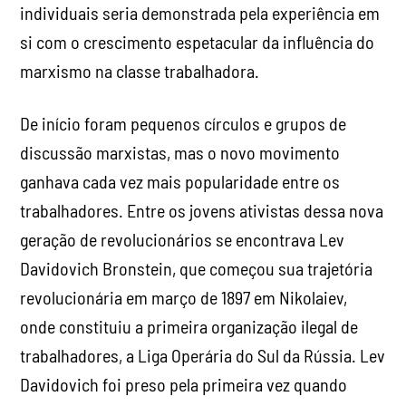
individuais seria demonstrada pela experiência em
si com o crescimento espetacular da influência do
marxismo na classe trabalhadora.
De início foram pequenos círculos e grupos de
discussão marxistas, mas o novo movimento
ganhava cada vez mais popularidade entre os
trabalhadores. Entre os jovens ativistas dessa nova
geração de revolucionários se encontrava Lev
Davidovich Bronstein, que começou sua trajetória
revolucionária em março de 1897 em Nikolaiev,
onde constituiu a primeira organização ilegal de
trabalhadores, a Liga Operária do Sul da Rússia. Lev
Davidovich foi preso pela primeira vez quando