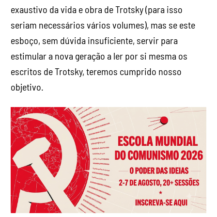
exaustivo da vida e obra de Trotsky (para isso
seriam necessários vários volumes), mas se este
esboço, sem dúvida insuficiente, servir para
estimular a nova geração a ler por si mesma os
escritos de Trotsky, teremos cumprido nosso
objetivo.