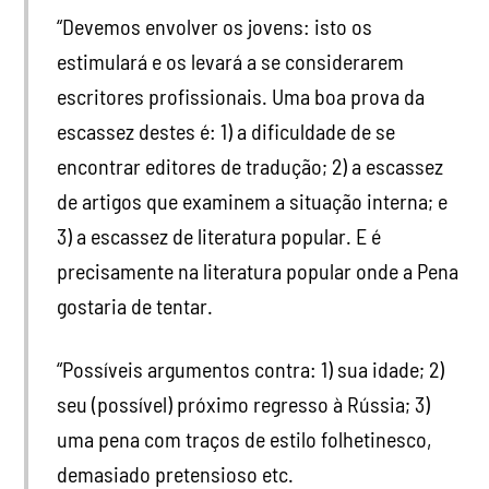
“Devemos envolver os jovens: isto os
estimulará e os levará a se considerarem
escritores profissionais. Uma boa prova da
escassez destes é: 1) a dificuldade de se
encontrar editores de tradução; 2) a escassez
de artigos que examinem a situação interna; e
3) a escassez de literatura popular. E é
precisamente na literatura popular onde a Pena
gostaria de tentar.
“Possíveis argumentos contra: 1) sua idade; 2)
seu (possível) próximo regresso à Rússia; 3)
uma pena com traços de estilo folhetinesco,
demasiado pretensioso etc.