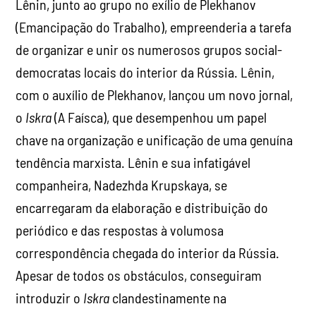
Lênin, junto ao grupo no exílio de Plekhanov
(Emancipação do Trabalho), empreenderia a tarefa
de organizar e unir os numerosos grupos social-
democratas locais do interior da Rússia. Lênin,
com o auxílio de Plekhanov, lançou um novo jornal,
o
Iskra
(A Faísca), que desempenhou um papel
chave na organização e unificação de uma genuína
tendência marxista. Lênin e sua infatigável
companheira, Nadezhda Krupskaya, se
encarregaram da elaboração e distribuição do
periódico e das respostas à volumosa
correspondência chegada do interior da Rússia.
Apesar de todos os obstáculos, conseguiram
introduzir o
Iskra
clandestinamente na