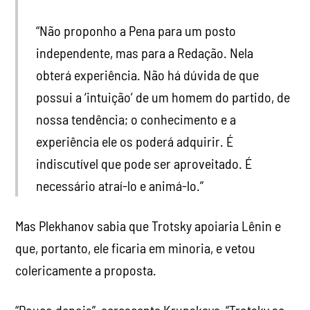
“Não proponho a Pena para um posto
independente, mas para a Redação. Nela
obterá experiência. Não há dúvida de que
possui a ‘intuição’ de um homem do partido, de
nossa tendência; o conhecimento e a
experiência ele os poderá adquirir. É
indiscutível que pode ser aproveitado. É
necessário atraí-lo e animá-lo.”
Mas Plekhanov sabia que Trotsky apoiaria Lênin e
que, portanto, ele ficaria em minoria, e vetou
colericamente a proposta.