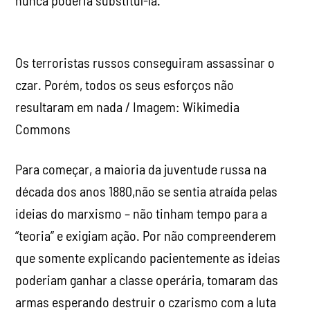
nunca poderia substituí-la.
Os terroristas russos conseguiram assassinar o
czar. Porém, todos os seus esforços não
resultaram em nada / Imagem: Wikimedia
Commons
Para começar, a maioria da juventude russa na
década dos anos 1880,não se sentia atraída pelas
ideias do marxismo – não tinham tempo para a
“teoria” e exigiam ação. Por não compreenderem
que somente explicando pacientemente as ideias
poderiam ganhar a classe operária, tomaram das
armas esperando destruir o czarismo com a luta