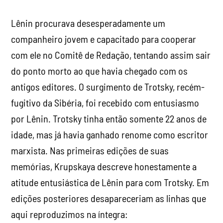
Lênin procurava desesperadamente um
companheiro jovem e capacitado para cooperar
com ele no Comitê de Redação, tentando assim sair
do ponto morto ao que havia chegado com os
antigos editores. O surgimento de Trotsky, recém-
fugitivo da Sibéria, foi recebido com entusiasmo
por Lênin. Trotsky tinha então somente 22 anos de
idade, mas já havia ganhado renome como escritor
marxista. Nas primeiras edições de suas
memórias, Krupskaya descreve honestamente a
atitude entusiástica de Lênin para com Trotsky. Em
edições posteriores desapareceriam as linhas que
aqui reproduzimos na íntegra: