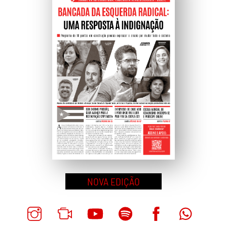
NOVA EDIÇÃO