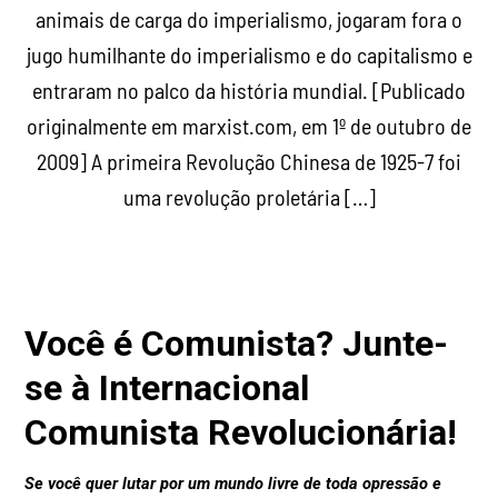
animais de carga do imperialismo, jogaram fora o
jugo humilhante do imperialismo e do capitalismo e
entraram no palco da história mundial. [Publicado
originalmente em marxist.com, em 1º de outubro de
2009] A primeira Revolução Chinesa de 1925-7 foi
uma revolução proletária […]