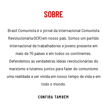
SOBRE
Brasil Comunista é o jornal da Internacional Comunista
Revolucionária (ICR) em nosso país. Somos um partido
internacional de trabalhadores e jovens presente em
mais de 70 países e em todos os continentes.
Defendemos as verdadeiras ideias revolucionárias do
marxismo e lutamos juntos para fazer do comunismo
uma realidade a ser vivida em nosso tempo de vida e em
todo o mundo.
CONFIRA TAMBÉM