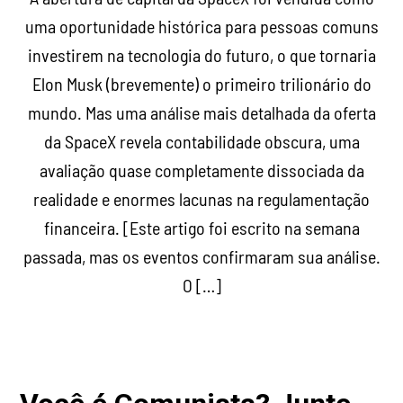
uma oportunidade histórica para pessoas comuns
investirem na tecnologia do futuro, o que tornaria
Elon Musk (brevemente) o primeiro trilionário do
mundo. Mas uma análise mais detalhada da oferta
da SpaceX revela contabilidade obscura, uma
avaliação quase completamente dissociada da
realidade e enormes lacunas na regulamentação
financeira. [Este artigo foi escrito na semana
passada, mas os eventos confirmaram sua análise.
O […]