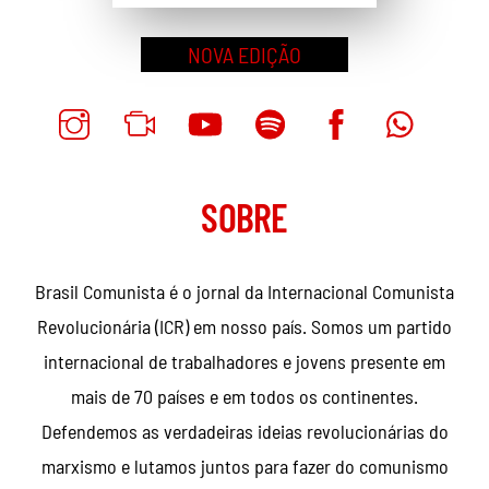
NOVA EDIÇÃO
SOBRE
Brasil Comunista é o jornal da Internacional Comunista
Revolucionária (ICR) em nosso país. Somos um partido
internacional de trabalhadores e jovens presente em
mais de 70 países e em todos os continentes.
Defendemos as verdadeiras ideias revolucionárias do
marxismo e lutamos juntos para fazer do comunismo