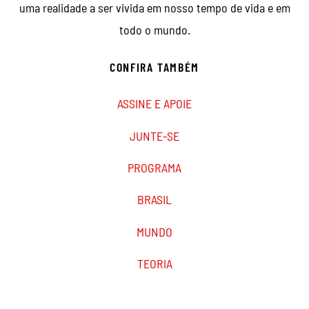
uma realidade a ser vivida em nosso tempo de vida e em
todo o mundo.
CONFIRA TAMBÉM
ASSINE E APOIE
JUNTE-SE
PROGRAMA
BRASIL
MUNDO
TEORIA
PODCAST