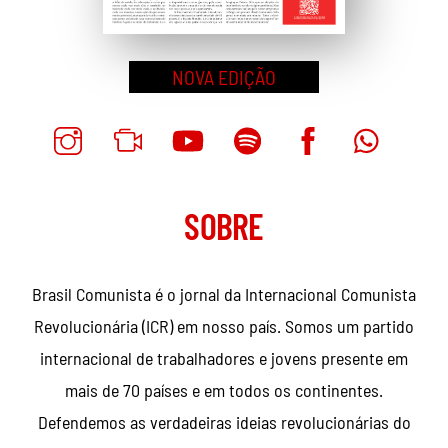
NOVA EDIÇÃO
SOBRE
Brasil Comunista é o jornal da Internacional Comunista
Revolucionária (ICR) em nosso país. Somos um partido
internacional de trabalhadores e jovens presente em
mais de 70 países e em todos os continentes.
Defendemos as verdadeiras ideias revolucionárias do