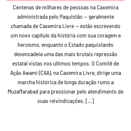
Centenas de milhares de pessoas na Caxemira
administrada pelo Paquistão — geralmente
chamada de Caxemira Livre — estão escrevendo
um novo capítulo da história com sua coragem e
heroísmo, enquanto o Estado paquistanês
desencadeia uma das mais brutais repressão
estatal vistas nos últimos tempos. O Comitê de
Ação Awami (CAA), na Caxemira Livre, dirige uma
marcha histórica de longa duração rumo a
Muzaffarabad para pressionar pelo atendimento de
suas reivindicações. […]