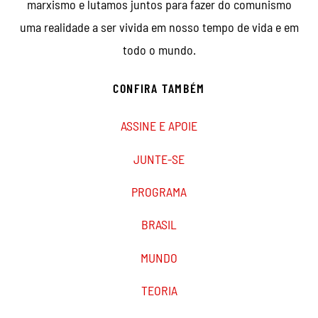
marxismo e lutamos juntos para fazer do comunismo
uma realidade a ser vivida em nosso tempo de vida e em
todo o mundo.
CONFIRA TAMBÉM
ASSINE E APOIE
JUNTE-SE
PROGRAMA
BRASIL
MUNDO
TEORIA