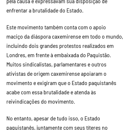
pela causa e expressavam sua disposição de
enfrentar a brutalidade do Estado.
Este movimento também conta com o apoio
maciço da diáspora caxemirense em todo o mundo,
incluindo dois grandes protestos realizados em
Londres, em frente à embaixada do Paquistão.
Muitos sindicalistas, parlamentares e outros
ativistas de origem caxemirense apoiaram o
movimento e exigiram que o Estado paquistanês
acabe com essa brutalidade e atenda às
reivindicações do movimento.
No entanto, apesar de tudo isso, o Estado
paquistanês, juntamente com seus títeres no