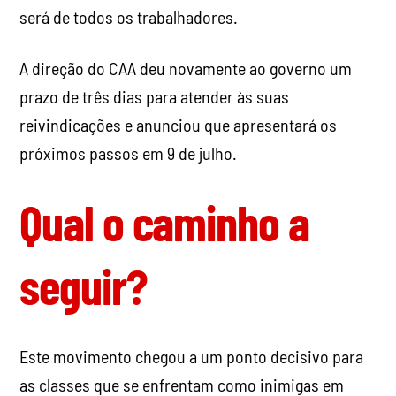
será de todos os trabalhadores.
A direção do CAA deu novamente ao governo um
prazo de três dias para atender às suas
reivindicações e anunciou que apresentará os
próximos passos em 9 de julho.
Qual o caminho a
seguir?
Este movimento chegou a um ponto decisivo para
as classes que se enfrentam como inimigas em