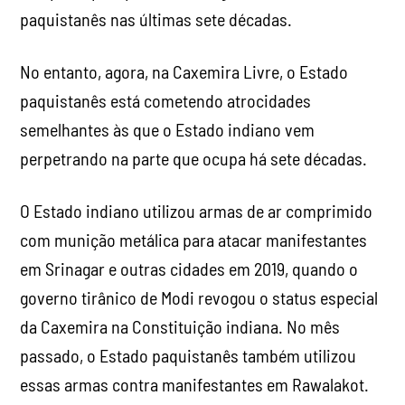
paquistanês nas últimas sete décadas.
No entanto, agora, na Caxemira Livre, o Estado
paquistanês está cometendo atrocidades
semelhantes às que o Estado indiano vem
perpetrando na parte que ocupa há sete décadas.
O Estado indiano utilizou armas de ar comprimido
com munição metálica para atacar manifestantes
em Srinagar e outras cidades em 2019, quando o
governo tirânico de Modi revogou o status especial
da Caxemira na Constituição indiana. No mês
passado, o Estado paquistanês também utilizou
essas armas contra manifestantes em Rawalakot.