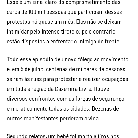
Esse é um sinal claro do comprometimento das
cerca de 100 mil pessoas que participam desses
protestos há quase um mês. Elas não se deixam
intimidar pelo intenso tiroteio; pelo contrário,
estão dispostas a enfrentar o inimigo de frente.
Todo esse episódio deu novo fôlego ao movimento
e, em 5 de julho, centenas de milhares de pessoas
saíram às ruas para protestar e realizar ocupações
em toda a região da Caxemira Livre. Houve
diversos confrontos com as forças de segurança
em praticamente todas as cidades. Dezenas de
outros manifestantes perderam a vida.
Segundo relatos, um bebê foi morto a tiros nos