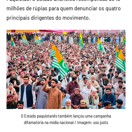
milhões de rúpias para quem denunciar os quatro
principais dirigentes do movimento.
O Estado paquistanês também lançou uma campanha
difamatória na mídia nacional / Imagem: uso justo