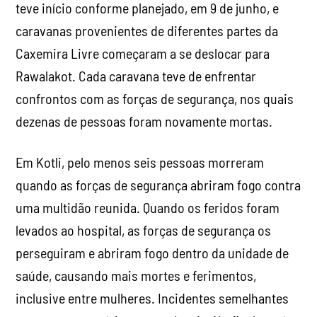
teve início conforme planejado, em 9 de junho, e
caravanas provenientes de diferentes partes da
Caxemira Livre começaram a se deslocar para
Rawalakot. Cada caravana teve de enfrentar
confrontos com as forças de segurança, nos quais
dezenas de pessoas foram novamente mortas.
Em Kotli, pelo menos seis pessoas morreram
quando as forças de segurança abriram fogo contra
uma multidão reunida. Quando os feridos foram
levados ao hospital, as forças de segurança os
perseguiram e abriram fogo dentro da unidade de
saúde, causando mais mortes e ferimentos,
inclusive entre mulheres. Incidentes semelhantes