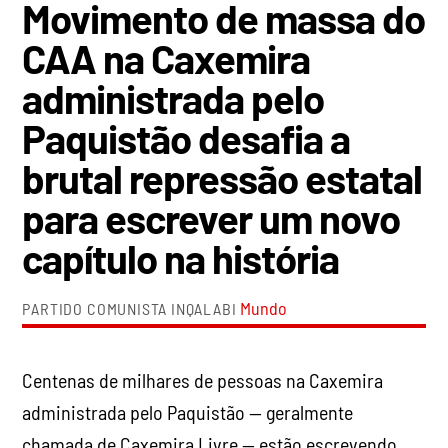
Movimento de massa do
CAA na Caxemira
administrada pelo
Paquistão desafia a
brutal repressão estatal
para escrever um novo
capítulo na história
Mundo
PARTIDO COMUNISTA INQALABI
Centenas de milhares de pessoas na Caxemira
administrada pelo Paquistão — geralmente
chamada de Caxemira Livre — estão escrevendo