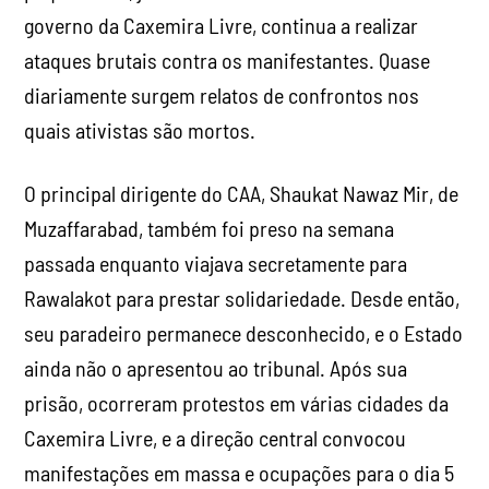
governo da Caxemira Livre, continua a realizar
ataques brutais contra os manifestantes. Quase
diariamente surgem relatos de confrontos nos
quais ativistas são mortos.
O principal dirigente do CAA, Shaukat Nawaz Mir, de
Muzaffarabad, também foi preso na semana
passada enquanto viajava secretamente para
Rawalakot para prestar solidariedade. Desde então,
seu paradeiro permanece desconhecido, e o Estado
ainda não o apresentou ao tribunal. Após sua
prisão, ocorreram protestos em várias cidades da
Caxemira Livre, e a direção central convocou
manifestações em massa e ocupações para o dia 5