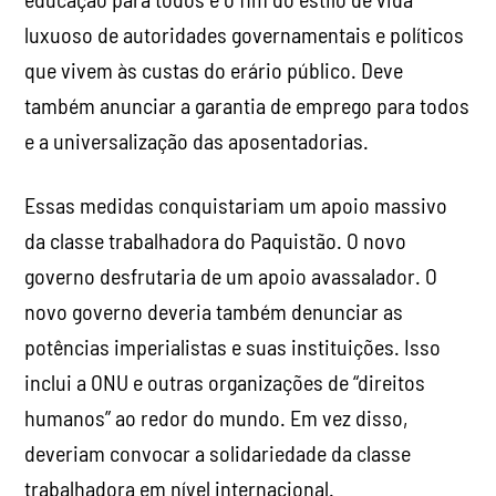
luxuoso de autoridades governamentais e políticos
que vivem às custas do erário público. Deve
também anunciar a garantia de emprego para todos
e a universalização das aposentadorias.
Essas medidas conquistariam um apoio massivo
da classe trabalhadora do Paquistão. O novo
governo desfrutaria de um apoio avassalador. O
novo governo deveria também denunciar as
potências imperialistas e suas instituições. Isso
inclui a ONU e outras organizações de “direitos
humanos” ao redor do mundo. Em vez disso,
deveriam convocar a solidariedade da classe
trabalhadora em nível internacional.