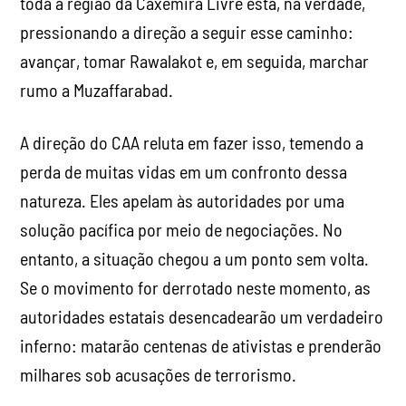
toda a região da Caxemira Livre está, na verdade,
pressionando a direção a seguir esse caminho:
avançar, tomar Rawalakot e, em seguida, marchar
rumo a Muzaffarabad.
A direção do CAA reluta em fazer isso, temendo a
perda de muitas vidas em um confronto dessa
natureza. Eles apelam às autoridades por uma
solução pacífica por meio de negociações. No
entanto, a situação chegou a um ponto sem volta.
Se o movimento for derrotado neste momento, as
autoridades estatais desencadearão um verdadeiro
inferno: matarão centenas de ativistas e prenderão
milhares sob acusações de terrorismo.