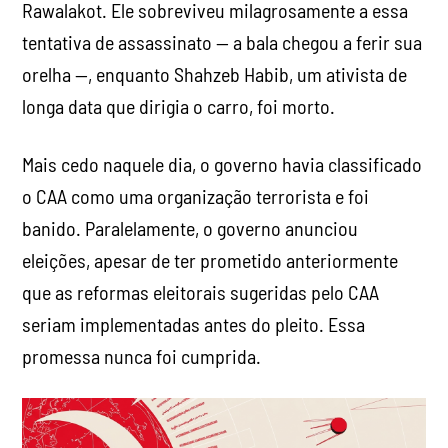
Rawalakot. Ele sobreviveu milagrosamente a essa
tentativa de assassinato — a bala chegou a ferir sua
orelha —, enquanto Shahzeb Habib, um ativista de
longa data que dirigia o carro, foi morto.
Mais cedo naquele dia, o governo havia classificado
o CAA como uma organização terrorista e foi
banido. Paralelamente, o governo anunciou
eleições, apesar de ter prometido anteriormente
que as reformas eleitorais sugeridas pelo CAA
seriam implementadas antes do pleito. Essa
promessa nunca foi cumprida.