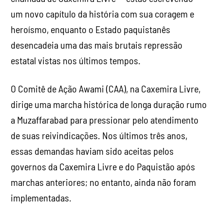
um novo capítulo da história com sua coragem e
heroísmo, enquanto o Estado paquistanês
desencadeia uma das mais brutais repressão
estatal vistas nos últimos tempos.
O Comitê de Ação Awami (CAA), na Caxemira Livre,
dirige uma marcha histórica de longa duração rumo
a Muzaffarabad para pressionar pelo atendimento
de suas reivindicações. Nos últimos três anos,
essas demandas haviam sido aceitas pelos
governos da Caxemira Livre e do Paquistão após
marchas anteriores; no entanto, ainda não foram
implementadas.