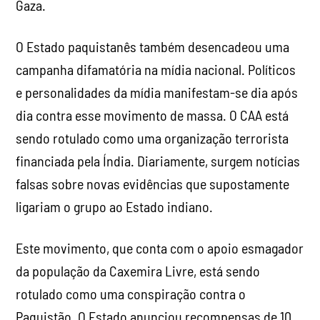
Gaza.
O Estado paquistanês também desencadeou uma
campanha difamatória na mídia nacional. Políticos
e personalidades da mídia manifestam-se dia após
dia contra esse movimento de massa. O CAA está
sendo rotulado como uma organização terrorista
financiada pela Índia. Diariamente, surgem notícias
falsas sobre novas evidências que supostamente
ligariam o grupo ao Estado indiano.
Este movimento, que conta com o apoio esmagador
da população da Caxemira Livre, está sendo
rotulado como uma conspiração contra o
Paquistão. O Estado anunciou recompensas de 10