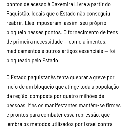
pontos de acesso à Caxemira Livre a partir do
Paquistão, locais que o Estado não conseguiu
reabrir. Eles impuseram, assim, seu próprio
bloqueio nesses pontos. O fornecimento de itens
de primeira necessidade — como alimentos,
medicamentos e outros artigos essenciais — foi
bloqueado pelo Estado.
O Estado paquistanês tenta quebrar a greve por
meio de um bloqueio que atinge toda a população
da região, composta por quatro milhões de
pessoas. Mas os manifestantes mantêm-se firmes
e prontos para combater essa repressão, que
lembra os métodos utilizados por Israel contra