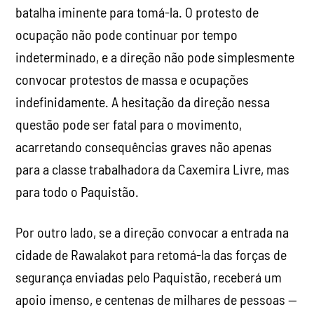
batalha iminente para tomá-la. O protesto de
ocupação não pode continuar por tempo
indeterminado, e a direção não pode simplesmente
convocar protestos de massa e ocupações
indefinidamente. A hesitação da direção nessa
questão pode ser fatal para o movimento,
acarretando consequências graves não apenas
para a classe trabalhadora da Caxemira Livre, mas
para todo o Paquistão.
Por outro lado, se a direção convocar a entrada na
cidade de Rawalakot para retomá-la das forças de
segurança enviadas pelo Paquistão, receberá um
apoio imenso, e centenas de milhares de pessoas —