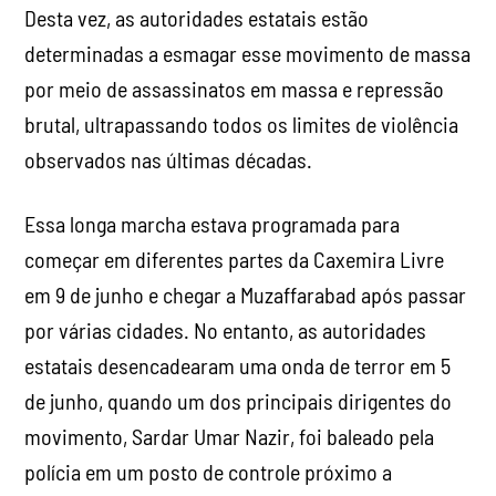
Desta vez, as autoridades estatais estão
determinadas a esmagar esse movimento de massa
por meio de assassinatos em massa e repressão
brutal, ultrapassando todos os limites de violência
observados nas últimas décadas.
Essa longa marcha estava programada para
começar em diferentes partes da Caxemira Livre
em 9 de junho e chegar a Muzaffarabad após passar
por várias cidades. No entanto, as autoridades
estatais desencadearam uma onda de terror em 5
de junho, quando um dos principais dirigentes do
movimento, Sardar Umar Nazir, foi baleado pela
polícia em um posto de controle próximo a