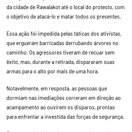
da cidade de Rawalakot até o local do protesto, com
o objetivo de atacá-lo e matar todos os presentes.
Essa ação foi impedida pelas táticas dos ativistas,
que ergueram barricadas derrubando árvores no
caminho. Os agressores tiveram de recuar sem
êxito, mas, durante a retirada, dispararam suas
armas para o alto por mais de uma hora.
Notavelmente, em resposta, as pessoas que
dormiam nas imediações correram em direção ao
acampamento ao ouvirem os disparos, prontas
para enfrentar a investida das forças de segurança.