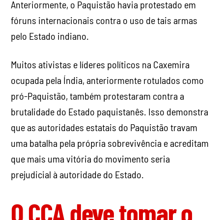
Anteriormente, o Paquistão havia protestado em
fóruns internacionais contra o uso de tais armas
pelo Estado indiano.
Muitos ativistas e líderes políticos na Caxemira
ocupada pela Índia, anteriormente rotulados como
pró-Paquistão, também protestaram contra a
brutalidade do Estado paquistanês. Isso demonstra
que as autoridades estatais do Paquistão travam
uma batalha pela própria sobrevivência e acreditam
que mais uma vitória do movimento seria
prejudicial à autoridade do Estado.
O CCA deve tomar o