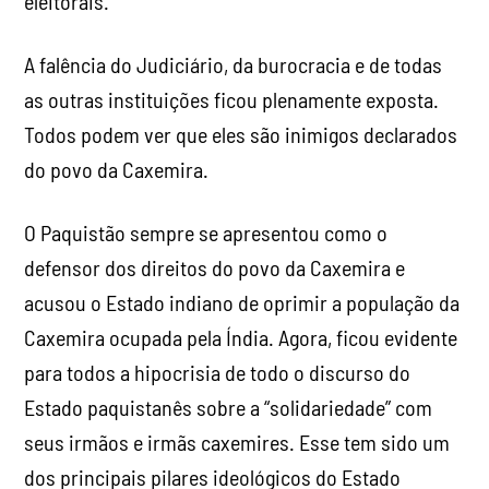
eleitorais.
A falência do Judiciário, da burocracia e de todas
as outras instituições ficou plenamente exposta.
Todos podem ver que eles são inimigos declarados
do povo da Caxemira.
O Paquistão sempre se apresentou como o
defensor dos direitos do povo da Caxemira e
acusou o Estado indiano de oprimir a população da
Caxemira ocupada pela Índia. Agora, ficou evidente
para todos a hipocrisia de todo o discurso do
Estado paquistanês sobre a “solidariedade” com
seus irmãos e irmãs caxemires. Esse tem sido um
dos principais pilares ideológicos do Estado