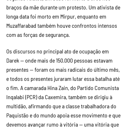
braços da mãe durante um protesto. Um ativista de
longa data foi morto em Mirpur, enquanto em
Muzaffarabad também houve confrontos intensos
com as forças de segurança.
Os discursos no principal ato de ocupação em
Darek — onde mais de 150.000 pessoas estavam
presentes — foram os mais radicais do último mês,
e todos os presentes juraram lutar essa batalha até
o fim. A camarada Hina Zain, do Partido Comunista
Inqalabi (PCR) da Caxemira, também se dirigiu à
multidão, afirmando que a classe trabalhadora do
Paquistão e do mundo apoia esse movimento e que
devemos avançar rumo à vitória — uma vitória que