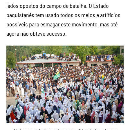
lados opostos do campo de batalha. O Estado
paquistanês tem usado todos os meios e artifícios
possíveis para esmagar este movimento, mas até
agora não obteve sucesso.