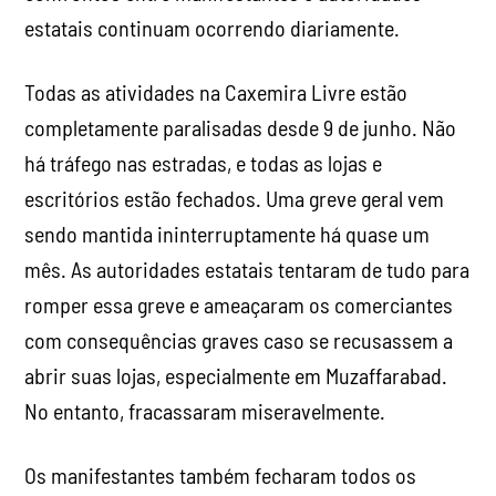
estatais continuam ocorrendo diariamente.
Todas as atividades na Caxemira Livre estão
completamente paralisadas desde 9 de junho. Não
há tráfego nas estradas, e todas as lojas e
escritórios estão fechados. Uma greve geral vem
sendo mantida ininterruptamente há quase um
mês. As autoridades estatais tentaram de tudo para
romper essa greve e ameaçaram os comerciantes
com consequências graves caso se recusassem a
abrir suas lojas, especialmente em Muzaffarabad.
No entanto, fracassaram miseravelmente.
Os manifestantes também fecharam todos os