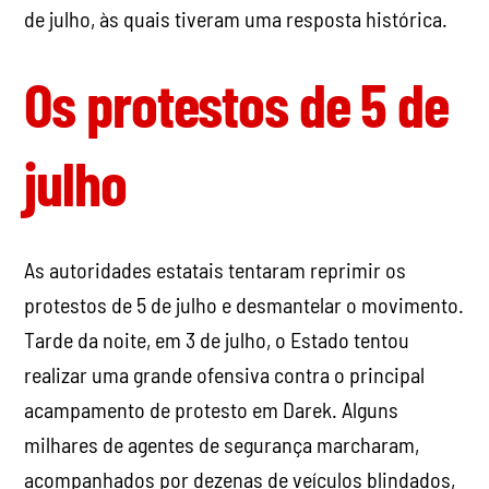
de julho, às quais tiveram uma resposta histórica.
Os protestos de 5 de
julho
As autoridades estatais tentaram reprimir os
protestos de 5 de julho e desmantelar o movimento.
Tarde da noite, em 3 de julho, o Estado tentou
realizar uma grande ofensiva contra o principal
acampamento de protesto em Darek. Alguns
milhares de agentes de segurança marcharam,
acompanhados por dezenas de veículos blindados,