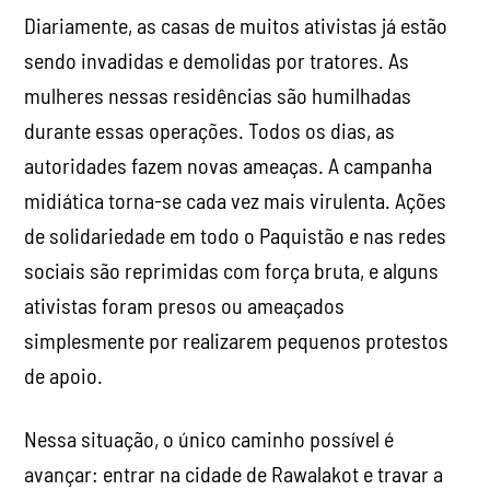
Diariamente, as casas de muitos ativistas já estão
sendo invadidas e demolidas por tratores. As
mulheres nessas residências são humilhadas
durante essas operações. Todos os dias, as
autoridades fazem novas ameaças. A campanha
midiática torna-se cada vez mais virulenta. Ações
de solidariedade em todo o Paquistão e nas redes
sociais são reprimidas com força bruta, e alguns
ativistas foram presos ou ameaçados
simplesmente por realizarem pequenos protestos
de apoio.
Nessa situação, o único caminho possível é
avançar: entrar na cidade de Rawalakot e travar a