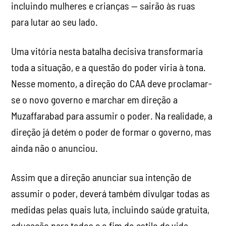
incluindo mulheres e crianças — sairão às ruas
para lutar ao seu lado.
Uma vitória nesta batalha decisiva transformaria
toda a situação, e a questão do poder viria à tona.
Nesse momento, a direção do CAA deve proclamar-
se o novo governo e marchar em direção a
Muzaffarabad para assumir o poder. Na realidade, a
direção já detém o poder de formar o governo, mas
ainda não o anunciou.
Assim que a direção anunciar sua intenção de
assumir o poder, deverá também divulgar todas as
medidas pelas quais luta, incluindo saúde gratuita,
educação para todos e o fim do estilo de vida