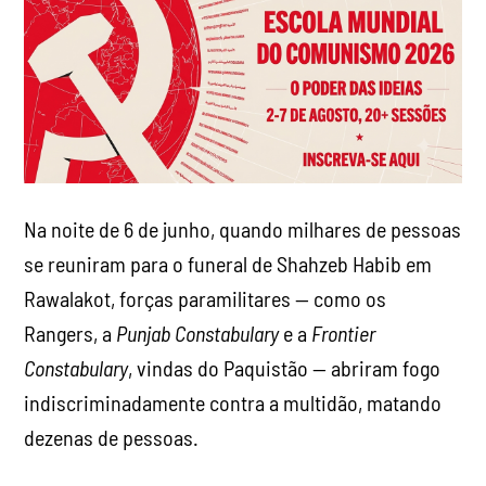
Na noite de 6 de junho, quando milhares de pessoas
se reuniram para o funeral de Shahzeb Habib em
Rawalakot, forças paramilitares — como os
Rangers, a
Punjab Constabulary
e a
Frontier
Constabulary
, vindas do Paquistão — abriram fogo
indiscriminadamente contra a multidão, matando
dezenas de pessoas.