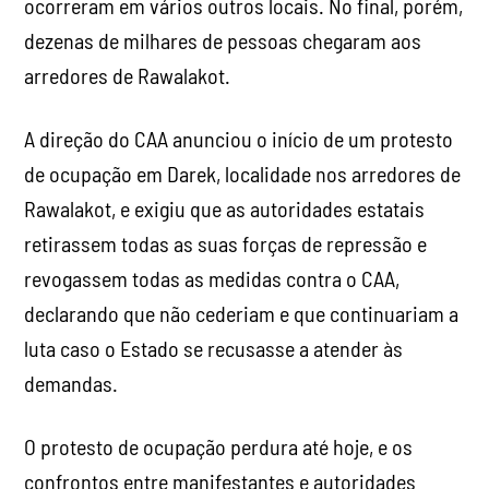
ocorreram em vários outros locais. No final, porém,
dezenas de milhares de pessoas chegaram aos
arredores de Rawalakot.
A direção do CAA anunciou o início de um protesto
de ocupação em Darek, localidade nos arredores de
Rawalakot, e exigiu que as autoridades estatais
retirassem todas as suas forças de repressão e
revogassem todas as medidas contra o CAA,
declarando que não cederiam e que continuariam a
luta caso o Estado se recusasse a atender às
demandas.
O protesto de ocupação perdura até hoje, e os
confrontos entre manifestantes e autoridades