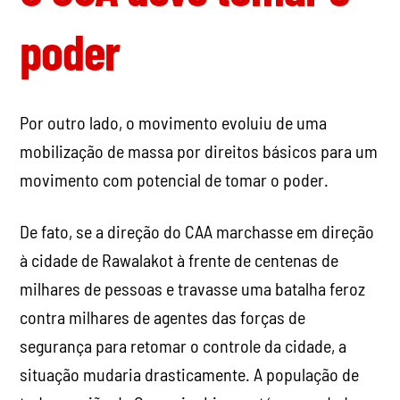
poder
Por outro lado, o movimento evoluiu de uma
mobilização de massa por direitos básicos para um
movimento com potencial de tomar o poder.
De fato, se a direção do CAA marchasse em direção
à cidade de Rawalakot à frente de centenas de
milhares de pessoas e travasse uma batalha feroz
contra milhares de agentes das forças de
segurança para retomar o controle da cidade, a
situação mudaria drasticamente. A população de