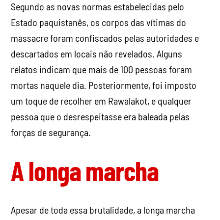
Segundo as novas normas estabelecidas pelo
Estado paquistanês, os corpos das vítimas do
massacre foram confiscados pelas autoridades e
descartados em locais não revelados. Alguns
relatos indicam que mais de 100 pessoas foram
mortas naquele dia. Posteriormente, foi imposto
um toque de recolher em Rawalakot, e qualquer
pessoa que o desrespeitasse era baleada pelas
forças de segurança.
A longa marcha
Apesar de toda essa brutalidade, a longa marcha