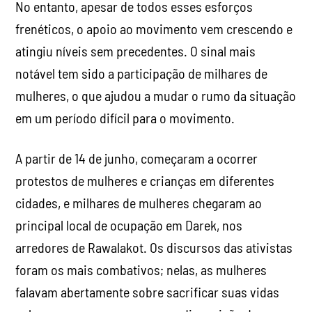
No entanto, apesar de todos esses esforços
frenéticos, o apoio ao movimento vem crescendo e
atingiu níveis sem precedentes. O sinal mais
notável tem sido a participação de milhares de
mulheres, o que ajudou a mudar o rumo da situação
em um período difícil para o movimento.
A partir de 14 de junho, começaram a ocorrer
protestos de mulheres e crianças em diferentes
cidades, e milhares de mulheres chegaram ao
principal local de ocupação em Darek, nos
arredores de Rawalakot. Os discursos das ativistas
foram os mais combativos; nelas, as mulheres
falavam abertamente sobre sacrificar suas vidas