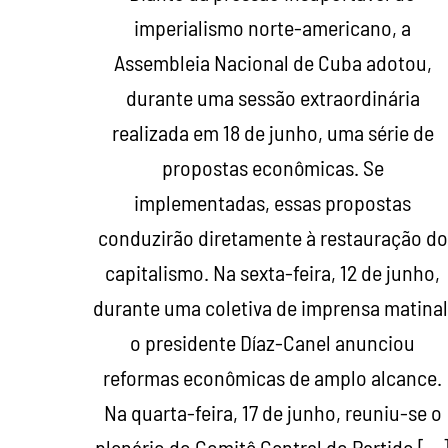
imperialismo norte-americano, a
Assembleia Nacional de Cuba adotou,
durante uma sessão extraordinária
realizada em 18 de junho, uma série de
propostas econômicas. Se
implementadas, essas propostas
conduzirão diretamente à restauração do
capitalismo. Na sexta-feira, 12 de junho,
durante uma coletiva de imprensa matinal
o presidente Díaz-Canel anunciou
reformas econômicas de amplo alcance.
Na quarta-feira, 17 de junho, reuniu-se o
plenário do Comitê Central do Partido […