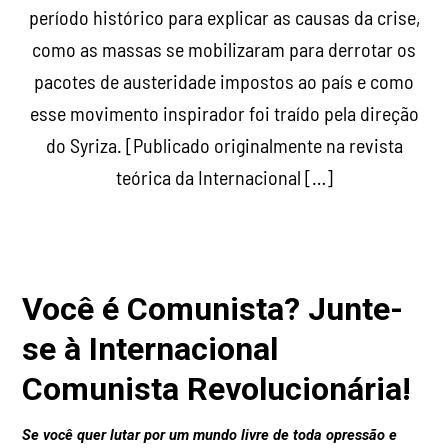
período histórico para explicar as causas da crise,
como as massas se mobilizaram para derrotar os
pacotes de austeridade impostos ao país e como
esse movimento inspirador foi traído pela direção
do Syriza. [Publicado originalmente na revista
teórica da Internacional […]