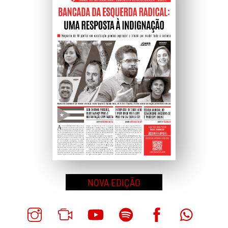
NOVA EDIÇÃO