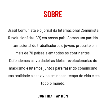
SOBRE
Brasil Comunista é o jornal da Internacional Comunista
Revolucionária (ICR) em nosso país. Somos um partido
internacional de trabalhadores e jovens presente em
mais de 70 países e em todos os continentes.
Defendemos as verdadeiras ideias revolucionárias do
marxismo e lutamos juntos para fazer do comunismo
uma realidade a ser vivida em nosso tempo de vida e em
todo o mundo.
CONFIRA TAMBÉM