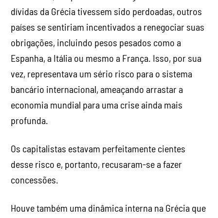
dívidas da Grécia tivessem sido perdoadas, outros
países se sentiriam incentivados a renegociar suas
obrigações, incluindo pesos pesados como a
Espanha, a Itália ou mesmo a França. Isso, por sua
vez, representava um sério risco para o sistema
bancário internacional, ameaçando arrastar a
economia mundial para uma crise ainda mais
profunda.
Os capitalistas estavam perfeitamente cientes
desse risco e, portanto, recusaram-se a fazer
concessões.
Houve também uma dinâmica interna na Grécia que