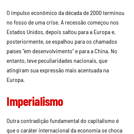
O impulso econômico da década de 2000 terminou
no fosso de uma crise. A recessão começou nos
Estados Unidos, depois saltou para a Europa e,
posteriormente, se espalhou para os chamados
países “em desenvolvimento” e para a China. No
entanto, teve peculiaridades nacionais, que
atingiram sua expressão mais acentuada na
Europa.
Imperialismo
Outra contradição fundamental do capitalismo é
que o caráter internacional da economia se choca