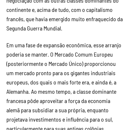
negociação com as outras classes dominantes do
continente e, acima de tudo, com o capitalismo
francês, que havia emergido muito enfraquecido da
Segunda Guerra Mundial.
Em uma fase de expansão econômica, esse arranjo
poderia se manter. O Mercado Comum Europeu
(posteriormente o Mercado Único) proporcionou
um mercado pronto para os gigantes industriais
europeus, dos quais o mais forte era, e ainda é, a
Alemanha. Ao mesmo tempo, a classe dominante
francesa pôde aproveitar a força da economia
alemã para subsidiar a sua própria, enquanto
projetava investimentos e influência para o sul,
particularmente para suas antigas colônias