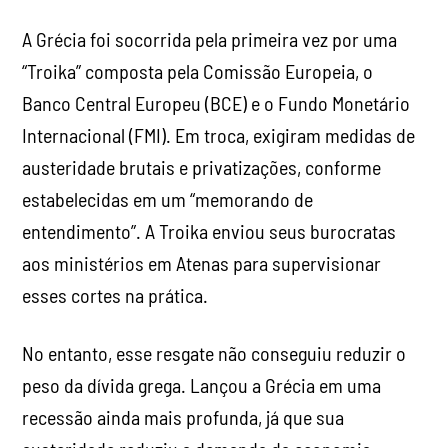
A Grécia foi socorrida pela primeira vez por uma
“Troika” composta pela Comissão Europeia, o
Banco Central Europeu (BCE) e o Fundo Monetário
Internacional (FMI). Em troca, exigiram medidas de
austeridade brutais e privatizações, conforme
estabelecidas em um “memorando de
entendimento”. A Troika enviou seus burocratas
aos ministérios em Atenas para supervisionar
esses cortes na prática.
No entanto, esse resgate não conseguiu reduzir o
peso da dívida grega. Lançou a Grécia em uma
recessão ainda mais profunda, já que sua