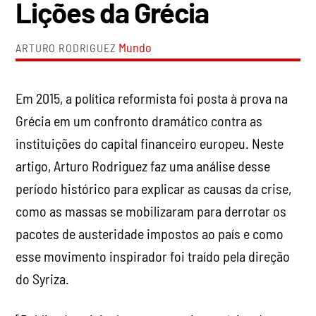
Lições da Grécia
Mundo
ARTURO RODRIGUEZ
Em 2015, a política reformista foi posta à prova na
Grécia em um confronto dramático contra as
instituições do capital financeiro europeu. Neste
artigo, Arturo Rodriguez faz uma análise desse
período histórico para explicar as causas da crise,
como as massas se mobilizaram para derrotar os
pacotes de austeridade impostos ao país e como
esse movimento inspirador foi traído pela direção
do Syriza.