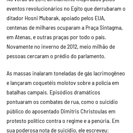
eventos revolucionários no Egito que derrubaram o
ditador Hosni Mubarak, apoiado pelos EUA,
centenas de milhares ocuparam a Praça Sintagma,
em Atenas, e outras praças por todo o país.
Novamente no inverno de 2012, meio milhão de
pessoas cercaram o prédio do parlamento.
As massas inalaram toneladas de gás lacrimogêneo
e lançaram coquetéis molotov sobre a polícia em
batalhas campais. Episódios dramáticos
pontuaram os combates de rua, como o suicídio
público do aposentado Dimitris Christoulas em
protesto político contra o regime e a penúria. Em
sua poderosa nota de suicídio, ele escreveu: