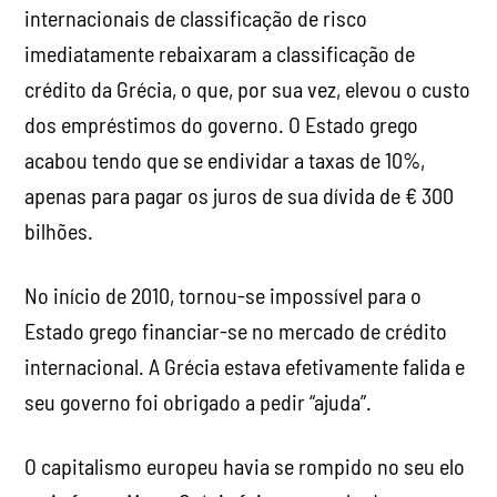
internacionais de classificação de risco
imediatamente rebaixaram a classificação de
crédito da Grécia, o que, por sua vez, elevou o custo
dos empréstimos do governo. O Estado grego
acabou tendo que se endividar a taxas de 10%,
apenas para pagar os juros de sua dívida de € 300
bilhões.
No início de 2010, tornou-se impossível para o
Estado grego financiar-se no mercado de crédito
internacional. A Grécia estava efetivamente falida e
seu governo foi obrigado a pedir “ajuda”.
O capitalismo europeu havia se rompido no seu elo