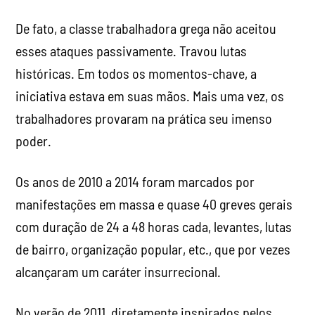
De fato, a classe trabalhadora grega não aceitou
esses ataques passivamente. Travou lutas
históricas. Em todos os momentos-chave, a
iniciativa estava em suas mãos. Mais uma vez, os
trabalhadores provaram na prática seu imenso
poder.
Os anos de 2010 a 2014 foram marcados por
manifestações em massa e quase 40 greves gerais
com duração de 24 a 48 horas cada, levantes, lutas
de bairro, organização popular, etc., que por vezes
alcançaram um caráter insurrecional.
No verão de 2011, diretamente inspirados pelos