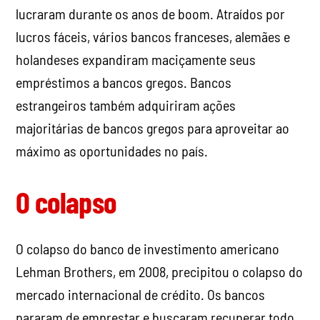
lucraram durante os anos de boom. Atraídos por
lucros fáceis, vários bancos franceses, alemães e
holandeses expandiram maciçamente seus
empréstimos a bancos gregos. Bancos
estrangeiros também adquiriram ações
majoritárias de bancos gregos para aproveitar ao
máximo as oportunidades no país.
O colapso
O colapso do banco de investimento americano
Lehman Brothers, em 2008, precipitou o colapso do
mercado internacional de crédito. Os bancos
pararam de emprestar e buscaram recuperar todo