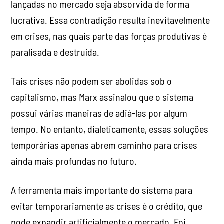
lançadas no mercado seja absorvida de forma
lucrativa. Essa contradição resulta inevitavelmente
em crises, nas quais parte das forças produtivas é
paralisada e destruída.
Tais crises não podem ser abolidas sob o
capitalismo, mas Marx assinalou que o sistema
possui várias maneiras de adiá-las por algum
tempo. No entanto, dialeticamente, essas soluções
temporárias apenas abrem caminho para crises
ainda mais profundas no futuro.
A ferramenta mais importante do sistema para
evitar temporariamente as crises é o crédito, que
pode expandir artificialmente o mercado. Foi