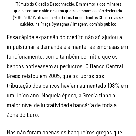
“Túmulo do Cidadão Desconhecido: Em memória dos milhares
que perderam a vida em uma guerra económica não declarada
(2010-2013)”, afixado perto do local onde Dimitris Christoulas se
suicidou na Praça Syntagma / Imagem: domínio público
Essa rápida expansão do crédito não só ajudou a
impulsionar a demanda e a manter as empresas em
funcionamento, como também permitiu que os
bancos obtivessem superlucros. O Banco Central
Grego relatou em 2005, que os lucros pós
tributação dos bancos haviam aumentado 198% em
um único ano. Naquela época, a Grécia tinha o
maior nível de lucratividade bancária de toda a
Zona do Euro.
Mas não foram apenas os banqueiros gregos que