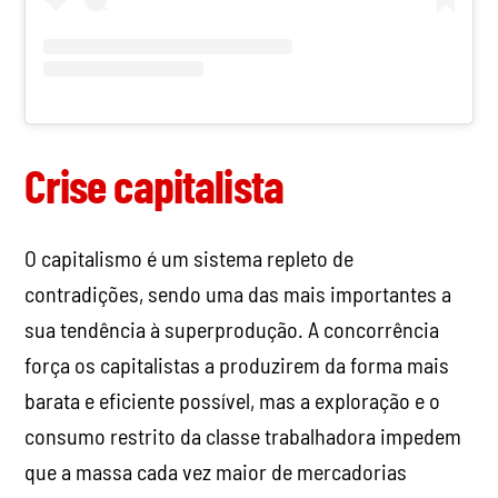
Crise capitalista
O capitalismo é um sistema repleto de
contradições, sendo uma das mais importantes a
sua tendência à superprodução. A concorrência
força os capitalistas a produzirem da forma mais
barata e eficiente possível, mas a exploração e o
consumo restrito da classe trabalhadora impedem
que a massa cada vez maior de mercadorias