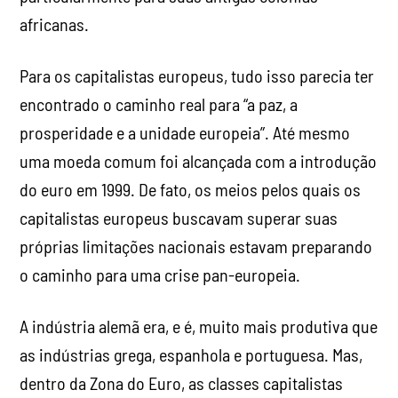
africanas.
Para os capitalistas europeus, tudo isso parecia ter
encontrado o caminho real para “a paz, a
prosperidade e a unidade europeia”. Até mesmo
uma moeda comum foi alcançada com a introdução
do euro em 1999. De fato, os meios pelos quais os
capitalistas europeus buscavam superar suas
próprias limitações nacionais estavam preparando
o caminho para uma crise pan-europeia.
A indústria alemã era, e é, muito mais produtiva que
as indústrias grega, espanhola e portuguesa. Mas,
dentro da Zona do Euro, as classes capitalistas