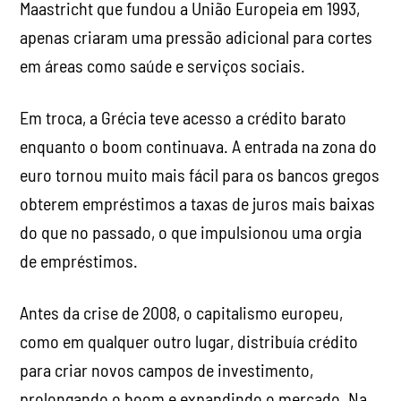
Maastricht que fundou a União Europeia em 1993,
apenas criaram uma pressão adicional para cortes
em áreas como saúde e serviços sociais.
Em troca, a Grécia teve acesso a crédito barato
enquanto o boom continuava. A entrada na zona do
euro tornou muito mais fácil para os bancos gregos
obterem empréstimos a taxas de juros mais baixas
do que no passado, o que impulsionou uma orgia
de empréstimos.
Antes da crise de 2008, o capitalismo europeu,
como em qualquer outro lugar, distribuía crédito
para criar novos campos de investimento,
prolongando o boom e expandindo o mercado. Na