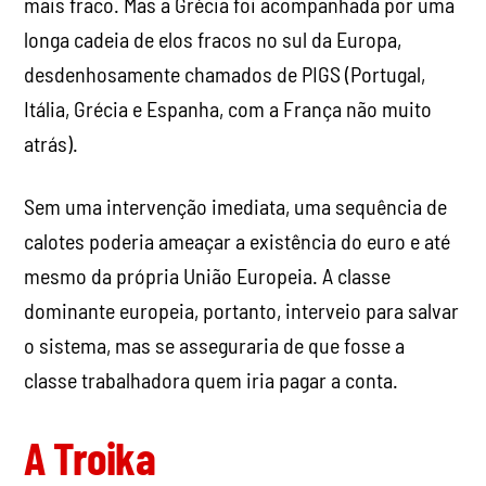
mais fraco. Mas a Grécia foi acompanhada por uma
longa cadeia de elos fracos no sul da Europa,
desdenhosamente chamados de PIGS (Portugal,
Itália, Grécia e Espanha, com a França não muito
atrás).
Sem uma intervenção imediata, uma sequência de
calotes poderia ameaçar a existência do euro e até
mesmo da própria União Europeia. A classe
dominante europeia, portanto, interveio para salvar
o sistema, mas se asseguraria de que fosse a
classe trabalhadora quem iria pagar a conta.
A Troika