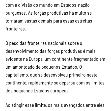
com a divisão do mundo em Estados-nação
burgueses. As forças produtivas há muito se
tornaram vastas demais para essas estreitas
fronteiras.
O peso das fronteiras nacionais sobre o
desenvolvimento das forças produtivas é mais
evidente na Europa, um continente fragmentado em
um amontoado de pequenos Estados. O
capitalismo, que se desenvolveu primeiro neste
continente, rapidamente se deparou com os limites
dos pequenos Estados europeus.
Ao atingir esse limite, os mais avançados entre eles