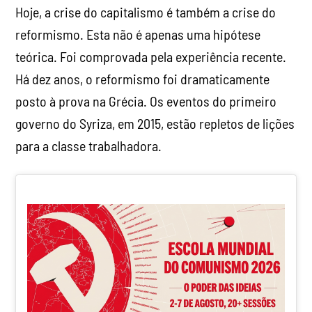
Hoje, a crise do capitalismo é também a crise do
reformismo. Esta não é apenas uma hipótese
teórica. Foi comprovada pela experiência recente.
Há dez anos, o reformismo foi dramaticamente
posto à prova na Grécia. Os eventos do primeiro
governo do Syriza, em 2015, estão repletos de lições
para a classe trabalhadora.