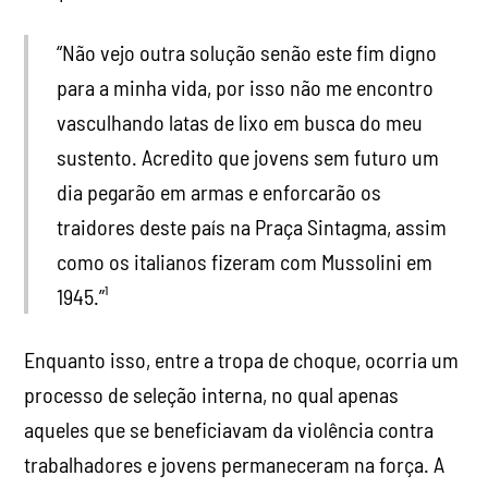
“Não vejo outra solução senão este fim digno
para a minha vida, por isso não me encontro
vasculhando latas de lixo em busca do meu
sustento. Acredito que jovens sem futuro um
dia pegarão em armas e enforcarão os
traidores deste país na Praça Sintagma, assim
como os italianos fizeram com Mussolini em
1945.”¹
Enquanto isso, entre a tropa de choque, ocorria um
processo de seleção interna, no qual apenas
aqueles que se beneficiavam da violência contra
trabalhadores e jovens permaneceram na força. A