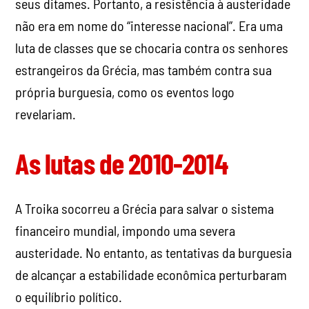
seus ditames. Portanto, a resistência à austeridade
não era em nome do “interesse nacional”. Era uma
luta de classes que se chocaria contra os senhores
estrangeiros da Grécia, mas também contra sua
própria burguesia, como os eventos logo
revelariam.
As lutas de 2010-2014
A Troika socorreu a Grécia para salvar o sistema
financeiro mundial, impondo uma severa
austeridade. No entanto, as tentativas da burguesia
de alcançar a estabilidade econômica perturbaram
o equilíbrio político.