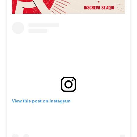
View this post on Instagram