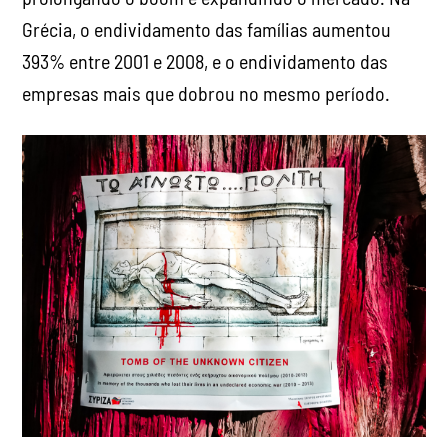
Grécia, o endividamento das famílias aumentou
393% entre 2001 e 2008, e o endividamento das
empresas mais que dobrou no mesmo período.