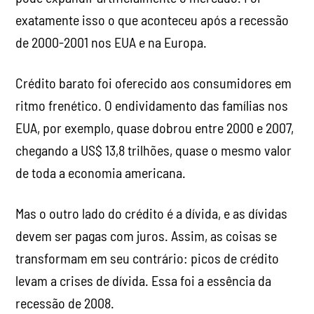
exatamente isso o que aconteceu após a recessão
de 2000-2001 nos EUA e na Europa.
Crédito barato foi oferecido aos consumidores em
ritmo frenético. O endividamento das famílias nos
EUA, por exemplo, quase dobrou entre 2000 e 2007,
chegando a US$ 13,8 trilhões, quase o mesmo valor
de toda a economia americana.
Mas o outro lado do crédito é a dívida, e as dívidas
devem ser pagas com juros. Assim, as coisas se
transformam em seu contrário: picos de crédito
levam a crises de dívida. Essa foi a essência da
recessão de 2008.