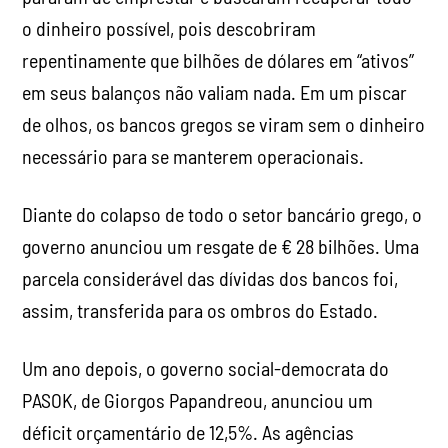
o dinheiro possível, pois descobriram
repentinamente que bilhões de dólares em “ativos”
em seus balanços não valiam nada. Em um piscar
de olhos, os bancos gregos se viram sem o dinheiro
necessário para se manterem operacionais.
Diante do colapso de todo o setor bancário grego, o
governo anunciou um resgate de € 28 bilhões. Uma
parcela considerável das dívidas dos bancos foi,
assim, transferida para os ombros do Estado.
Um ano depois, o governo social-democrata do
PASOK, de Giorgos Papandreou, anunciou um
déficit orçamentário de 12,5%. As agências