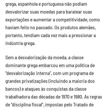
grega, espanhola e portuguesa não podiam
desvalorizar suas moedas para baratear suas
exportações e aumentar a competitividade, como
haviam feito no passado. Os produtos alemães,
portanto, tendiam cada vez mais a pressionar a
indústria grega.
Sem a desvalorização da moeda, a classe
dominante grega embarcou em uma política de
“desvalorização interna”, com um programa de
grandes privatizações (incluindo a maioria dos
bancos) e ataques às conquistas da classe
trabalhadora das décadas de 1970 e 1980. As regras
de “disciplina fiscal”, impostas pelo Tratado de