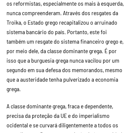
os reformistas, especialmente os mais à esquerda,
nunca compreenderam. Através dos resgates da
Troika, o Estado grego recapitalizou o arruinado
sistema bancário do país. Portanto, este foi
também um resgate do sistema financeiro grego e,
por meio dele, da classe dominante grega. É por
isso que a burguesia grega nunca vacilou por um
segundo em sua defesa dos memorandos, mesmo
que a austeridade tenha pulverizado a economia
grega.
A classe dominante grega, fraca e dependente,
precisa da proteção da UE e do imperialismo
ocidental e se curvará diligentemente a todos os