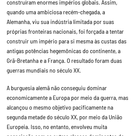
construíram enormes impérios globais. Assim,
quando uma ambiciosa recém-chegada, a
Alemanha, viu sua indústria limitada por suas
próprias fronteiras nacionais, foi forçada a tentar
construir um império para si mesma às custas das
antigas potências hegemônicas do continente, a
Grã-Bretanha e a França. O resultado foram duas
guerras mundiais no século XX.
A burguesia alemã não conseguiu dominar
economicamente a Europa por meio da guerra, mas
alcançou o mesmo objetivo pacificamente na
segunda metade do século XX, por meio da União
Europeia. Isso, no entanto, envolveu muita