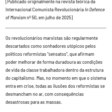
[Publicado originalmente na revista teórica da
Internacional Comunista Revolucionária
In Defence
of Marxism
nº 50, em julho de 2025]
Os revolucionários marxistas são regularmente
descartados como sonhadores utópicos pelos
políticos reformistas “sensatos”, que afirmam
poder melhorar de forma duradoura as condições
de vida da classe trabalhadora dentro da estrutura
do capitalismo. Mas, no momento em que o sistema
entra em crise, todas as ilusões dos reformistas se
desmancham no ar, com consequências
desastrosas para as massas.