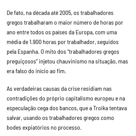
De fato, na década até 2005, os trabalhadores
gregos trabalharam o maior número de horas por
ano entre todos os países da Europa, com uma
média de 1.900 horas por trabalhador, seguidos
pela Espanha. O mito dos “trabalhadores gregos
preguiçosos” injetou chauvinismo na situação, mas
era falso do início ao fim.
As verdadeiras causas da crise residiam nas
contradições do próprio capitalismo europeu e na
especulação cega dos bancos, que a Troika tentava
salvar, usando os trabalhadores gregos como
bodes expiatórios no processo.