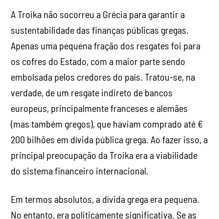
A Troika não socorreu a Grécia para garantir a
sustentabilidade das finanças públicas gregas.
Apenas uma pequena fração dos resgates foi para
os cofres do Estado, com a maior parte sendo
embolsada pelos credores do país. Tratou-se, na
verdade, de um resgate indireto de bancos
europeus, principalmente franceses e alemães
(mas também gregos), que haviam comprado até €
200 bilhões em dívida pública grega. Ao fazer isso, a
principal preocupação da Troika era a viabilidade
do sistema financeiro internacional.
Em termos absolutos, a dívida grega era pequena.
No entanto, era politicamente significativa. Se as