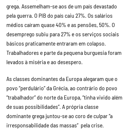
grega. Assemelham-se aos de um país devastado
pela guerra. O PIB do país caiu 27%. Os salários
médios caíram quase 40% e as pensões, 50%. O
desemprego subiu para 27% e os serviços sociais
básicos praticamente entraram em colapso.
Trabalhadores e parte da pequena burguesia foram
levados à miséria e ao desespero.
As classes dominantes da Europa alegaram que o
povo “perdulário” da Grécia, ao contrário do povo
“trabalhador” do norte da Europa, “tinha vivido além
de suas possibilidades”. A própria classe
dominante grega juntou-se ao coro de culpar “a
irresponsabilidade das massas” pela crise.