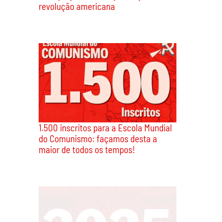
revolução americana
1.500 inscritos para a Escola Mundial
do Comunismo: façamos desta a
maior de todos os tempos!