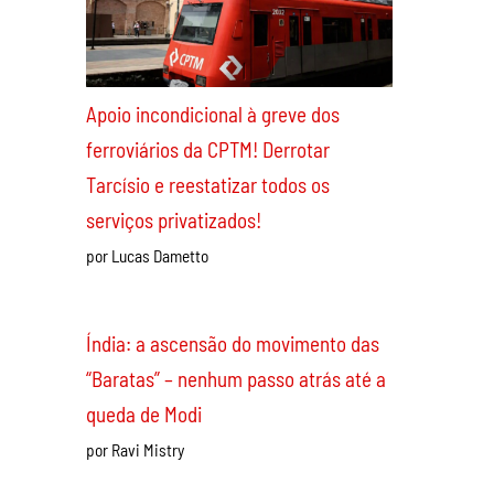
Apoio incondicional à greve dos
ferroviários da CPTM! Derrotar
Tarcísio e reestatizar todos os
serviços privatizados!
por Lucas Dametto
Índia: a ascensão do movimento das
“Baratas” – nenhum passo atrás até a
queda de Modi
por Ravi Mistry