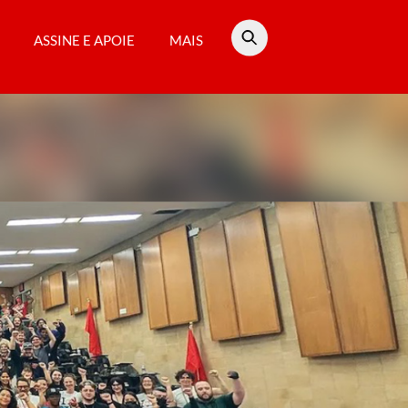
ASSINE E APOIE
MAIS