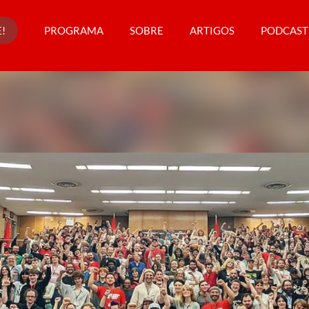
!
PROGRAMA
SOBRE
ARTIGOS
PODCAST