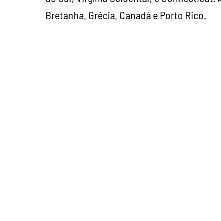
Bretanha, Grécia, Canadá e Porto Rico.