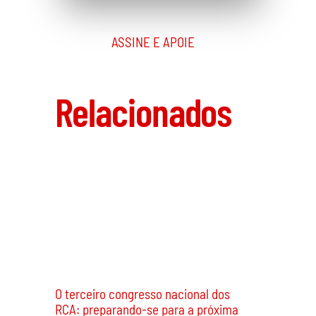
ASSINE E APOIE
Relacionados
O terceiro congresso nacional dos
RCA: preparando-se para a próxima