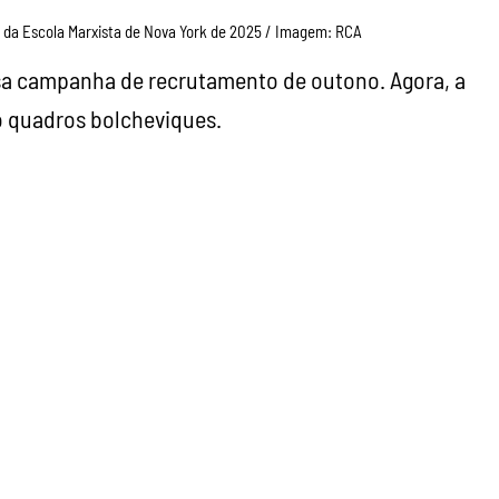
 da Escola Marxista de Nova York de 2025 / Imagem: RCA
ssa campanha de recrutamento de outono. Agora, a
o quadros bolcheviques.