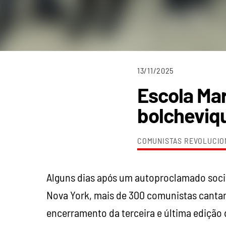
13/11/2025
Escola Mar
bolcheviqu
COMUNISTAS REVOLUCIO
Alguns dias após um autoproclamado socia
Nova York, mais de 300 comunistas cantar
encerramento da terceira e última edição 