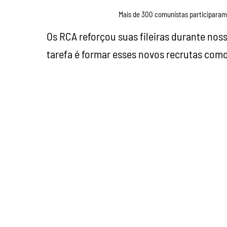
Mais de 300 comunistas participaram
Os RCA reforçou suas fileiras durante no
tarefa é formar esses novos recrutas com