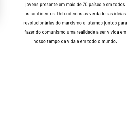
jovens presente em mais de 70 países e em todos
os continentes. Defendemos as verdadeiras ideias
revolucionárias do marxismo e lutamos juntos para
fazer do comunismo uma realidade a ser vivida em
nosso tempo de vida e em todo o mundo.