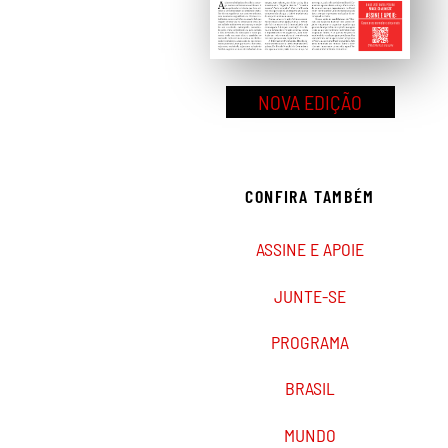
NOVA EDIÇÃO
CONFIRA TAMBÉM
ASSINE E APOIE
JUNTE-SE
PROGRAMA
BRASIL
MUNDO