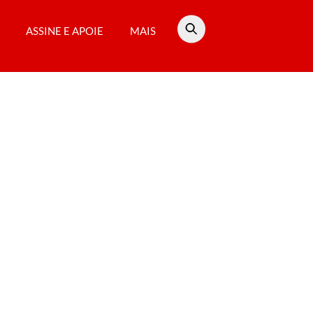
ASSINE E APOIE
MAIS