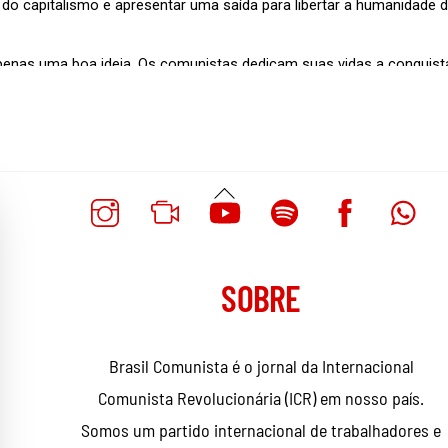
Voltar
Ao
Topo
SOBRE
Brasil Comunista é o jornal da Internacional
Comunista Revolucionária (ICR) em nosso país.
Somos um partido internacional de trabalhadores e