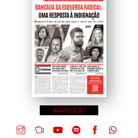
NOVA EDIÇÃO