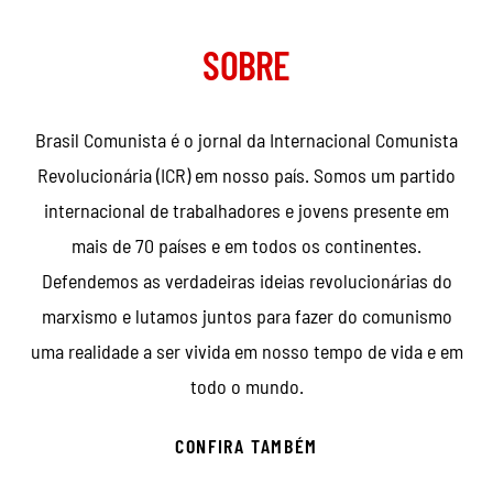
SOBRE
Brasil Comunista é o jornal da Internacional Comunista
Revolucionária (ICR) em nosso país. Somos um partido
internacional de trabalhadores e jovens presente em
mais de 70 países e em todos os continentes.
Defendemos as verdadeiras ideias revolucionárias do
marxismo e lutamos juntos para fazer do comunismo
uma realidade a ser vivida em nosso tempo de vida e em
todo o mundo.
CONFIRA TAMBÉM